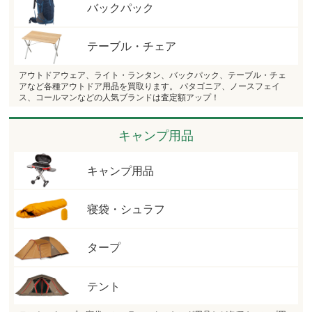
バックパック
テーブル・チェア
アウトドアウェア、ライト・ランタン、バックパック、テーブル・チェ
アなど各種アウトドア用品を買取ります。 パタゴニア、ノースフェイ
ス、コールマンなどの人気ブランドは査定額アップ！
キャンプ用品
キャンプ用品
寝袋・シュラフ
タープ
テント