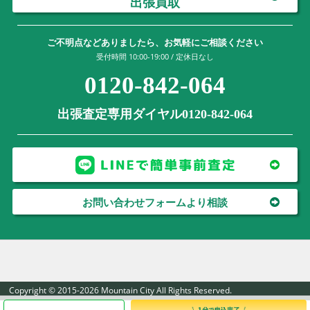
出張買取
ご不明点などありましたら、お気軽にご相談ください
受付時間 10:00-19:00 / 定休日なし
0120-842-064
出張査定専用ダイヤル0120-842-064
お問い合わせフォームより相談
Copyright © 2015-2026 Mountain City All Rights Reserved.