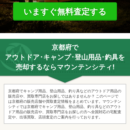
いますぐ無料査定する
京都府で
アウトドア･キャンプ･登山用品･釣具を
売却するならマウンテンシティ!
京都府でキャンプ用品、登山用品、釣り具などのアウトドア用品の
販売店や、買取専門店をお探しではありませんか？ このページで
は京都府の販売店舗や買取査定情報をまとめています。マウンテン
シティでは京都府でキャンプ用品、登山用品、釣り具などのアウト
ドア用品の販売店や、買取専門店をお探しの方へ全国対応の宅配査
定や、出張買取、店頭査定のご案内を行っております。