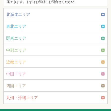
案できます。まずはお気軽にお問合せください。
北海道エリア
東北エリア
関東エリア
中部エリア
近畿エリア
中国エリア
四国エリア
九州・沖縄エリア