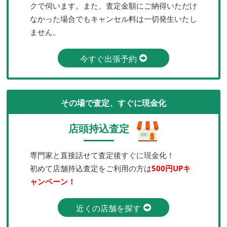
クで伺います。また、査定金額にご納得いただけ
なかった場合でもキャンセル料は一切発生いたし
ません。
今すぐ出張予約
その場で査定、すぐに現金化
店頭持込査定
専門家と直接話せて査定後すぐに現金化！
初めて店舗持込査定をご利用の方は
500円UPキ
ャンペーン！
近くの店舗を探す