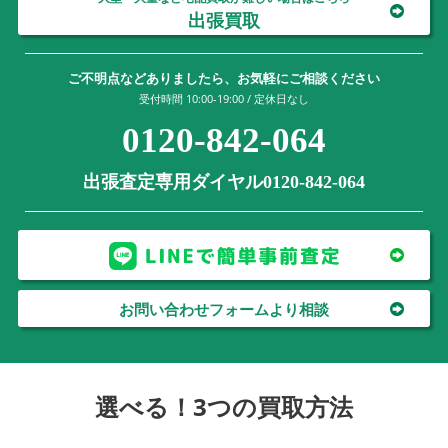
出張買取
ご不明点などありましたら、お気軽にご相談ください
受付時間 10:00-19:00 / 定休日なし
0120-842-064
出張査定専用ダイヤル0120-842-064
お問い合わせフォームより相談
選べる！3つの買取方法