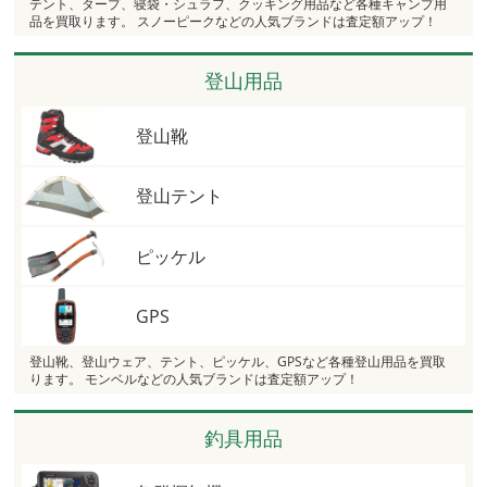
テント、タープ、寝袋・シュラフ、クッキング用品など各種キャンプ用
品を買取ります。 スノーピークなどの人気ブランドは査定額アップ！
登山用品
登山靴
登山テント
ピッケル
GPS
登山靴、登山ウェア、テント、ピッケル、GPSなど各種登山用品を買取
ります。 モンベルなどの人気ブランドは査定額アップ！
釣具用品