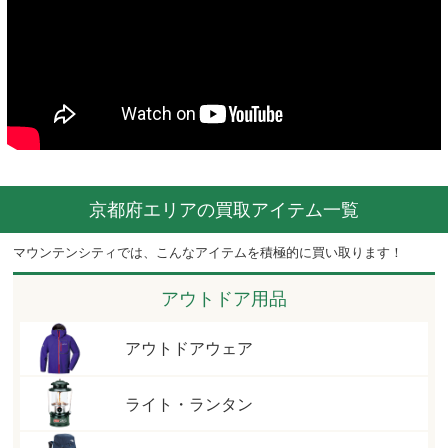
京都府エリアの買取アイテム一覧
マウンテンシティでは、こんなアイテムを積極的に買い取ります！
アウトドア用品
アウトドアウェア
ライト・ランタン