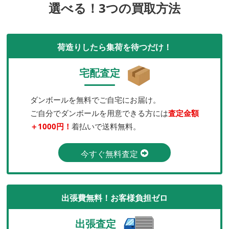
選べる！3つの買取方法
荷造りしたら集荷を待つだけ！
宅配査定
ダンボールを無料でご自宅にお届け。
ご自分でダンボールを用意できる方には
査定金額
＋1000円！
着払いで送料無料。
今すぐ無料査定
出張費無料！お客様負担ゼロ
出張査定