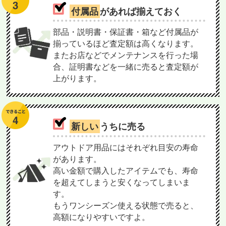
付属品
があれば揃えておく
部品・説明書・保証書・箱など付属品が
揃っているほど査定額は高くなります。
またお店などでメンテナンスを行った場
合、証明書などを一緒に売ると査定額が
上がります。
新しい
うちに売る
アウトドア用品にはそれぞれ目安の寿命
があります。
高い金額で購入したアイテムでも、寿命
を超えてしまうと安くなってしまいま
す。
もうワンシーズン使える状態で売ると、
高額になりやすいですよ。