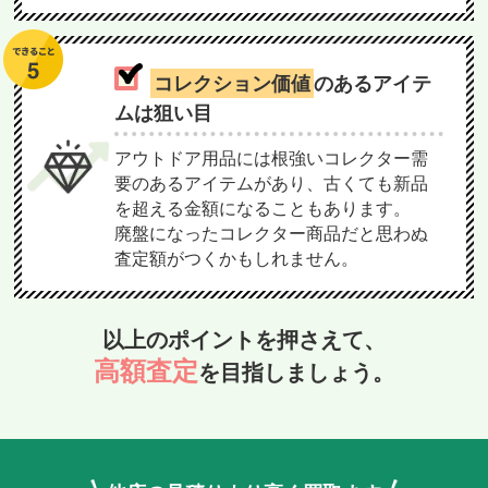
コレクション価値
のあるアイテ
ムは狙い目
アウトドア用品には根強いコレクター需
要のあるアイテムがあり、古くても新品
を超える金額になることもあります。
廃盤になったコレクター商品だと思わぬ
査定額がつくかもしれません。
以上のポイントを押さえて、
高額査定
を目指しましょう。