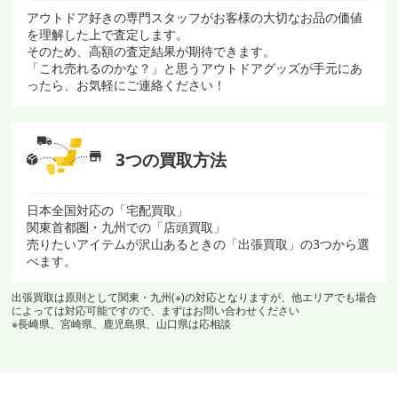
アウトドア好きの専門スタッフがお客様の大切なお品の価値
を理解した上で査定します。
そのため、高額の査定結果が期待できます。
「これ売れるのかな？」と思うアウトドアグッズが手元にあ
ったら、お気軽にご連絡ください！
3つの買取方法
日本全国対応の「宅配買取」
関東首都圏・九州での「店頭買取」
売りたいアイテムが沢山あるときの「出張買取」の3つから選
べます。
出張買取は原則として関東・九州(※)の対応となりますが、他エリアでも場合
によっては対応可能ですので、まずはお問い合わせください
※長崎県、宮崎県、鹿児島県、山口県は応相談