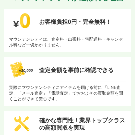
お客様負担0円・
完全無料！
マウンテンシティは、査定料・出張料・宅配送料・キャンセ
ル料など一切かかりません。
査定金額を
事前に確認できる
実際にマウンテンシティにアイテムを届ける前に 「LINE査
定」「メール査定」「電話査定」でおおよその買取金額を聞
くことができて安心です。
確かな専門性！
業界トップクラス
の
高額買取を実現