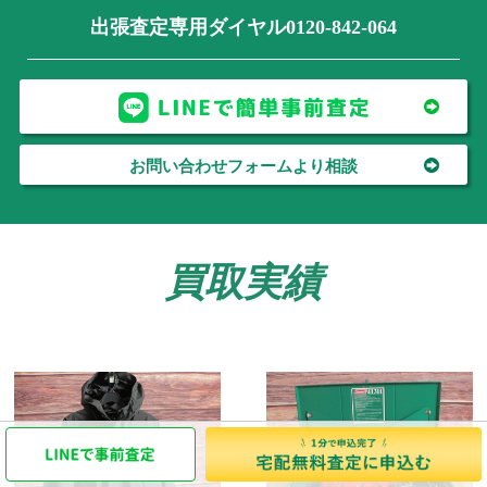
出張査定専用ダイヤル0120-842-064
お問い合わせフォームより相談
買取実績