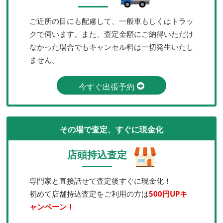
ご近所の目にも配慮して、一般車もしくはトラッ
クで伺います。また、査定金額にご納得いただけ
なかった場合でもキャンセル料は一切発生いたし
ません。
今すぐ出張予約
その場で査定、すぐに現金化
店頭持込査定
専門家と直接話せて査定後すぐに現金化！
初めて店舗持込査定をご利用の方は
500円UPキ
ャンペーン！