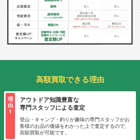
高額買取できる理由
アウトドア知識豊富な
理
由
専門スタッフによる査定
1
登山・キャンプ・釣りが趣味の専門スタッフがお
客様のお品の価値をわかった上で査定するので、
高額買取が可能です。