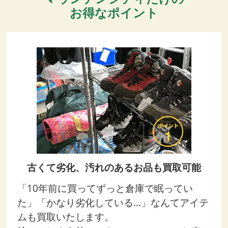
お得なポイント
古くて劣化、汚れのあるお品も買取可能
「10年前に買ってずっと倉庫で眠ってい
た」「かなり劣化している…」なんてアイテ
ムも買取いたします。