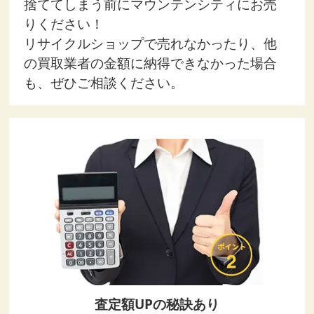
捨ててしまう前にマウンテンシティにお売
りください！
リサイクルショップで売れなかったり、他
の買取業者の金額に納得できなかった場合
も、ぜひご相談ください。
査定額UPの秘訣あり