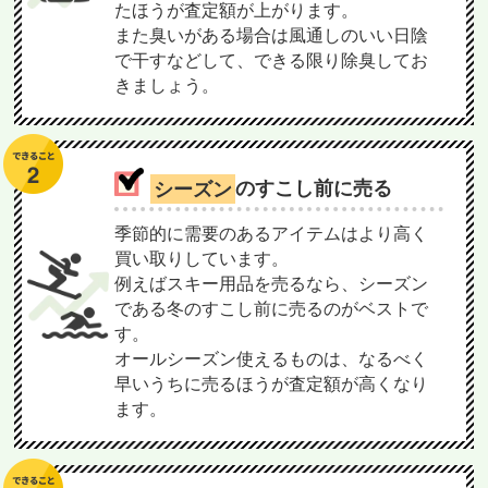
たほうが査定額が上がります。
また臭いがある場合は風通しのいい日陰
で干すなどして、できる限り除臭してお
きましょう。
シーズン
のすこし前に売る
季節的に需要のあるアイテムはより高く
買い取りしています。
例えばスキー用品を売るなら、シーズン
である冬のすこし前に売るのがベストで
す。
オールシーズン使えるものは、なるべく
早いうちに売るほうが査定額が高くなり
ます。