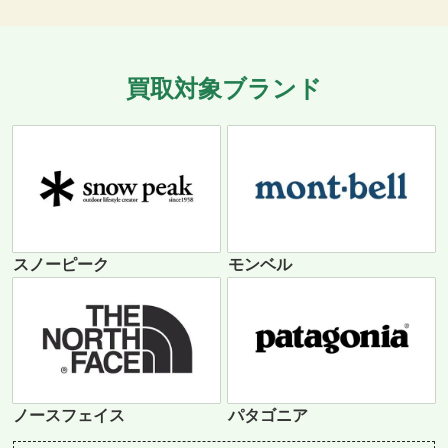
買取対象ブランド
スノーピーク
モンベル
ノースフェイス
パタゴニア