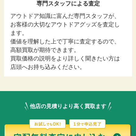
専門スタッフによる査定
アウトドア知識に富んだ専門スタッフが、
お客様の大切なアウトドアグッズを査定し
ます。
価値を理解した上で丁寧に査定するので、
高額買取が期待できます。
買取価格の説明をより詳しく聞きたい方は
店頭へお持ち込みください。
他店の見積りより高く買取ます