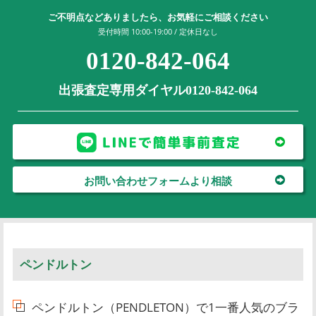
ご不明点などありましたら、お気軽にご相談ください
受付時間 10:00-19:00 / 定休日なし
0120-842-064
出張査定専用ダイヤル0120-842-064
お問い合わせフォームより相談
ペンドルトン
ペンドルトン（PENDLETON）で1一番人気のブラ