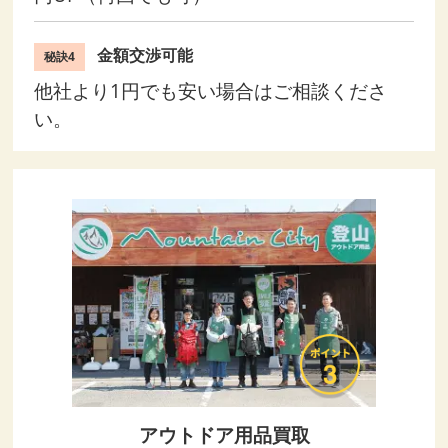
金額交渉可能
秘訣4
他社より1円でも安い場合はご相談くださ
い。
アウトドア用品買取