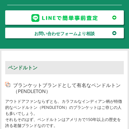
お問い合わせフォームより相談
ペンドルトン
ブランケットブランドとして有名なペンドルトン
（PENDLETON）
アウトドアファンならずとも、カラフルなインディアン柄が特徴
的なペンドルトン（PENDLETON）のブランケットはご存じの人
も多いでしょう。
それもそのはず、ペンドルトンはアメリカで150年以上の歴史を
誇る老舗ブランドなのです。