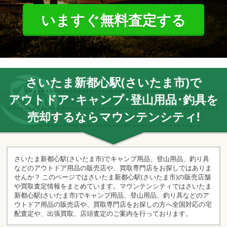
いますぐ無料査定する
さいたま新都心駅(さいたま市)で
アウトドア･キャンプ･登山用品･釣具を
売却するならマウンテンシティ!
さいたま新都心駅(さいたま市)でキャンプ用品、登山用品、釣り具
などのアウトドア用品の販売店や、買取専門店をお探しではありま
せんか？ このページではさいたま新都心駅(さいたま市)の販売店舗
や買取査定情報をまとめています。マウンテンシティではさいたま
新都心駅(さいたま市)でキャンプ用品、登山用品、釣り具などのア
ウトドア用品の販売店や、買取専門店をお探しの方へ全国対応の宅
配査定や、出張買取、店頭査定のご案内を行っております。