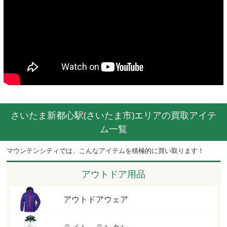
さいたま新都心駅(さいたま市)エリアの買取アイテ
ム一覧
マウンテンシティでは、こんなアイテムを積極的に買い取ります！
アウトドア用品
アウトドアウェア