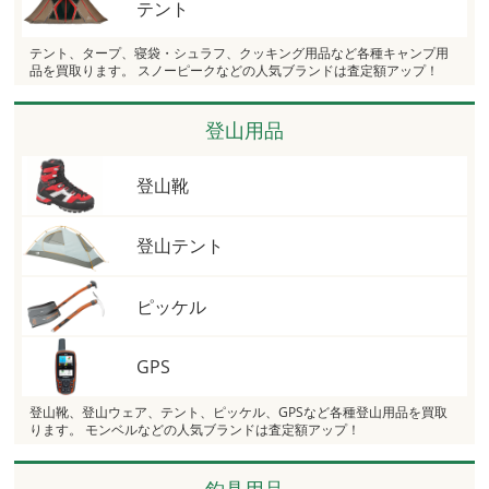
テント
テント、タープ、寝袋・シュラフ、クッキング用品など各種キャンプ用
品を買取ります。 スノーピークなどの人気ブランドは査定額アップ！
登山用品
登山靴
登山テント
ピッケル
GPS
登山靴、登山ウェア、テント、ピッケル、GPSなど各種登山用品を買取
ります。 モンベルなどの人気ブランドは査定額アップ！
釣具用品