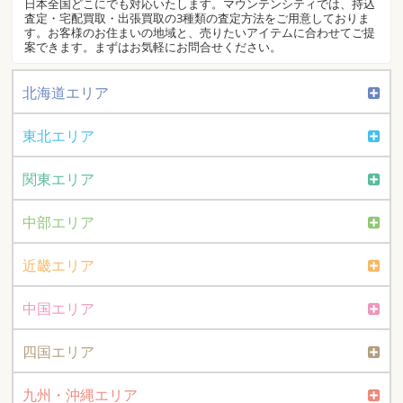
日本全国どこにでも対応いたします。マウンテンシティでは、持込
査定・宅配買取・出張買取の3種類の査定方法をご用意しておりま
す。お客様のお住まいの地域と、売りたいアイテムに合わせてご提
案できます。まずはお気軽にお問合せください。
北海道エリア
東北エリア
関東エリア
中部エリア
近畿エリア
中国エリア
四国エリア
九州・沖縄エリア