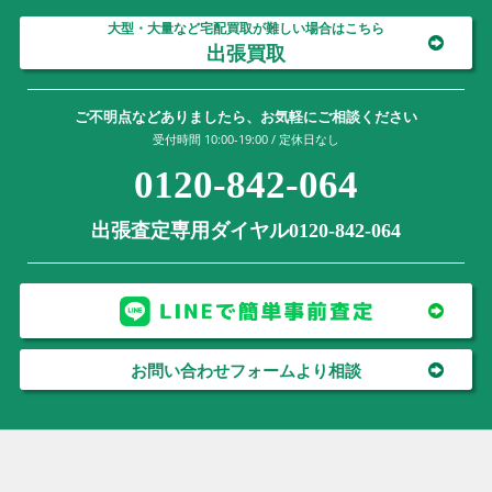
大型・大量など宅配買取が難しい場合はこちら
出張買取
ご不明点などありましたら、お気軽にご相談ください
受付時間 10:00-19:00 / 定休日なし
0120-842-064
出張査定専用ダイヤル0120-842-064
お問い合わせフォームより相談