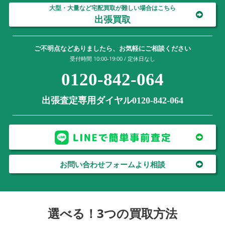
大型・大量など宅配買取が難しい場合はこちら
出張買取
ご不明点などありましたら、お気軽にご相談ください
受付時間 10:00-19:00 / 定休日なし
0120-842-064
出張査定専用ダイヤル0120-842-064
お問い合わせフォームより相談
選べる！3つの買取方法