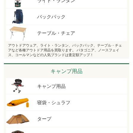
ライト・ランタン
バックパック
テーブル・チェア
アウトドアウェア、ライト・ランタン、バックパック、テーブル・チェ
アなど各種アウトドア用品を買取ります。 パタゴニア、ノースフェイ
ス、コールマンなどの人気ブランドは査定額アップ！
キャンプ用品
キャンプ用品
寝袋・シュラフ
タープ