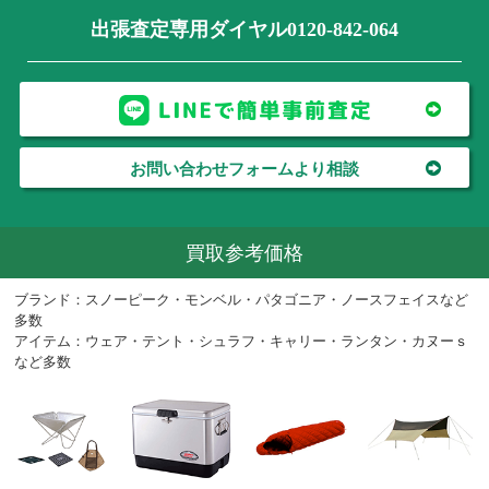
出張査定専用ダイヤル0120-842-064
お問い合わせフォームより相談
買取参考価格
ブランド：スノーピーク・モンベル・パタゴニア・ノースフェイスなど
多数
アイテム：ウェア・テント・シュラフ・キャリー・ランタン・カヌーｓ
など多数