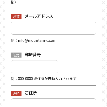
桁）
メールアドレス
必須
例：info@mountain-c.com
郵便番号
任意
例：000-0000 ※住所が自動入力されます
ご住所
必須