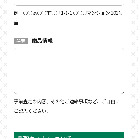
例：○○県○○市○○ 1-1-1 ○○○マンション 101号
室
商品情報
任意
事前査定の内容、その他ご連絡事項など、ご自由に
ご記入ください。