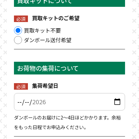
買取キットについて
買取キットのご希望
必須
買取キット不要
ダンボール送付希望
お荷物の集荷について
集荷希望日
必須
ダンボールのお届けに2〜4日ほどかかります。余裕
をもった日程でお申込みください。