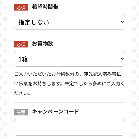
希望時間帯
必須
お荷物数
必須
ご入力いただいたお荷物数分の、宛先記入済み着払
い伝票をお持ちします。未定でしたら多めにご入力く
ださい。
キャンペーンコード
任意