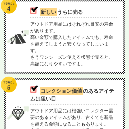
新しい
うちに売る
アウトドア用品にはそれぞれ目安の寿命
があります。
高い金額で購入したアイテムでも、寿命
を超えてしまうと安くなってしまいま
す。
もうワンシーズン使える状態で売ると、
高額になりやすいですよ。
コレクション価値
のあるアイテ
ムは狙い目
アウトドア用品には根強いコレクター需
要のあるアイテムがあり、古くても新品
を超える金額になることもあります。