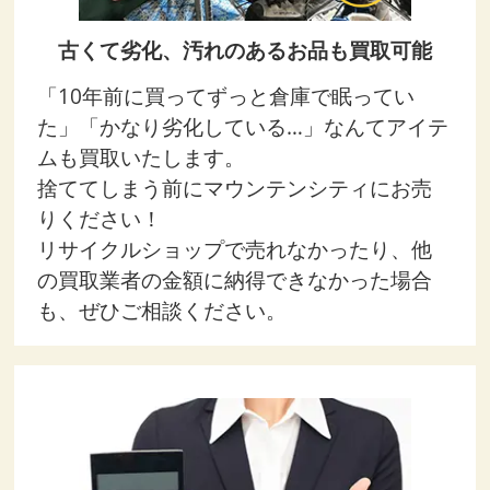
古くて劣化、汚れのあるお品も買取可能
「10年前に買ってずっと倉庫で眠ってい
た」「かなり劣化している…」なんてアイテ
ムも買取いたします。
捨ててしまう前にマウンテンシティにお売
りください！
リサイクルショップで売れなかったり、他
の買取業者の金額に納得できなかった場合
も、ぜひご相談ください。