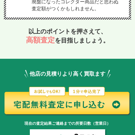
廃盤になったコレクター商品だと思わぬ
査定額がつくかもしれません。
以上のポイントを押さえて、
高額査定
を目指しましょう。
他店の見積りより高く買取ます
現在の査定結果ご連絡までの所要日数（営業日）