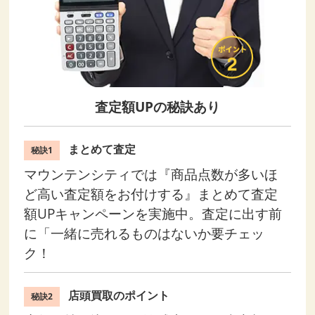
査定額UPの秘訣あり
まとめて査定
秘訣1
マウンテンシティでは『商品点数が多いほ
ど高い査定額をお付けする』まとめて査定
額UPキャンペーンを実施中。査定に出す前
に「一緒に売れるものはないか要チェッ
ク！
店頭買取のポイント
秘訣2