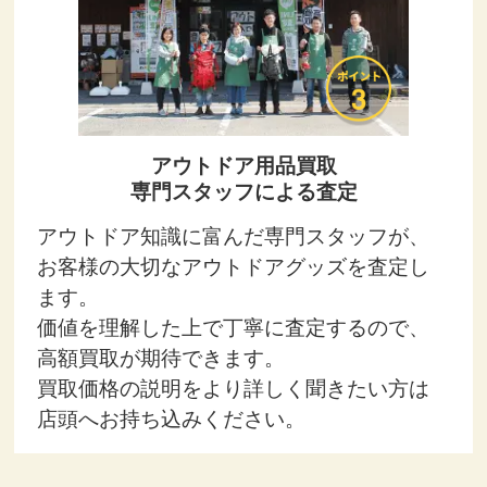
アウトドア用品買取
専門スタッフによる査定
アウトドア知識に富んだ専門スタッフが、
お客様の大切なアウトドアグッズを査定し
ます。
価値を理解した上で丁寧に査定するので、
高額買取が期待できます。
買取価格の説明をより詳しく聞きたい方は
店頭へお持ち込みください。