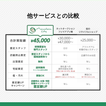
他サービスとの比較