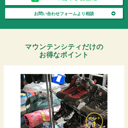
お問い合わせフォームより相談
マウンテンシティだけの
お得なポイント