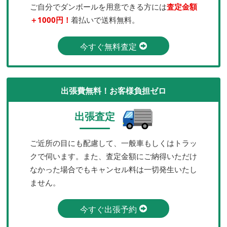
ご自分でダンボールを用意できる方には
査定金額
＋1000円！
着払いで送料無料。
今すぐ無料査定
出張費無料！お客様負担ゼロ
出張査定
ご近所の目にも配慮して、一般車もしくはトラッ
クで伺います。また、査定金額にご納得いただけ
なかった場合でもキャンセル料は一切発生いたし
ません。
今すぐ出張予約