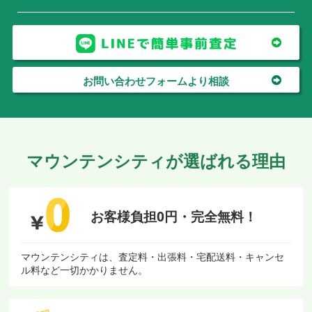
お問い合わせフォームより相談
マウンテンシティが選ばれる理由
お客様負担0円・
完全無料！
マウンテンシティは、査定料・出張料・宅配送料・キャンセ
ル料など一切かかりません。