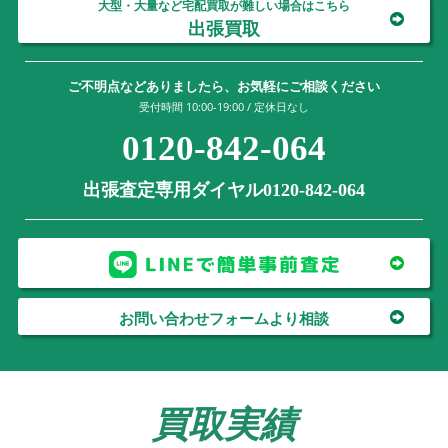
大型・大量など宅配買取が難しい場合はこちら
出張買取
ご不明点などありましたら、お気軽にご相談ください
受付時間 10:00-19:00 / 定休日なし
0120-842-064
出張査定専用ダイヤル0120-842-064
お問い合わせフォームより相談
買取実績