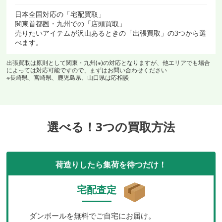
日本全国対応の「宅配買取」
関東首都圏・九州での「店頭買取」
売りたいアイテムが沢山あるときの「出張買取」の3つから選
べます。
出張買取は原則として関東・九州(※)の対応となりますが、他エリアでも場合
によっては対応可能ですので、まずはお問い合わせください
※長崎県、宮崎県、鹿児島県、山口県は応相談
選べる！3つの買取方法
荷造りしたら集荷を待つだけ！
宅配査定
ダンボールを無料でご自宅にお届け。