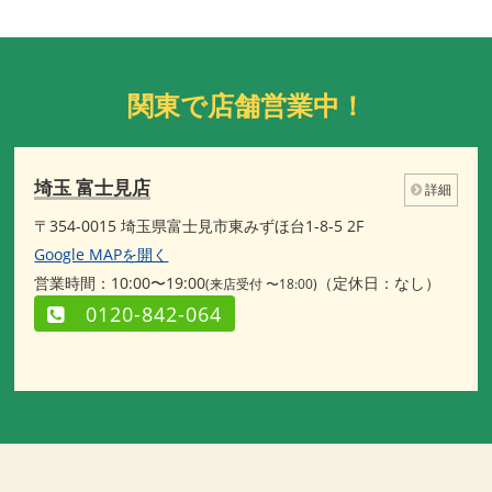
関東で店舗営業中！
埼玉 富士見店
詳細
〒354-0015 埼玉県富士見市東みずほ台1-8-5 2F
Google MAPを開く
営業時間：10:00〜19:00
（定休日：なし）
(来店受付 〜18:00)
0120-842-064