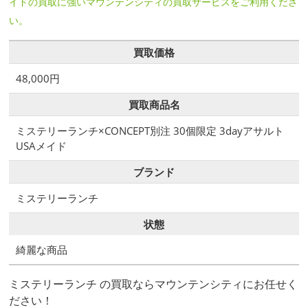
イドの買取に強いマウンテンシティの買取サービスをご利用くださ
い。
買取価格
48,000円
買取商品名
ミステリーランチ×CONCEPT別注 30個限定 3dayアサルト
USAメイド
ブランド
ミステリーランチ
状態
綺麗な商品
ミステリーランチ の買取ならマウンテンシティにお任せく
ださい！