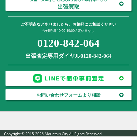
出張買取
ご不明点などありましたら、お気軽にご相談ください
受付時間 10:00-19:00 / 定休日なし
0120-842-064
出張査定専用ダイヤル0120-842-064
お問い合わせフォームより相談
Copyright © 2015-2026 Mountain City All Rights Reserved.