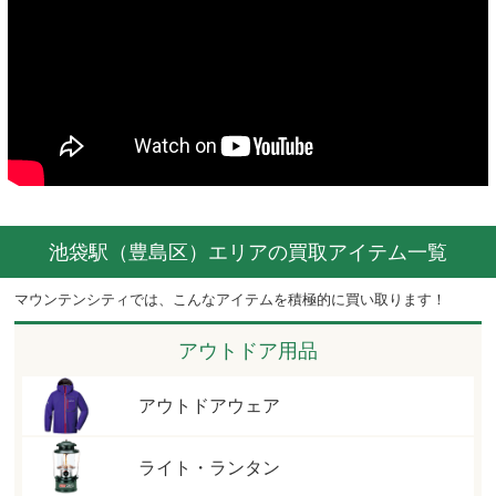
池袋駅（豊島区）エリアの買取アイテム一覧
マウンテンシティでは、こんなアイテムを積極的に買い取ります！
アウトドア用品
アウトドアウェア
ライト・ランタン