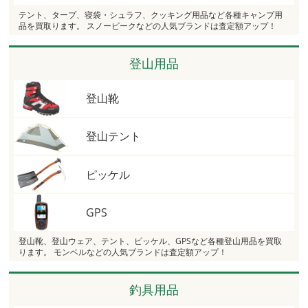
テント、タープ、寝袋・シュラフ、クッキング用品など各種キャンプ用
品を買取ります。 スノーピークなどの人気ブランドは査定額アップ！
登山用品
登山靴
登山テント
ピッケル
GPS
登山靴、登山ウェア、テント、ピッケル、GPSなど各種登山用品を買取
ります。 モンベルなどの人気ブランドは査定額アップ！
釣具用品