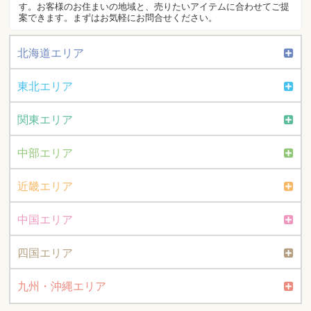
す。お客様のお住まいの地域と、売りたいアイテムに合わせてご提
案できます。まずはお気軽にお問合せください。
北海道エリア
東北エリア
関東エリア
中部エリア
近畿エリア
中国エリア
四国エリア
九州・沖縄エリア