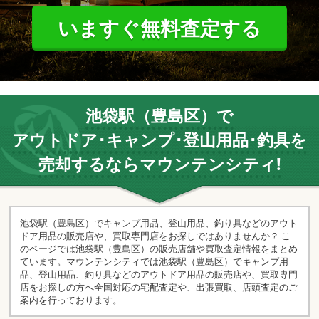
いますぐ無料査定する
池袋駅（豊島区）で
アウトドア･キャンプ･登山用品･釣具を
売却するならマウンテンシティ!
池袋駅（豊島区）でキャンプ用品、登山用品、釣り具などのアウト
ドア用品の販売店や、買取専門店をお探しではありませんか？ こ
のページでは池袋駅（豊島区）の販売店舗や買取査定情報をまとめ
ています。マウンテンシティでは池袋駅（豊島区）でキャンプ用
品、登山用品、釣り具などのアウトドア用品の販売店や、買取専門
店をお探しの方へ全国対応の宅配査定や、出張買取、店頭査定のご
案内を行っております。