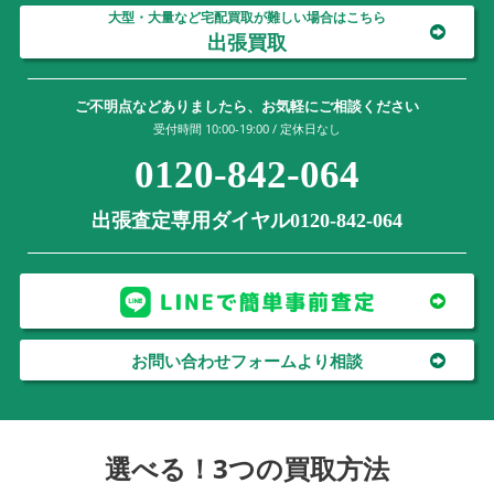
大型・大量など宅配買取が難しい場合はこちら
出張買取
ご不明点などありましたら、お気軽にご相談ください
受付時間 10:00-19:00 / 定休日なし
0120-842-064
出張査定専用ダイヤル0120-842-064
お問い合わせフォームより相談
選べる！3つの買取方法