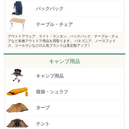
バックパック
テーブル・チェア
アウトドアウェア、ライト・ランタン、バックパック、テーブル・チェ
アなど各種アウトドア用品を買取ります。 パタゴニア、ノースフェイ
ス、コールマンなどの人気ブランドは査定額アップ！
キャンプ用品
キャンプ用品
寝袋・シュラフ
タープ
テント