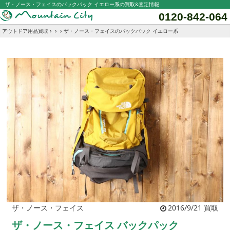
ザ・ノース・フェイスのバックパック イエロー系の買取&査定情報
0120-842-064
アウトドア用品買取
ザ・ノース・フェイスのバックパック イエロー系
ザ・ノース・フェイス
2016/9/21 買取
ザ・ノース・フェイス バックパック