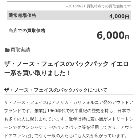
※2016/9/21 買取時点での買取価格です
通常相場価格
4,000
円
当店での買取価格
6,000
円
買取実績
ザ・ノース・フェイスのバックパック イエロ
ー系を買い取りました！
ザ・ノース・フェイスのバックパックについて
ザ・ノース・フェイスはアメリカ・カリフォルニア発のアウトドア
ブランドです。創業は1960年代で約半世紀の歴史を持ち、日本で
も多くの人に親しまれています。近年は特に若い層がストリートシ
ーンでダウンジャケットやバックパック等を活用しており、アウト
ドアファンだけでなく一般の人たちにも人気が広がっています。