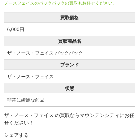
ノースフェイスのバックパックの買取もお任せください。
買取価格
6,000円
買取商品名
ザ・ノース・フェイス バックパック
ブランド
ザ・ノース・フェイス
状態
非常に綺麗な商品
ザ・ノース・フェイス の買取ならマウンテンシティにお任
せください！
シェアする