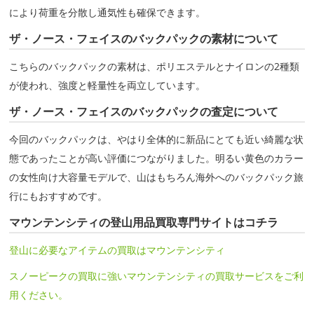
により荷重を分散し通気性も確保できます。
ザ・ノース・フェイスのバックパックの素材について
こちらのバックパックの素材は、ポリエステルとナイロンの2種類
が使われ、強度と軽量性を両立しています。
ザ・ノース・フェイスのバックパックの査定について
今回のバックパックは、やはり全体的に新品にとても近い綺麗な状
態であったことが高い評価につながりました。明るい黄色のカラー
の女性向け大容量モデルで、山はもちろん海外へのバックパック旅
行にもおすすめです。
マウンテンシティの登山用品買取専門サイトはコチラ
登山に必要なアイテムの買取はマウンテンシティ
スノーピークの買取に強いマウンテンシティの買取サービスをご利
用ください。