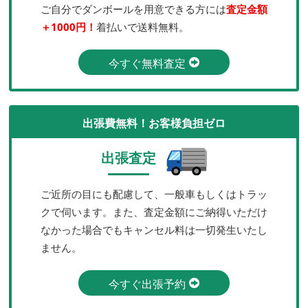
ご自分でダンボールを用意できる方には
査定金額
＋1000円！
着払いで送料無料。
今すぐ無料査定
出張費無料！お客様負担ゼロ
出張査定
ご近所の目にも配慮して、一般車もしくはトラッ
クで伺います。また、査定金額にご納得いただけ
なかった場合でもキャンセル料は一切発生いたし
ません。
今すぐ出張予約