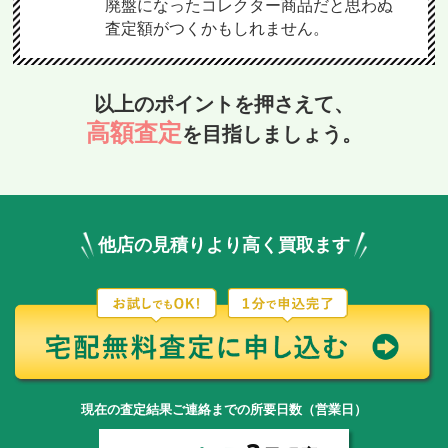
廃盤になったコレクター商品だと思わぬ
査定額がつくかもしれません。
以上のポイントを押さえて、
高額査定
を目指しましょう。
他店の見積りより高く買取ます
現在の査定結果ご連絡までの所要日数（営業日）