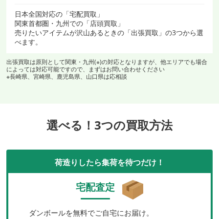
日本全国対応の「宅配買取」
関東首都圏・九州での「店頭買取」
売りたいアイテムが沢山あるときの「出張買取」の3つから選
べます。
出張買取は原則として関東・九州(※)の対応となりますが、他エリアでも場合
によっては対応可能ですので、まずはお問い合わせください
※長崎県、宮崎県、鹿児島県、山口県は応相談
選べる！3つの買取方法
荷造りしたら集荷を待つだけ！
宅配査定
ダンボールを無料でご自宅にお届け。