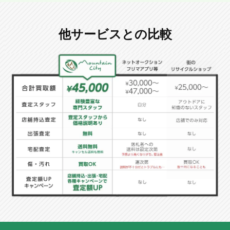
他サービスとの比較