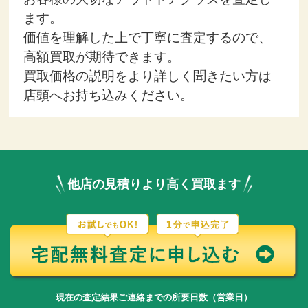
ます。
価値を理解した上で丁寧に査定するので、
高額買取が期待できます。
買取価格の説明をより詳しく聞きたい方は
店頭へお持ち込みください。
他店の見積りより高く買取ます
現在の査定結果ご連絡までの所要日数（営業日）