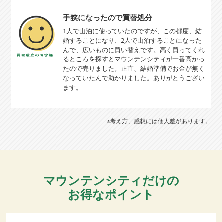
手狭になったので買替処分
1人で山泊に使っていたのですが、この都度、結
婚することになり、2人で山泊することになった
んで、広いものに買い替えです。高く買ってくれ
るところを探すとマウンテンシティが一番高かっ
たので売りました。正直、結婚準備でお金が無く
なっていたんで助かりました。ありがとうござい
ます。
※考え方、感想には個人差があります。
マウンテンシティだけの
お得なポイント