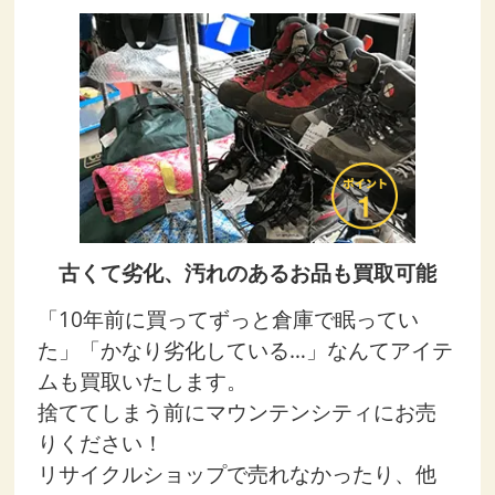
古くて劣化、汚れのあるお品も買取可能
「10年前に買ってずっと倉庫で眠ってい
た」「かなり劣化している…」なんてアイテ
ムも買取いたします。
捨ててしまう前にマウンテンシティにお売
りください！
リサイクルショップで売れなかったり、他