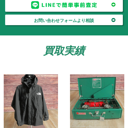
お問い合わせフォームより相談
買取実績