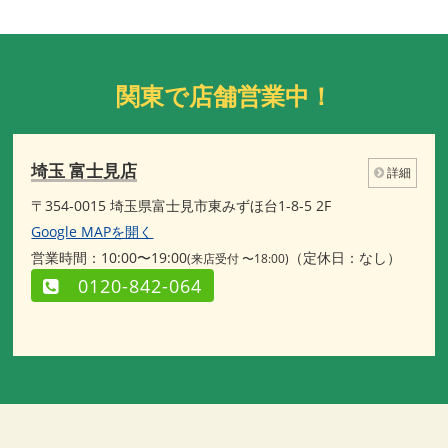
関東で店舗営業中！
埼玉 富士見店
詳細
〒354-0015 埼玉県富士見市東みずほ台1-8-5 2F
Google MAPを開く
営業時間：10:00〜19:00
（定休日：なし）
(来店受付 〜18:00)
0120-842-064