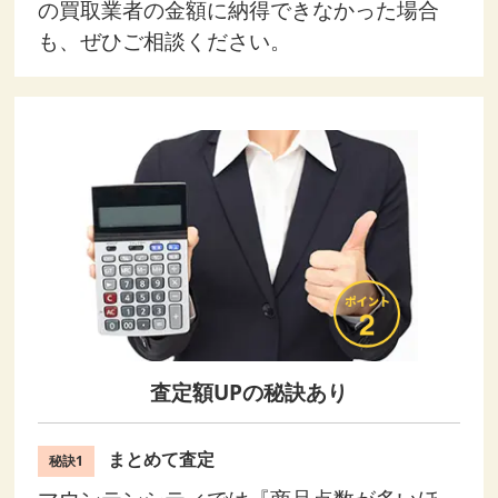
の買取業者の金額に納得できなかった場合
も、ぜひご相談ください。
査定額UPの秘訣あり
まとめて査定
秘訣1