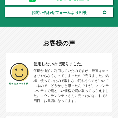
お問い合わせフォームより相談
お客様の声
使用しないので売りました。
何度か山泊に利用していたのですが、最近はめっ
きりやらなくなってしまったので売りました。結
構、使っていたので取れない汚れやシミがついて
いるので、どうかなと思ったんですが、マウンテ
ンシティで割といい価格で買い取ってもらえまし
た。マウンテンシティさんに売ったのはこれで3
回目。お世話になってます。