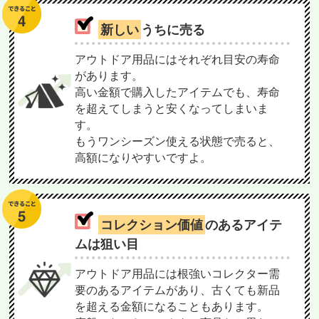
新しい
うちに売る
アウトドア用品にはそれぞれ目安の寿命
があります。
高い金額で購入したアイテムでも、寿命
を超えてしまうと安くなってしまいま
す。
もうワンシーズン使える状態で売ると、
高額になりやすいですよ。
コレクション価値
のあるアイテ
ムは狙い目
アウトドア用品には根強いコレクター需
要のあるアイテムがあり、古くても新品
を超える金額になることもあります。