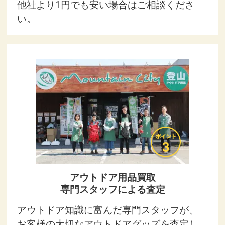
他社より1円でも安い場合はご相談くださ
い。
アウトドア用品買取
専門スタッフによる査定
アウトドア知識に富んだ専門スタッフが、
お客様の大切なアウトドアグッズを査定し