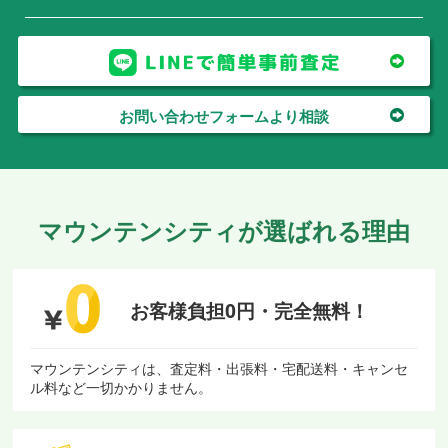
お問い合わせフォームより相談
マウンテンシティが選ばれる理由
お客様負担0円・
完全無料！
マウンテンシティは、査定料・出張料・宅配送料・キャンセ
ル料など一切かかりません。