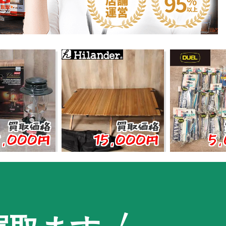
価格
買取価格
買取価
0円
15,000円
5,000