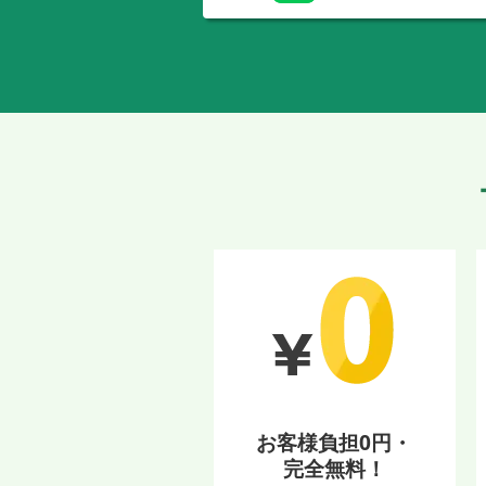
お客様負担0円・
完全無料！