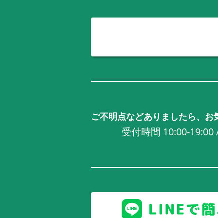
ご不明点などありましたら、お
受付時間 10:00-19:0