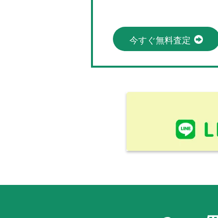
今すぐ無料査定