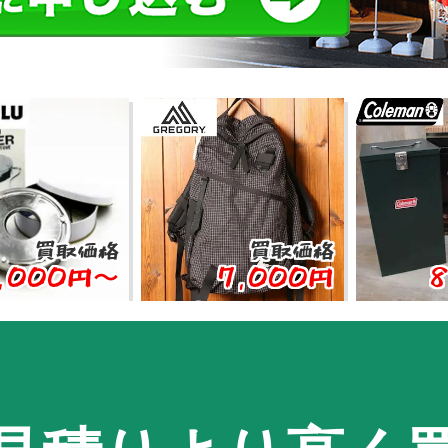
取価格
買取価格
買取
0円〜
7,000円
8,00