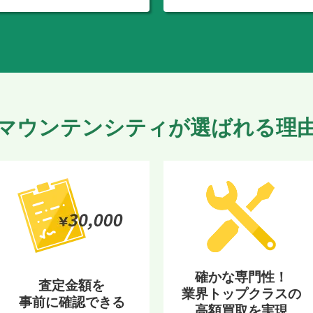
マウンテンシティが選ばれる理
確かな専門性！
査定金額を
業界トップクラスの
事前に確認できる
高額買取を実現