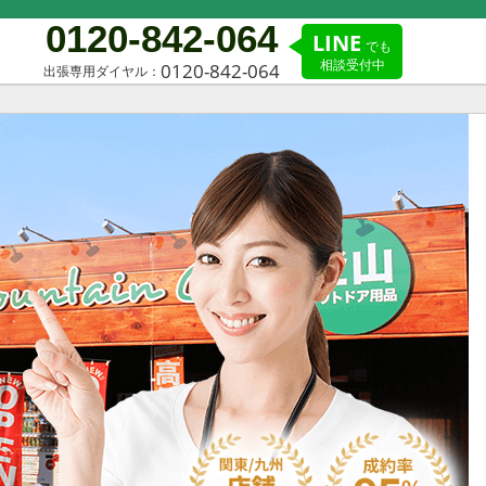
0120-842-064
LINE
でも
相談受付中
0120-842-064
出張専用ダイヤル：