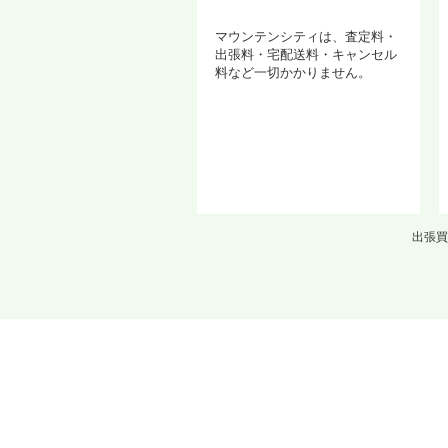
マウンテンシティは、査定料・
出張料・宅配送料・キャンセル
料など一切かかりません。
出張買