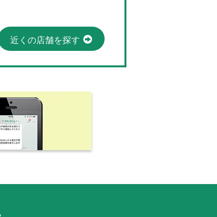
近くの店舗を探す