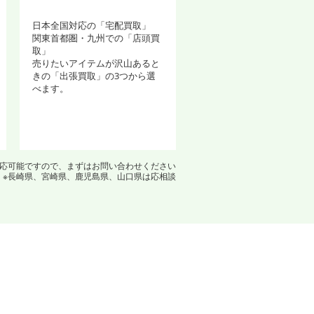
日本全国対応の「宅配買取」
関東首都圏・九州での「店頭買
取」
売りたいアイテムが沢山あると
きの「出張買取」の3つから選
べます。
対応可能ですので、まずはお問い合わせください
※長崎県、宮崎県、鹿児島県、山口県は応相談