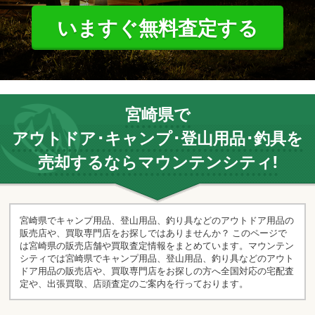
いますぐ無料査定する
宮崎県で
アウトドア･キャンプ･登山用品･釣具を
売却するならマウンテンシティ!
宮崎県でキャンプ用品、登山用品、釣り具などのアウトドア用品の
販売店や、買取専門店をお探しではありませんか？ このページで
は宮崎県の販売店舗や買取査定情報をまとめています。マウンテン
シティでは宮崎県でキャンプ用品、登山用品、釣り具などのアウト
ドア用品の販売店や、買取専門店をお探しの方へ全国対応の宅配査
定や、出張買取、店頭査定のご案内を行っております。