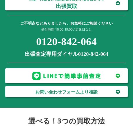
出張買取
ご不明点などありましたら、お気軽にご相談ください
受付時間 10:00-19:00 / 定休日なし
0120-842-064
出張査定専用ダイヤル0120-842-064
お問い合わせフォームより相談
選べる！3つの買取方法