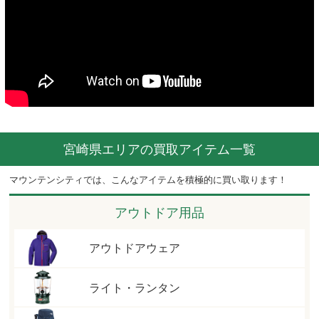
宮崎県エリアの買取アイテム一覧
マウンテンシティでは、こんなアイテムを積極的に買い取ります！
アウトドア用品
アウトドアウェア
ライト・ランタン