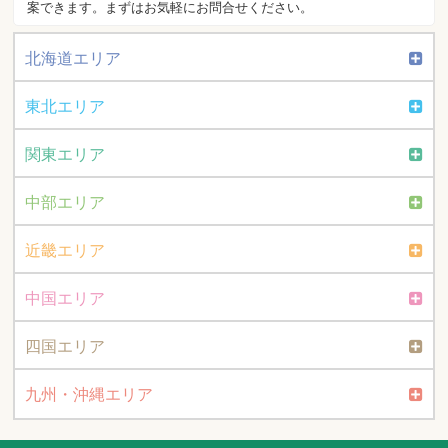
案できます。まずはお気軽にお問合せください。
北海道エリア
東北エリア
関東エリア
中部エリア
近畿エリア
中国エリア
四国エリア
九州・沖縄エリア