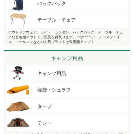
バックパック
テーブル・チェア
アウトドアウェア、ライト・ランタン、バックパック、テーブル・チェ
アなど各種アウトドア用品を買取ります。 パタゴニア、ノースフェイ
ス、コールマンなどの人気ブランドは査定額アップ！
キャンプ用品
キャンプ用品
寝袋・シュラフ
タープ
テント