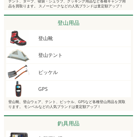
テント、タープ、寝袋・シュラフ、クッキング用品など各種キャンプ用
品を買取ります。 スノーピークなどの人気ブランドは査定額アップ！
登山用品
登山靴
登山テント
ピッケル
GPS
登山靴、登山ウェア、テント、ピッケル、GPSなど各種登山用品を買取
ります。 モンベルなどの人気ブランドは査定額アップ！
釣具用品