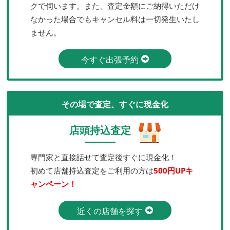
クで伺います。また、査定金額にご納得いただけ
なかった場合でもキャンセル料は一切発生いたし
ません。
今すぐ出張予約
その場で査定、すぐに現金化
店頭持込査定
専門家と直接話せて査定後すぐに現金化！
初めて店舗持込査定をご利用の方は
500円UPキ
ャンペーン！
近くの店舗を探す