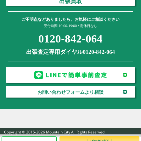
出張買取
ご不明点などありましたら、お気軽にご相談ください
受付時間 10:00-19:00 / 定休日なし
0120-842-064
出張査定専用ダイヤル0120-842-064
お問い合わせフォームより相談
Copyright © 2015-2026 Mountain City All Rights Reserved.