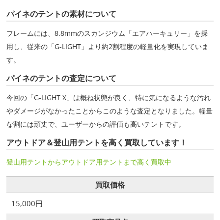
パイネのテントの素材について
フレームには、8.8mmのスカンジウム「エアハーキュリー」を採
用し、従来の「G-LIGHT」より約2割程度の軽量化を実現していま
す。
パイネのテントの査定について
今回の「G-LIGHT X」は概ね状態が良く、特に気になるような汚れ
やダメージがなかったことからこのような査定となりました。軽量
な割には頑丈で、ユーザーからの評価も高いテントです。
アウトドア＆登山用テントを高く買取しています！
登山用テントからアウトドア用テントまで高く買取中
買取価格
15,000円