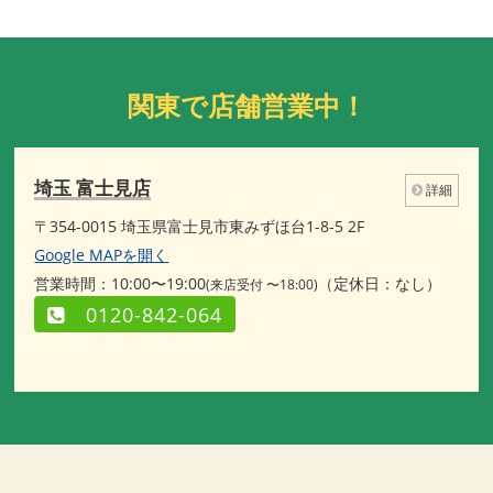
関東で店舗営業中！
埼玉 富士見店
詳細
〒354-0015 埼玉県富士見市東みずほ台1-8-5 2F
Google MAPを開く
営業時間：10:00〜19:00
（定休日：なし）
(来店受付 〜18:00)
0120-842-064