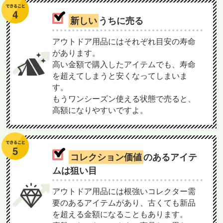
新しい
うちに売る
アウトドア用品にはそれぞれ目安の寿命
があります。
高い金額で購入したアイテムでも、寿命
を超えてしまうと安くなってしまいま
す。
もうワンシーズン使える状態で売ると、
高額になりやすいですよ。
コレクション価値
のあるアイテ
ムは狙い目
アウトドア用品には根強いコレクター需
要のあるアイテムがあり、古くても新品
を超える金額になることもあります。