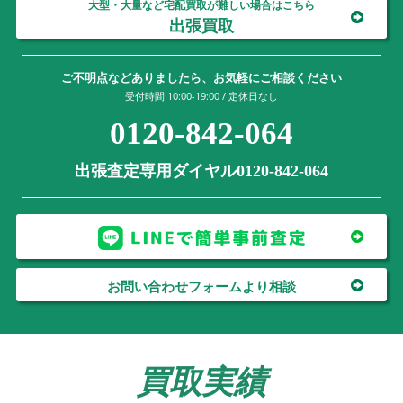
大型・大量など宅配買取が難しい場合はこちら
出張買取
ご不明点などありましたら、お気軽にご相談ください
受付時間 10:00-19:00 / 定休日なし
0120-842-064
出張査定専用ダイヤル0120-842-064
お問い合わせフォームより相談
買取実績