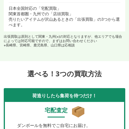
日本全国対応の「宅配買取」
関東首都圏・九州での「店頭買取」
売りたいアイテムが沢山あるときの「出張買取」の3つから選
べます。
出張買取は原則として関東・九州(※)の対応となりますが、他エリアでも場合
によっては対応可能ですので、まずはお問い合わせください
※長崎県、宮崎県、鹿児島県、山口県は応相談
選べる！3つの買取方法
荷造りしたら集荷を待つだけ！
宅配査定
ダンボールを無料でご自宅にお届け。