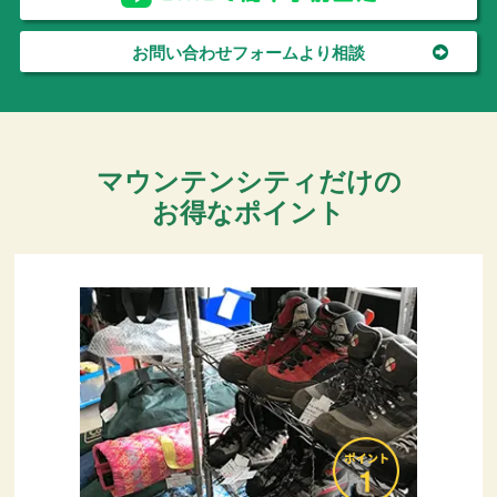
お問い合わせフォームより相談
マウンテンシティだけの
お得なポイント