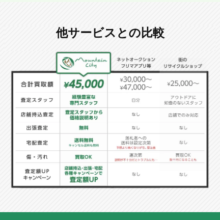
他サービスとの比較