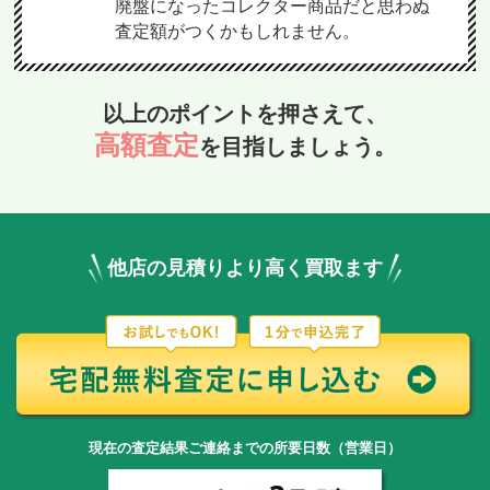
廃盤になったコレクター商品だと思わぬ
査定額がつくかもしれません。
以上のポイントを押さえて、
高額査定
を目指しましょう。
他店の見積りより高く買取ます
現在の査定結果ご連絡までの所要日数（営業日）