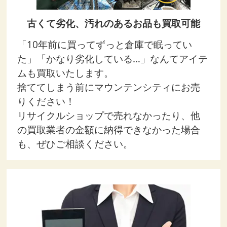
古くて劣化、汚れのあるお品も買取可能
「10年前に買ってずっと倉庫で眠ってい
た」「かなり劣化している…」なんてアイテ
ムも買取いたします。
捨ててしまう前にマウンテンシティにお売
りください！
リサイクルショップで売れなかったり、他
の買取業者の金額に納得できなかった場合
も、ぜひご相談ください。