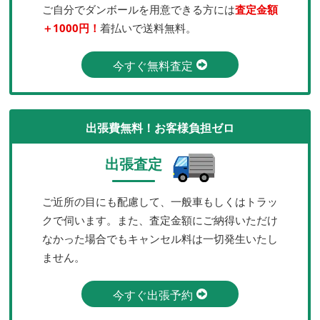
ご自分でダンボールを用意できる方には
査定金額
＋1000円！
着払いで送料無料。
今すぐ無料査定
出張費無料！お客様負担ゼロ
出張査定
ご近所の目にも配慮して、一般車もしくはトラッ
クで伺います。また、査定金額にご納得いただけ
なかった場合でもキャンセル料は一切発生いたし
ません。
今すぐ出張予約