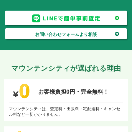
お問い合わせフォームより相談
マウンテンシティが選ばれる理由
お客様負担0円・
完全無料！
マウンテンシティは、査定料・出張料・宅配送料・キャンセ
ル料など一切かかりません。