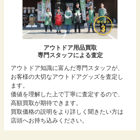
アウトドア用品買取
専門スタッフによる査定
アウトドア知識に富んだ専門スタッフが、
お客様の大切なアウトドアグッズを査定し
ます。
価値を理解した上で丁寧に査定するので、
高額買取が期待できます。
買取価格の説明をより詳しく聞きたい方は
店頭へお持ち込みください。