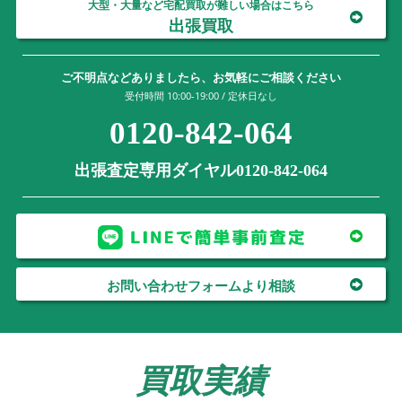
大型・大量など宅配買取が難しい場合はこちら
出張買取
ご不明点などありましたら、お気軽にご相談ください
受付時間 10:00-19:00 / 定休日なし
0120-842-064
出張査定専用ダイヤル0120-842-064
お問い合わせフォームより相談
買取実績