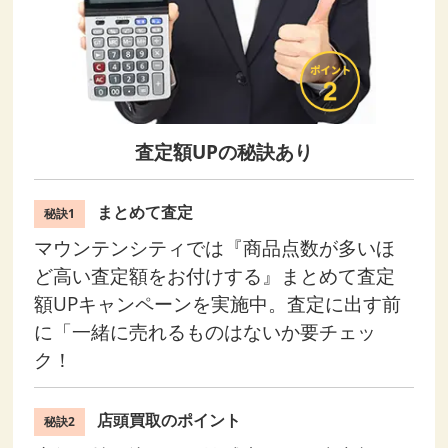
査定額UPの秘訣あり
まとめて査定
秘訣1
マウンテンシティでは『商品点数が多いほ
ど高い査定額をお付けする』まとめて査定
額UPキャンペーンを実施中。査定に出す前
に「一緒に売れるものはないか要チェッ
ク！
店頭買取のポイント
秘訣2