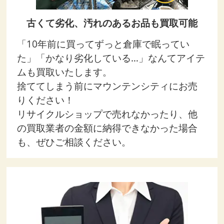
古くて劣化、汚れのあるお品も買取可能
「10年前に買ってずっと倉庫で眠ってい
た」「かなり劣化している…」なんてアイテ
ムも買取いたします。
捨ててしまう前にマウンテンシティにお売
りください！
リサイクルショップで売れなかったり、他
の買取業者の金額に納得できなかった場合
も、ぜひご相談ください。