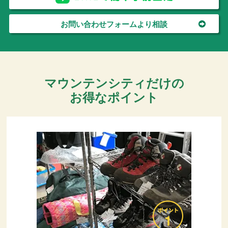
お問い合わせフォームより相談
マウンテンシティだけの
お得なポイント