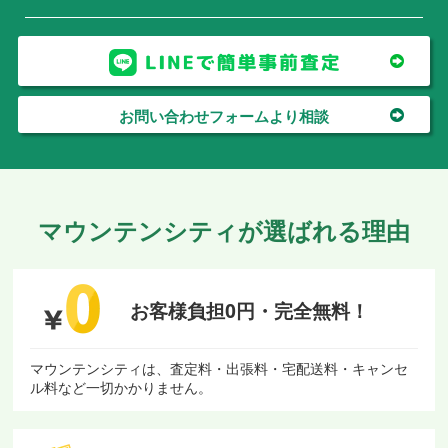
お問い合わせフォームより相談
マウンテンシティが選ばれる理由
お客様負担0円・
完全無料！
マウンテンシティは、査定料・出張料・宅配送料・キャンセ
ル料など一切かかりません。