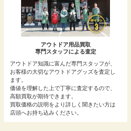
アウトドア用品買取
専門スタッフによる査定
アウトドア知識に富んだ専門スタッフが、
お客様の大切なアウトドアグッズを査定し
ます。
価値を理解した上で丁寧に査定するので、
高額買取が期待できます。
買取価格の説明をより詳しく聞きたい方は
店頭へお持ち込みください。