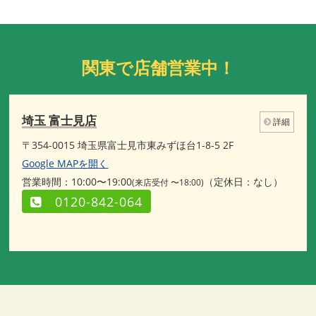
関東で店舗営業中！
埼玉 富士見店
詳細
〒354-0015 埼玉県富士見市東みずほ台1-8-5 2F
Google MAPを開く
営業時間：10:00〜19:00
（定休日：なし）
(来店受付 〜18:00)
0120-842-064