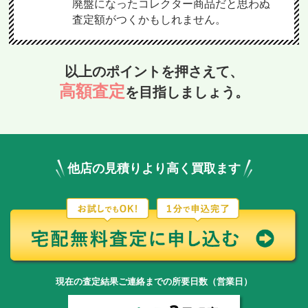
廃盤になったコレクター商品だと思わぬ
査定額がつくかもしれません。
以上のポイントを押さえて、
高額査定
を目指しましょう。
他店の見積りより高く買取ます
現在の査定結果ご連絡までの所要日数（営業日）