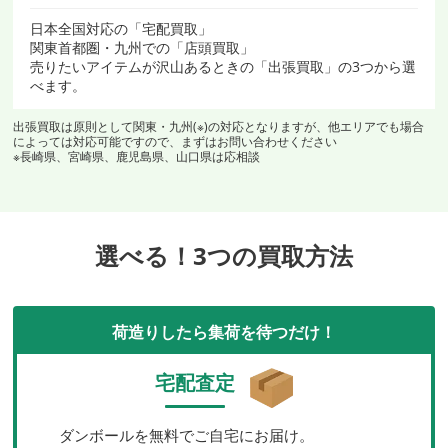
日本全国対応の「宅配買取」
関東首都圏・九州での「店頭買取」
売りたいアイテムが沢山あるときの「出張買取」の3つから選
べます。
出張買取は原則として関東・九州(※)の対応となりますが、他エリアでも場合
によっては対応可能ですので、まずはお問い合わせください
※長崎県、宮崎県、鹿児島県、山口県は応相談
選べる！3つの買取方法
荷造りしたら集荷を待つだけ！
宅配査定
ダンボールを無料でご自宅にお届け。