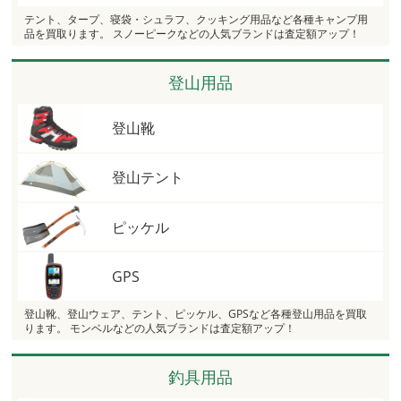
テント、タープ、寝袋・シュラフ、クッキング用品など各種キャンプ用
品を買取ります。 スノーピークなどの人気ブランドは査定額アップ！
登山用品
登山靴
登山テント
ピッケル
GPS
登山靴、登山ウェア、テント、ピッケル、GPSなど各種登山用品を買取
ります。 モンベルなどの人気ブランドは査定額アップ！
釣具用品