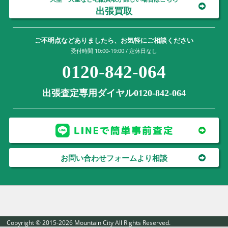
出張買取
ご不明点などありましたら、お気軽にご相談ください
受付時間 10:00-19:00 / 定休日なし
0120-842-064
出張査定専用ダイヤル0120-842-064
お問い合わせフォームより相談
Copyright © 2015-2026 Mountain City All Rights Reserved.