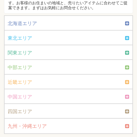
す。お客様のお住まいの地域と、売りたいアイテムに合わせてご提
案できます。まずはお気軽にお問合せください。
北海道エリア
東北エリア
関東エリア
中部エリア
近畿エリア
中国エリア
四国エリア
九州・沖縄エリア