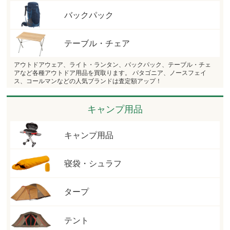
バックパック
テーブル・チェア
アウトドアウェア、ライト・ランタン、バックパック、テーブル・チェ
アなど各種アウトドア用品を買取ります。 パタゴニア、ノースフェイ
ス、コールマンなどの人気ブランドは査定額アップ！
キャンプ用品
キャンプ用品
寝袋・シュラフ
タープ
テント