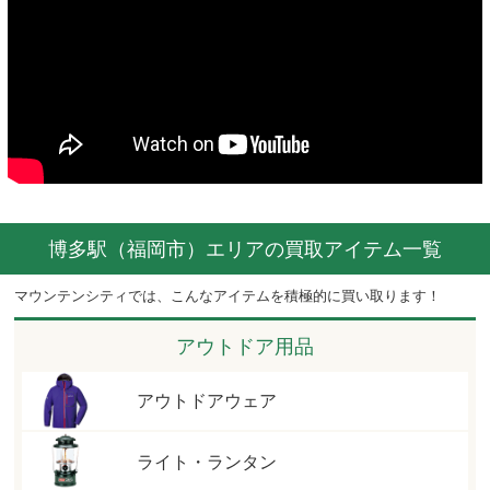
博多駅（福岡市）エリアの買取アイテム一覧
マウンテンシティでは、こんなアイテムを積極的に買い取ります！
アウトドア用品
アウトドアウェア
ライト・ランタン