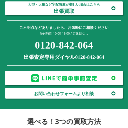
大型・大量など宅配買取が難しい場合はこちら
出張買取
ご不明点などありましたら、お気軽にご相談ください
受付時間 10:00-19:00 / 定休日なし
0120-842-064
出張査定専用ダイヤル0120-842-064
お問い合わせフォームより相談
選べる！3つの買取方法