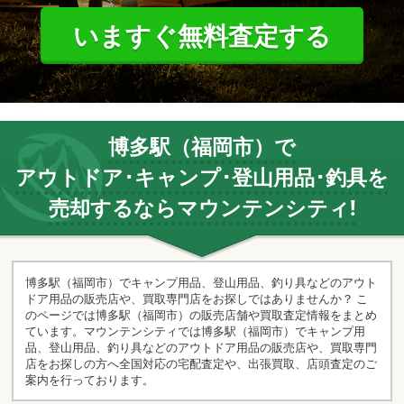
いますぐ無料査定する
博多駅（福岡市）で
アウトドア･キャンプ･登山用品･釣具を
売却するならマウンテンシティ!
博多駅（福岡市）でキャンプ用品、登山用品、釣り具などのアウト
ドア用品の販売店や、買取専門店をお探しではありませんか？ こ
のページでは博多駅（福岡市）の販売店舗や買取査定情報をまとめ
ています。マウンテンシティでは博多駅（福岡市）でキャンプ用
品、登山用品、釣り具などのアウトドア用品の販売店や、買取専門
店をお探しの方へ全国対応の宅配査定や、出張買取、店頭査定のご
案内を行っております。