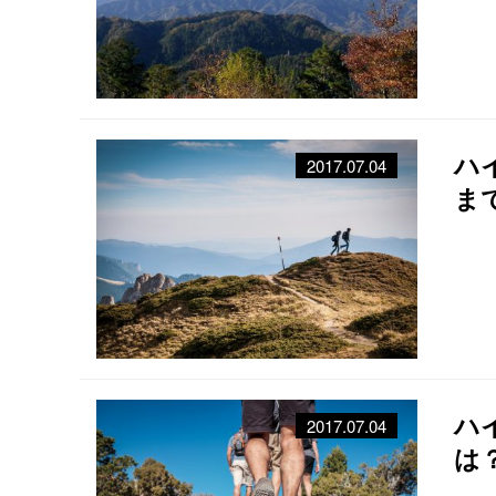
ハ
2017.07.04
ま
ハ
2017.07.04
は