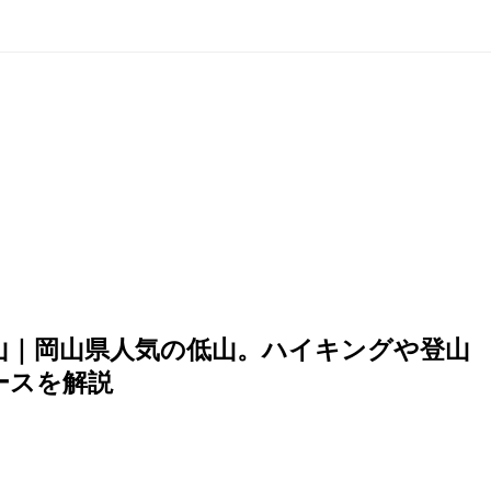
山｜岡山県人気の低山。ハイキングや登山
ースを解説