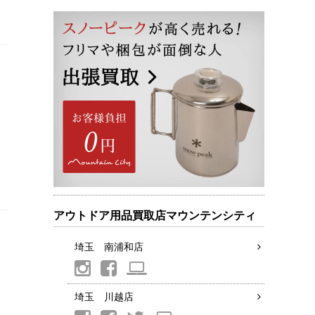
アウトドア用品買取店マウンテンシティ
埼玉 南浦和店
埼玉 川越店