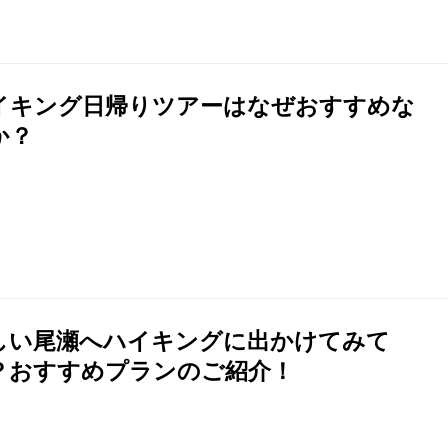
イキング日帰りツアーはなぜおすすめな
か？
しい尾瀬へハイキングに出かけてみて
？おすすめプランのご紹介！