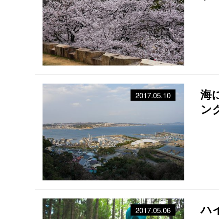
海
2017.05.10
ン
ハ
2017.05.06