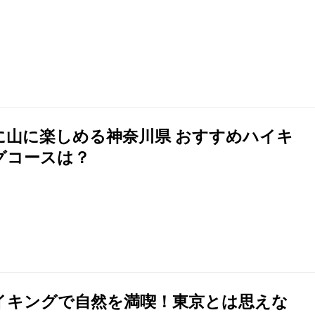
に山に楽しめる神奈川県 おすすめハイキ
グコースは？
イキングで自然を満喫！東京とは思えな