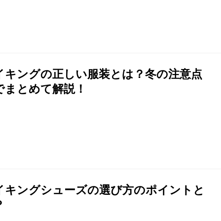
イキングの正しい服装とは？冬の注意点
でまとめて解説！
イキングシューズの選び方のポイントと
？