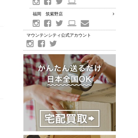
福岡 筑紫野店
マウンテンシティ公式アカウント