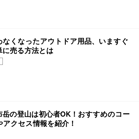
わなくなったアウトドア用品、いますぐ
単に売る方法とは
布岳の登山は初心者OK！おすすめのコー
やアクセス情報を紹介！