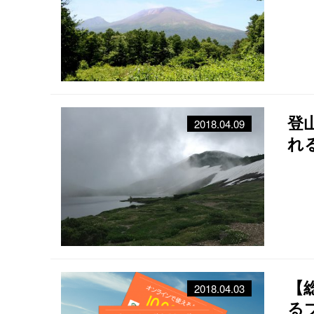
登
2018.04.09
れ
し
【
2018.04.03
る