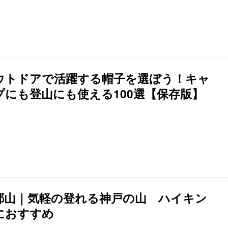
ウトドアで活躍する帽子を選ぼう！キャ
プにも登山にも使える100選【保存版】
耶山｜気軽の登れる神戸の山 ハイキン
におすすめ