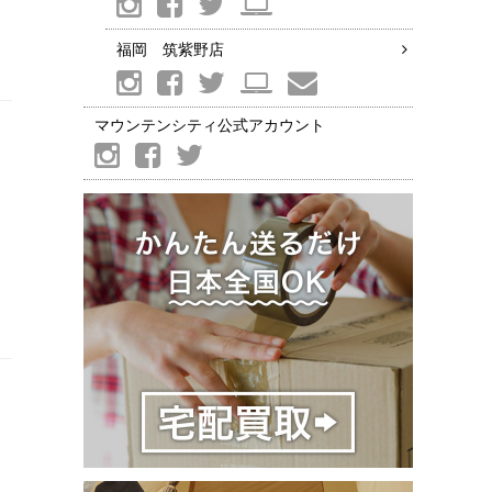
福岡 筑紫野店
マウンテンシティ公式アカウント