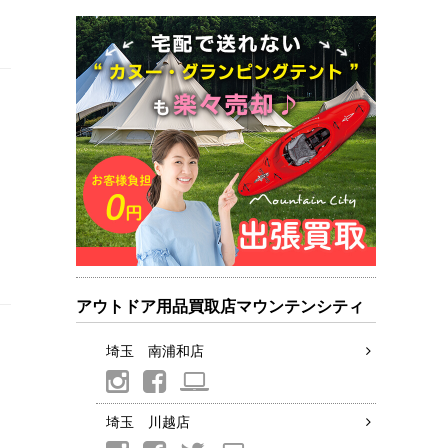
アウトドア用品買取店マウンテンシティ
埼玉 南浦和店
埼玉 川越店