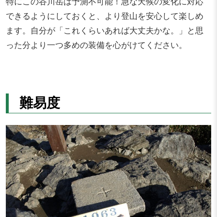
特にこの谷川岳は予測不可能！急な天候の変化に対応
できるようにしておくと、より登山を安心して楽しめ
ます。自分が「これくらいあれば大丈夫かな。」と思
った分より一つ多めの装備を心がけてください。
難易度