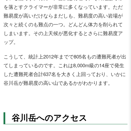
を落とすクライマーが非常に多くなっています。ただ
難易度が高いだけならまだしも、難易度の高い岩場が
次々と続くのも難点の一つ。どんどん体力を削られて
しまいます。その上天候が悪化するとさらに難易度ア
ップ。
こうして、統計上2012年までで805名もの遭難死者が出
てしまっているのです。これは8,000m級の14座で発生
した遭難死者合計637名を大きく上回っており、いかに
谷川岳が難易度の高い山であるかがわかります。
谷川岳へのアクセス