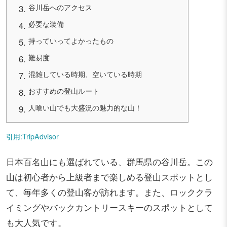
谷川岳へのアクセス
必要な装備
持っていってよかったもの
難易度
混雑している時期、空いている時期
おすすめの登山ルート
人喰い山でも大盛況の魅力的な山！
引用:TripAdvisor
日本百名山にも選ばれている、群馬県の谷川岳。この
山は初心者から上級者まで楽しめる登山スポットとし
て、毎年多くの登山客が訪れます。また、ロッククラ
イミングやバックカントリースキーのスポットとして
も大人気です。