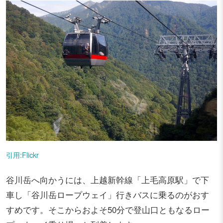
引用:Flickr
谷川岳へ向かうには、上越新幹線「上毛高原駅」で下
車し「谷川岳ロープウェイ」行きバスに乗るのがおす
すめです。そこからおよそ50分で登山口ともなるロー