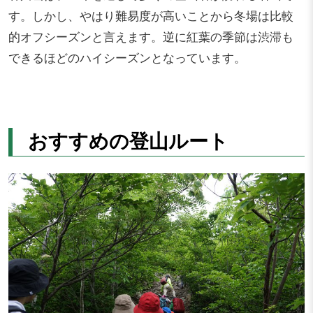
す。しかし、やはり難易度が高いことから冬場は比較
的オフシーズンと言えます。逆に紅葉の季節は渋滞も
できるほどのハイシーズンとなっています。
おすすめの登山ルート