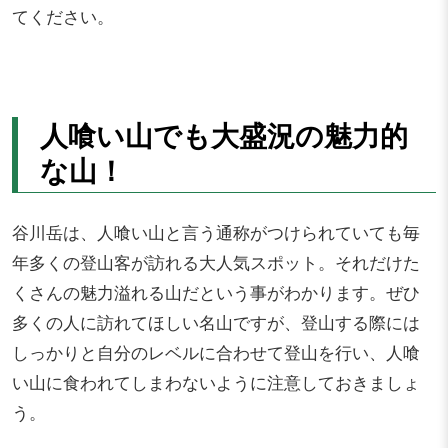
てください。
人喰い山でも大盛況の魅力的
な山！
谷川岳は、人喰い山と言う通称がつけられていても毎
年多くの登山客が訪れる大人気スポット。それだけた
くさんの魅力溢れる山だという事がわかります。ぜひ
多くの人に訪れてほしい名山ですが、登山する際には
しっかりと自分のレベルに合わせて登山を行い、人喰
い山に食われてしまわないように注意しておきましょ
う。