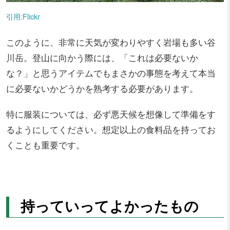
引用:Flickr
このように、非常に天気が変わりやすく岩場も多い谷
川岳。登山に向かう際には、「これは必要ないか
な？」と思うアイテムでもまさかの事態を考えて本当
に必要ないかどうかを熟考する必要があります。
特に服装については、必ず悪天候を想像して準備をす
るようにしてください。想定以上の食料品を持ってお
くことも重要です。
持っていってよかったもの