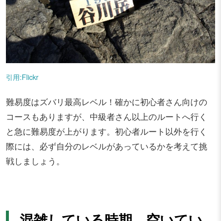
引用:Flickr
難易度はズバリ最高レベル！確かに初心者さん向けの
コースもありますが、中級者さん以上のルートへ行く
と急に難易度が上がります。初心者ルート以外を行く
際には、必ず自分のレベルがあっているかを考えて挑
戦しましょう。
混雑している時期、空いてい