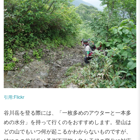
引用:Flickr
谷川岳を登る際には、「一枚多めのアウターと一本多
めの水分」を持って行くのをおすすめします。登山は
どの山でもいつ何が起こるかわからないものですが、