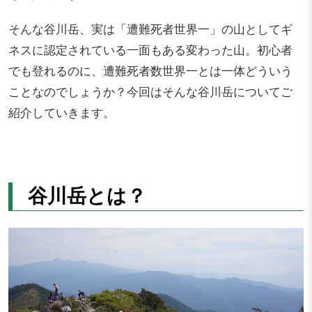
そんな谷川岳、実は「遭難死者世界一」の山としてギ
ネスに認定されている一面もある変わった山。初心者
でも登れるのに、遭難死者数世界一とは一体どういう
ことなのでしょうか？今回はそんな谷川岳についてご
紹介していきます。
谷川岳とは？