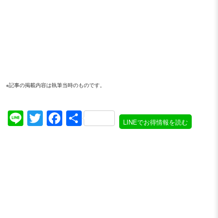
※記事の掲載内容は執筆当時のものです。
Line
Twitter
Facebook
共
LINEでお得情報を読む
有