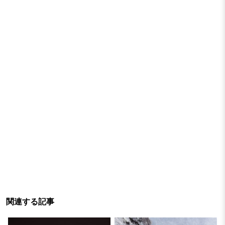
関連する記事