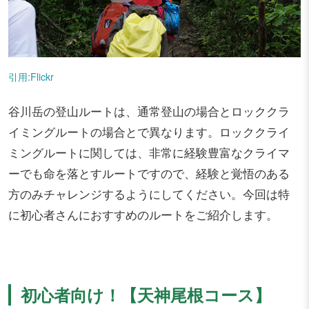
引用:Flickr
谷川岳の登山ルートは、通常登山の場合とロッククラ
イミングルートの場合とで異なります。ロッククライ
ミングルートに関しては、非常に経験豊富なクライマ
ーでも命を落とすルートですので、経験と覚悟のある
方のみチャレンジするようにしてください。今回は特
に初心者さんにおすすめのルートをご紹介します。
初心者向け！【天神尾根コース】