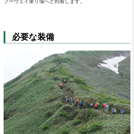
プーウェイ乗り場へと到着します。
必要な装備