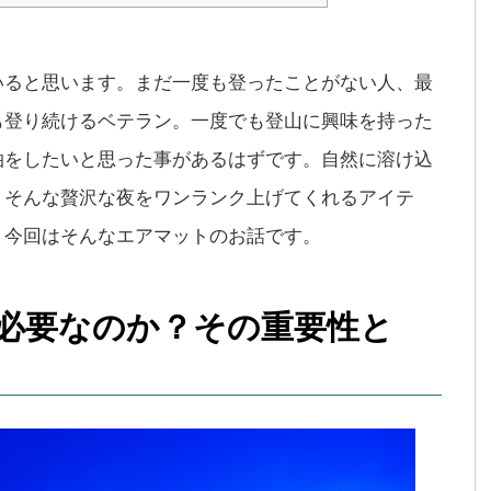
いると思います。まだ一度も登ったことがない人、最
も登り続けるベテラン。一度でも登山に興味を持った
泊をしたいと思った事があるはずです。自然に溶け込
。そんな贅沢な夜をワンランク上げてくれるアイテ
。今回はそんなエアマットのお話です。
必要なのか？その重要性と