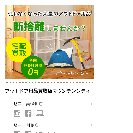
アウトドア用品買取店マウンテンシティ
埼玉 南浦和店
埼玉 川越店