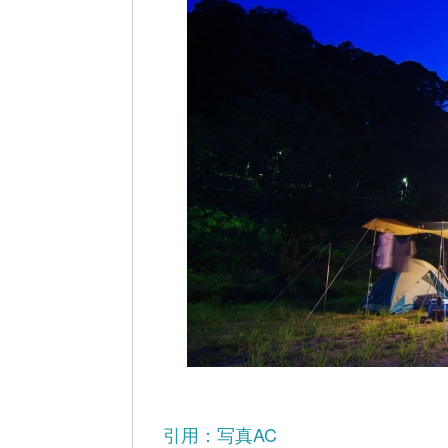
引用：写真AC