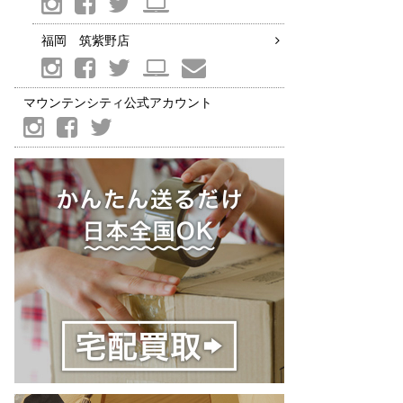
福岡 筑紫野店
マウンテンシティ公式アカウント