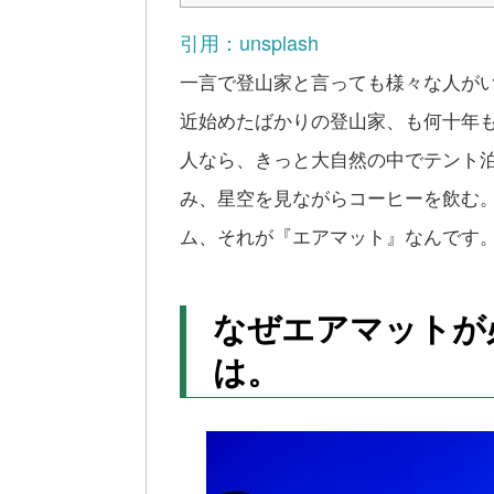
引用：unsplash
一言で登山家と言っても様々な人が
近始めたばかりの登山家、も何十年
人なら、きっと大自然の中でテント
み、星空を見ながらコーヒーを飲む
ム、それが『エアマット』なんです
なぜエアマットが
は。