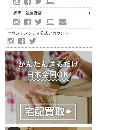
福岡 筑紫野店
マウンテンシティ公式アカウント