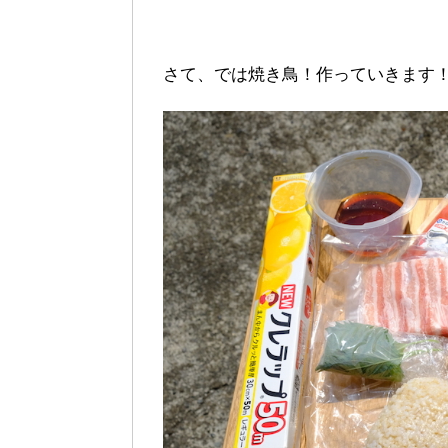
さて、では焼き鳥！作っていきます