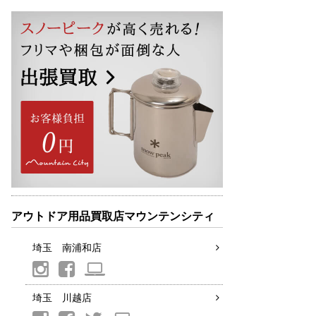
アウトドア用品買取店マウンテンシティ
埼玉 南浦和店
埼玉 川越店