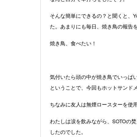
そんな簡単にできるの？と聞くと、Yo
た。あまりにも毎日、焼き鳥の報告
焼き鳥、食べたい！
気付いたら頭の中が焼き鳥でいっぱ
ということで、今回もホットサンドメ
ちなみに友人は無煙ロースターを使
わたしは涙を飲みながら、SOTOの
したのでした。