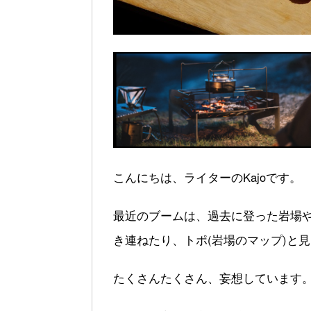
こんにちは、ライターのKajoです。
最近のブームは、過去に登った岩場
き連ねたり、トポ(岩場のマップ)と
たくさんたくさん、妄想しています