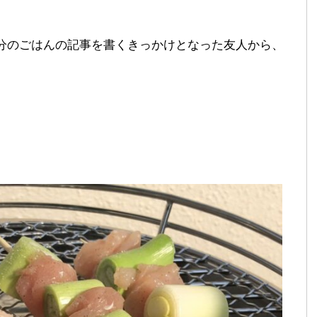
ドア気分のごはんの記事を書くきっかけとなった友人から、