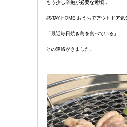
もう少し辛抱が必要な近頃…
#STAY HOME おうちでアウト
「最近毎日焼き鳥を食べている」
との連絡がきました。