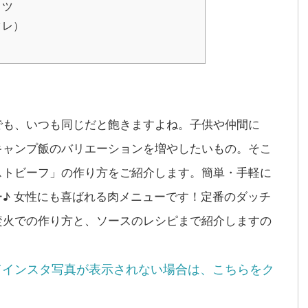
コツ
タレ）
でも、いつも同じだと飽きますよね。子供や仲間に
キャンプ飯のバリエーションを増やしたいもの。そこ
ストビーフ」の作り方をご紹介します。簡単・手軽に
♪ 女性にも喜ばれる肉メニューです！定番のダッチ
焚火での作り方と、ソースのレシピまで紹介しますの
てインスタ写真が表示されない場合は、こちらをク