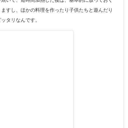
きますし、ほかの料理を作ったり子供たちと遊んだり
ピッタリなんです。