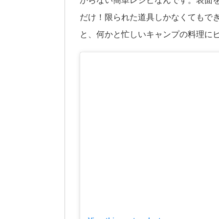
だけ！限られた道具しかなくてもで
と、何かと忙しいキャンプの料理に