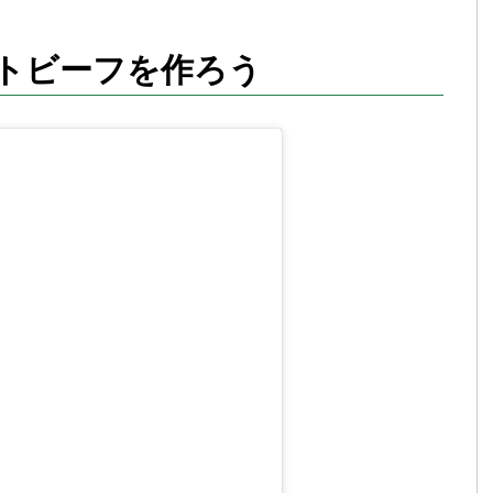
トビーフを作ろう