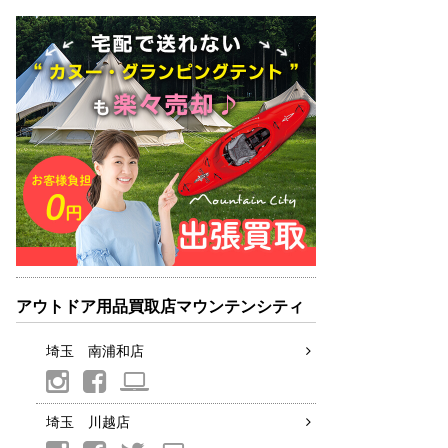
アウトドア用品買取店マウンテンシティ
埼玉 南浦和店
埼玉 川越店