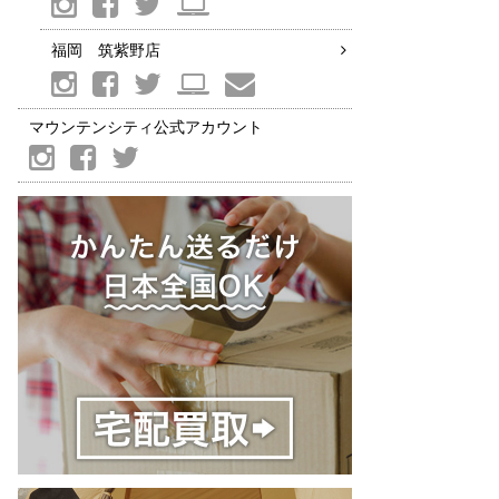
福岡 筑紫野店
マウンテンシティ公式アカウント