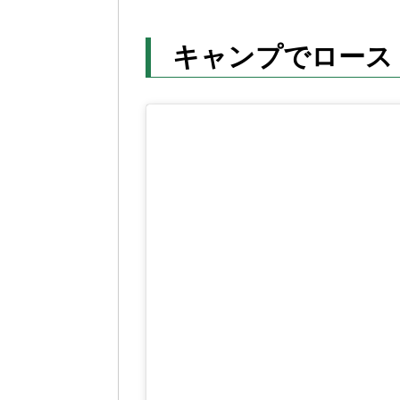
キャンプでロース