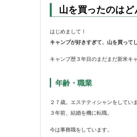
山を買ったのはど
はじめまして！
キャンプが好きすぎて、山を買って
キャンプ歴３年目のまだまだ新米キ
年齢・職業
２７歳。エステティシャンをしてい
３年前、結婚を機に転職。
今は事務職をしています。