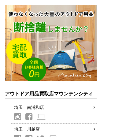
アウトドア用品買取店マウンテンシティ
埼玉 南浦和店
埼玉 川越店