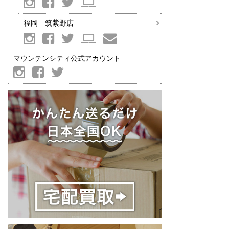
福岡 筑紫野店
マウンテンシティ公式アカウント