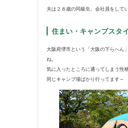
夫は２８歳の同級生。会社員をして
住まい・キャンプスタ
大阪府堺市という「大阪の下らへん
ね。
気に入ったところに通ってしまう性
同じキャンプ場ばかり行ってます～