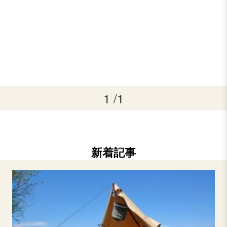
1 /1
新着記事