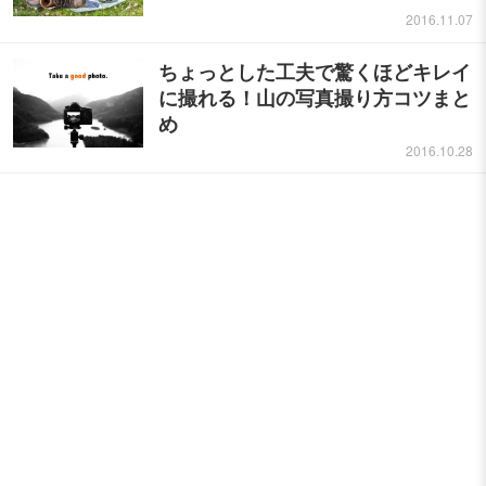
2016.11.07
ちょっとした工夫で驚くほどキレイ
に撮れる！山の写真撮り方コツまと
め
2016.10.28