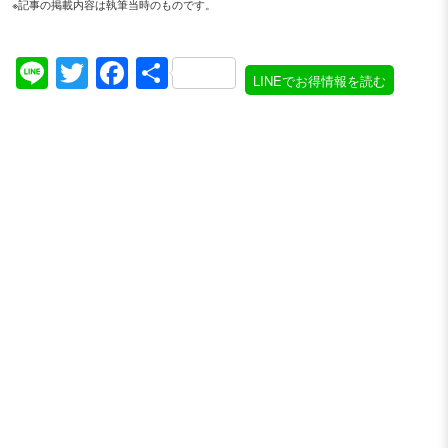
※記事の掲載内容は執筆当時のものです。
Line
Twitter
Facebook
共
LINEでお得情報を読む
有