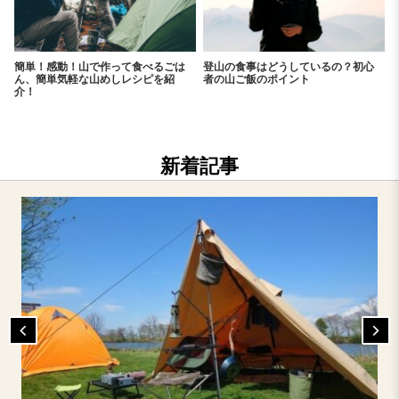
簡単！感動！山で作って食べるごは
登山の食事はどうしているの？初心
ん、簡単気軽な山めしレシピを紹
者の山ご飯のポイント
介！
新着記事