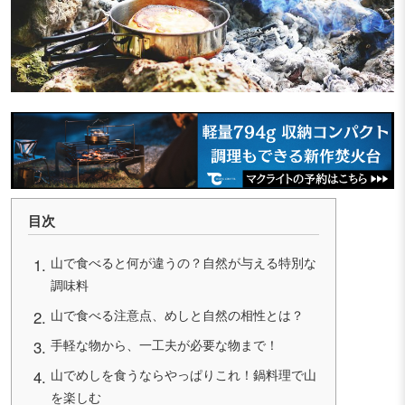
目次
山で食べると何が違うの？自然が与える特別な
調味料
山で食べる注意点、めしと自然の相性とは？
手軽な物から、一工夫が必要な物まで！
山でめしを食うならやっぱりこれ！鍋料理で山
を楽しむ