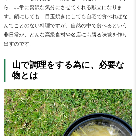
ら、非常に贅沢な気分にさせてくれる献立になりま
す。鍋にしても、目玉焼きにしても自宅で食べればな
んてことのない料理ですが、自然の中で食べるという
非日常が、どんな高級食材や名店にも勝る味覚を作り
出すのです。
山で調理をする為に、必要な
物とは