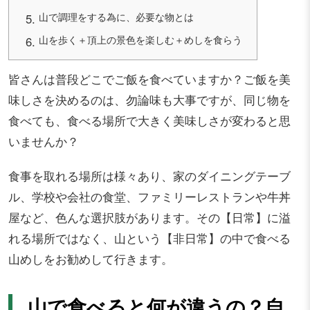
山で調理をする為に、必要な物とは
山を歩く＋頂上の景色を楽しむ＋めしを食らう
皆さんは普段どこでご飯を食べていますか？ご飯を美
味しさを決めるのは、勿論味も大事ですが、同じ物を
食べても、食べる場所で大きく美味しさが変わると思
いませんか？
食事を取れる場所は様々あり、家のダイニングテーブ
ル、学校や会社の食堂、ファミリーレストランや牛丼
屋など、色んな選択肢があります。その【日常】に溢
れる場所ではなく、山という【非日常】の中で食べる
山めしをお勧めして行きます。
山で食べると何が違うの？自