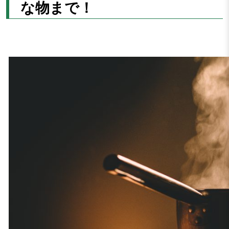
な物まで！