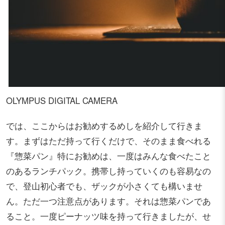
OLYMPUS DIGITAL CAMERA
では、ここからはお勧めするめしを紹介して行きま
す。まずはただ持って行くだけで、そのまま食べれる
『惣菜パン』特にお勧めは、一度はみんな食べたこと
のあるランチパック。携帯し持っていくのも容易なの
で、登山初心者でも、ザックが小さくても構いませ
ん。ただ一つ注意点があります。それは惣菜パンであ
ること。一度ピーナッツ味を持って行きましたが、せ