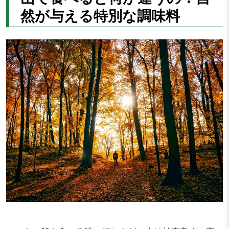
然が与える特別な調味料