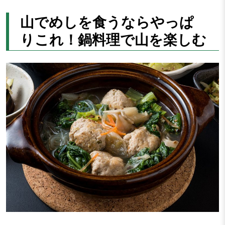
山でめしを食うならやっぱ
りこれ！鍋料理で山を楽しむ