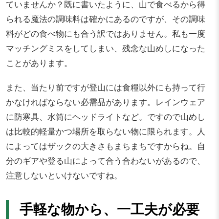
ていませんか？既に書いたように、山で食べるから得
られる魔法の調味料は確かにあるのですが、その調味
料がどの食べ物にも合う訳ではありません。私も一度
マッチングミスをしてしまい、残念な山めしになった
ことがあります。
また、当たり前ですが登山には食糧以外にも持って行
かなければならない必需品があります。レインウェア
に防寒具、水筒にヘッドライトなど。ですので山めし
は比較的軽量かつ場所を取らない物に限られます。人
によってはザックの大きさもまちまちですからね。自
分のギアや登る山によって合う合わないがあるので、
注意しないといけないですね。
手軽な物から、一工夫が必要