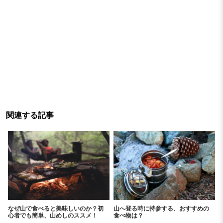
関連する記事
なぜ山で食べると美味しいのか？初
山へ登る時に持参する、おすすめの
心者でも簡単、山めしのススメ！
食べ物は？