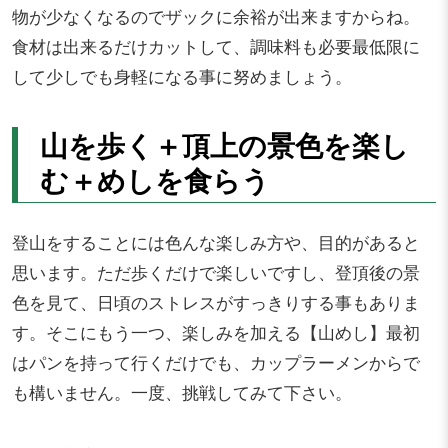
物が少なくなるのでザックに余裕が出来ますからね。
食材は出来るだけカットして、調味料も必要最低限に
して少しでも身軽になる事に努めましょう。
山を歩く＋頂上の景色を楽し
む＋めしを食らう
登山をすることには色んな楽しみ方や、目的があると
思います。ただ歩くだけで楽しいですし、登頂後の景
色を見て、日頃のストレスがすっきりする事もありま
す。そこにもう一つ、楽しみを加える【山めし】最初
はパンを持って行くだけでも、カップラーメンからで
も構いません。一度、挑戦してみて下さい。