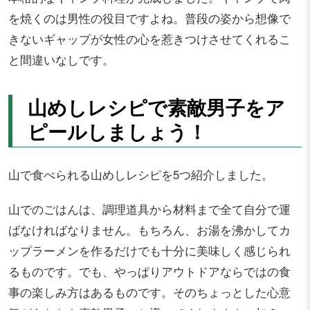
を焼くのは男性の役目ですよね。普段の姿から想像で
きないギャップが女性の心を惹きつけさせてくれるこ
と間違いなしです。
山めしレシピで素敵男子をア
ピールしましょう！
山で食べられる山めしレシピを5つ紹介しました。
山でのごはんは、調理道具から材料まで全て自分で運
ばなければなりません。もちろん、お湯を沸かしてカ
ップラーメンを作るだけでも十分に美味しく感じられ
るものです。でも、やっぱりアウトドアならではの食
事の楽しみ方はあるものです。そのちょっとした心意