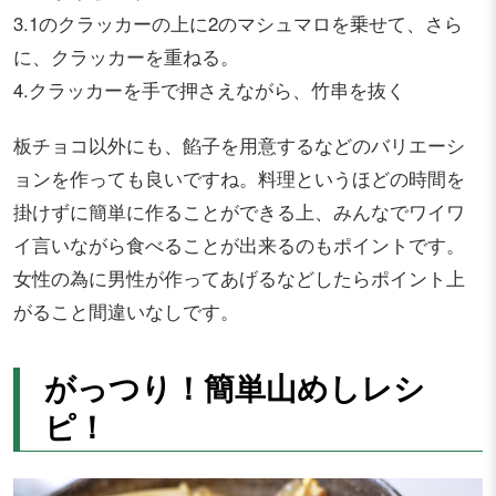
3.1のクラッカーの上に2のマシュマロを乗せて、さら
に、クラッカーを重ねる。
4.クラッカーを手で押さえながら、竹串を抜く
板チョコ以外にも、餡子を用意するなどのバリエーシ
ョンを作っても良いですね。料理というほどの時間を
掛けずに簡単に作ることができる上、みんなでワイワ
イ言いながら食べることが出来るのもポイントです。
女性の為に男性が作ってあげるなどしたらポイント上
がること間違いなしです。
がっつり！簡単山めしレシ
ピ！