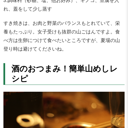
れ、蓋をして少し蒸す
すき焼きは、お肉と野菜のバランスもとれていて、栄
養もたっぷり。女子受けも抜群の山ごはんですよ。食
べ方は生卵につけて食べたいところですが、夏場の山
登り時は避けてくださいね。
酒のおつまみ！簡単山めしレ
シピ