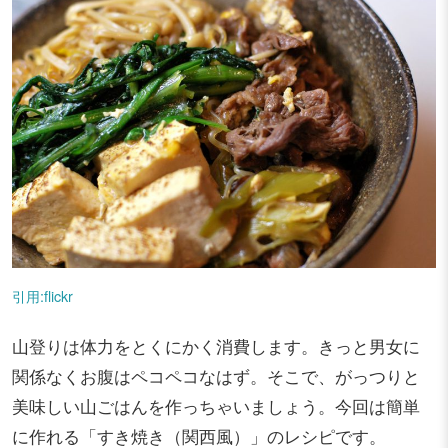
引用:flickr
山登りは体力をとくにかく消費します。きっと男女に
関係なくお腹はペコペコなはず。そこで、がっつりと
美味しい山ごはんを作っちゃいましょう。今回は簡単
に作れる「すき焼き（関西風）」のレシピです。