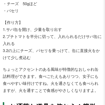
・チーズ 50gほど
・パセリ
【作り方】
1.サバ缶を開け、少量を取り出す
2.プチトマトを半分に切って、入れられるだけサバ缶に
入れる
3.2の上にチーズ、パセリを乗っけて、缶に直接火をか
けて少し煮込む
ちょっとアクセントのある風味が特徴的なおしゃれ缶
詰料理ができます。食べごたえもありつつ、女子にも
食べやすい味付けですね。火を通さなくても食べられ
ますが、火を通すことで食感がやさしくなりますよ。