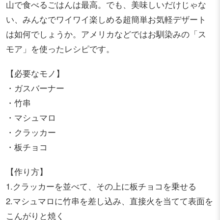
山で食べるごはんは最高。でも、美味しいだけじゃな
い、みんなでワイワイ楽しめる超簡単お気軽デザート
は如何でしょうか。アメリカなどではお馴染みの「ス
モア」を使ったレシピです。
【必要なモノ】
・ガスバーナー
・竹串
・マシュマロ
・クラッカー
・板チョコ
【作り方】
1.クラッカーを並べて、その上に板チョコを乗せる
2.マシュマロに竹串を差し込み、直接火を当てて表面を
こんがりと焼く