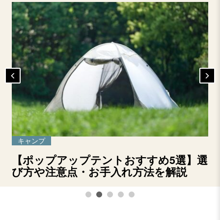
キャンプ
【ポップアップテントおすすめ5選】選
び方や注意点・お手入れ方法を解説