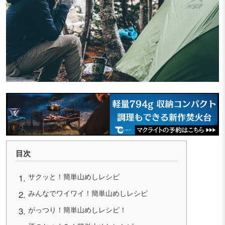
目次
サクッと！簡単山めしレシピ
みんなでワイワイ！簡単山めしレシピ
がっつり！簡単山めしレシピ！