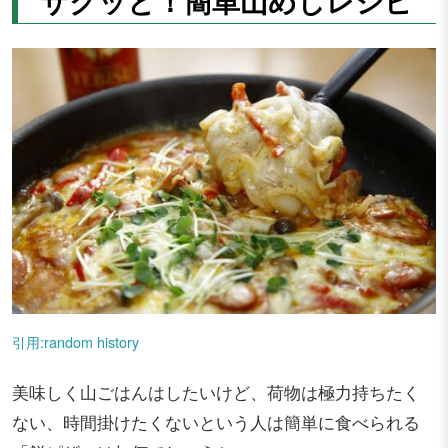
サクッと！簡単山めしレシピ
引用:random history
美味しく山ごはんはしたいけど、荷物は極力持ちたく
ない、時間掛けたくないという人は簡単に食べられる