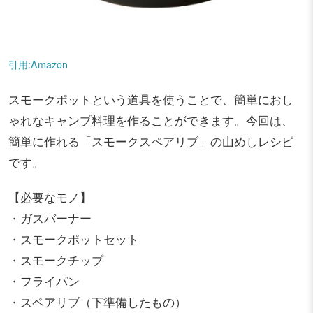
引用:Amazon
スモークポットという道具を使うことで、簡単におし
ゃれなキャンプ料理を作ることができます。今回は、
簡単に作れる「スモークスペアリブ」の山めしレシピ
です。
【必要なモノ】
・ガスバーナー
・スモークポットセット
・スモークチップ
・フライパン
・スペアリブ（下準備したもの）