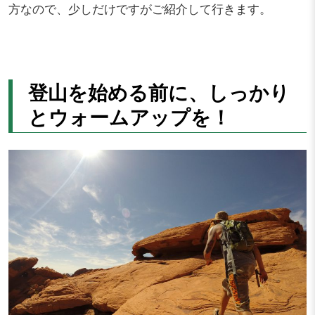
方なので、少しだけですがご紹介して行きます。
登山を始める前に、しっかり
とウォームアップを！