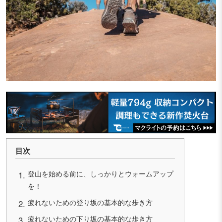
目次
登山を始める前に、しっかりとウォームアップ
を！
疲れないための登り坂の基本的な歩き方
疲れないための下り坂の基本的な歩き方