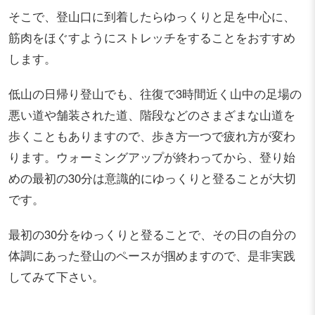
そこで、登山口に到着したらゆっくりと足を中心に、
筋肉をほぐすようにストレッチをすることをおすすめ
します。
低山の日帰り登山でも、往復で3時間近く山中の足場の
悪い道や舗装された道、階段などのさまざまな山道を
歩くこともありますので、歩き方一つで疲れ方が変わ
ります。ウォーミングアップが終わってから、登り始
めの最初の30分は意識的にゆっくりと登ることが大切
です。
最初の30分をゆっくりと登ることで、その日の自分の
体調にあった登山のペースが掴めますので、是非実践
してみて下さい。