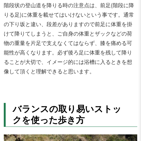
階段状の登山道を降りる時の注意点は、前足(階段に降
りる足)に体重を載せてはいけないという事です。通常
の下り坂と違い、段差がありますので前足に体重を掛
けて降りてしまうと、ご自身の体重とザックなどの荷
物の重量を片足で支えなくてはならず、膝を痛める可
能性が高くなります。必ず後ろ足に体重を残して降り
ることが大切で、イメージ的には浴槽に入るときを想
像して頂くと理解できると思います。
バランスの取り易いストッ
クを使った歩き方