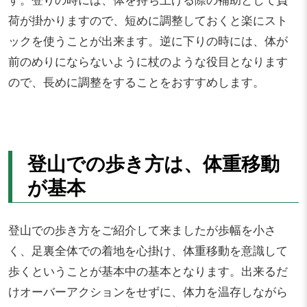
荷が掛かりますので、短めに調整しておくと楽にスト
ックを使うことが出来ます。逆に下りの時には、体が
前のめりにならないように杖のような役目となります
ので、長めに調整をすることをおすすめします。
登山での歩き方は、体重移動
が基本
登山での歩き方をご紹介して来ましたが歩幅を小さ
く、足裏全体での着地を心掛け、体重移動を意識して
歩くということが基本中の基本となります。出来るだ
けオーバーアクションをせずに、体力を温存しながら