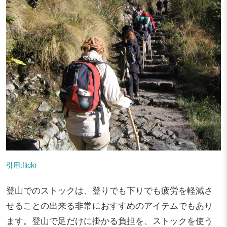
引用:flickr
登山でのストックは、登りでも下りでも疲労を軽減さ
せることの出来る非常におすすめのアイテムでもあり
ます。登山で足だけに掛かる負担を、ストックを使う