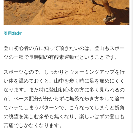
引用:flickr
登山初心者の方に知って頂きたいのは、登山もスポー
ツの一種で長時間の有酸素運動だということです。
スポーツなので、しっかりとウォーミングアップを行
い体を温めておくと、山中を歩く時に足を痛めにくく
なります。また特に登山初心者の方に多く見られるの
が、ペース配分が分からずに無茶な歩き方をして途中
でバテてしまうパターンで、こうなってしまうと折角
の眺望を楽しむ余裕も無くなり、楽しいはずの登山も
苦痛でしかなくなります。