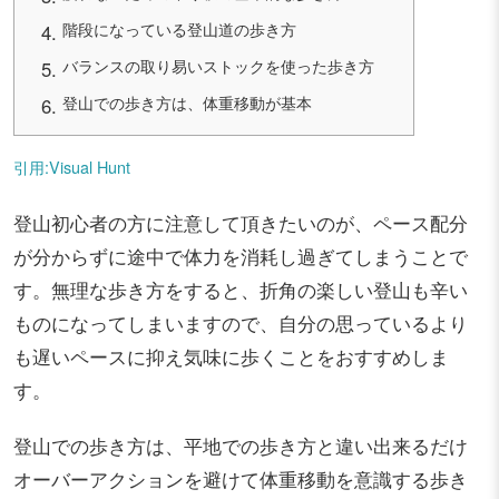
階段になっている登山道の歩き方
バランスの取り易いストックを使った歩き方
登山での歩き方は、体重移動が基本
引用:Visual Hunt
登山初心者の方に注意して頂きたいのが、ペース配分
が分からずに途中で体力を消耗し過ぎてしまうことで
す。無理な歩き方をすると、折角の楽しい登山も辛い
ものになってしまいますので、自分の思っているより
も遅いペースに抑え気味に歩くことをおすすめしま
す。
登山での歩き方は、平地での歩き方と違い出来るだけ
オーバーアクションを避けて体重移動を意識する歩き