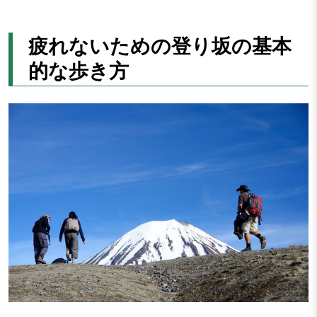
疲れないための登り坂の基本
的な歩き方