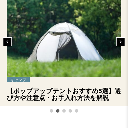
キャンプ
【ポップアップテントおすすめ5選】選
び方や注意点・お手入れ方法を解説