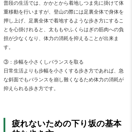
普段の生活では、かかとから着地しつま先に掛けて体
重移動を行いますが、登山の際には足裏全体で身体を
押し上げ、足裏全体で着地するような歩き方にするこ
とを心掛けれると、太ももやふくらはぎの筋肉への負
担が少なくなり、体力の消耗を抑えることが出来ま
す。
③：歩幅を小さくしバランスを取る
日常生活よりも歩幅を小さくする歩き方であれば、急
な斜面でもバランスを崩し難くなるため体力の消耗が
抑えられる歩き方です。
疲れないための下り坂の基本