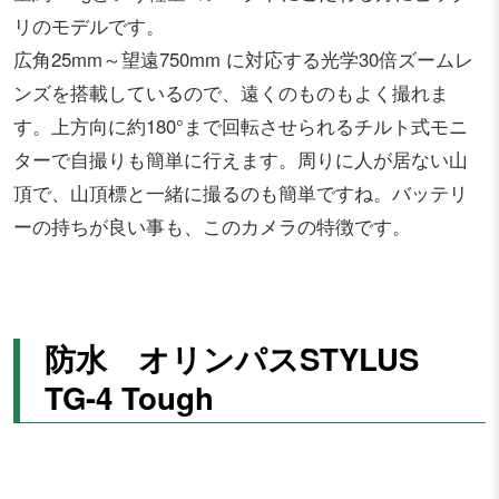
リのモデルです。
広角25mm～望遠750mm に対応する光学30倍ズームレ
ンズを搭載しているので、遠くのものもよく撮れま
す。上方向に約180°まで回転させられるチルト式モニ
ターで自撮りも簡単に行えます。周りに人が居ない山
頂で、山頂標と一緒に撮るのも簡単ですね。バッテリ
ーの持ちが良い事も、このカメラの特徴です。
防水 オリンパスSTYLUS
TG-4 Tough