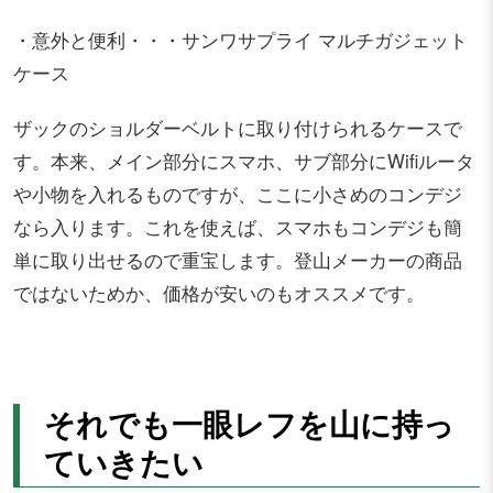
・意外と便利・・・サンワサプライ マルチガジェット
ケース
ザックのショルダーベルトに取り付けられるケースで
す。本来、メイン部分にスマホ、サブ部分にWifiルータ
や小物を入れるものですが、ここに小さめのコンデジ
なら入ります。これを使えば、スマホもコンデジも簡
単に取り出せるので重宝します。登山メーカーの商品
ではないためか、価格が安いのもオススメです。
それでも一眼レフを山に持っ
ていきたい