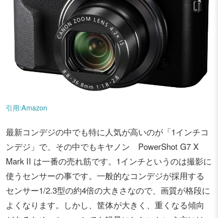
引用:Amazon
最新コンデジの中でも特に人気が高いのが「1インチコ
ンデジ」で、その中でもキヤノン PowerShot G7 X
Mark II は一番の売れ筋です。1インチというのは撮影に
使うセンサーの事です。一般的なコンデジが採用する
センサー1/2.3型の約4倍の大きさなので、画質が格段に
よくなります。しかし、筐体が大きく、重くなる傾向