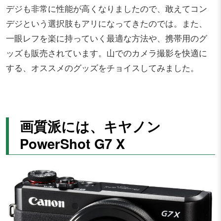
デジも非常に性能が高くなりましたので、敢えてコン
デジという選択肢もアリになってきたのでは。また、
一眼レフを楽に持っていく最適な方法や、携帯用のグ
ッズも販売されています。山でのカメラ撮影を快適に
する、オススメのグッズをチョイスしてみました。
画質派には、キヤノン
PowerShot G7 X