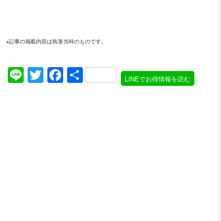
※記事の掲載内容は執筆当時のものです。
Line
Twitter
Facebook
共
LINEでお得情報を読む
有