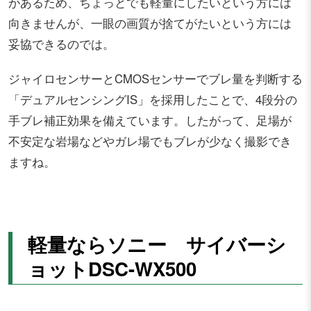
があるため、ちょっとでも軽量にしたいという方には
向きませんが、一眼の画質が捨てがたいという方には
妥協できるのでは。
ジャイロセンサーとCMOSセンサーでブレ量を判断する
「デュアルセンシングIS」を採用したことで、4段分の
手ブレ補正効果を備えています。したがって、足場が
不安定な岩場などやガレ場でもブレが少なく撮影でき
ますね。
軽量ならソニー サイバーシ
ョットDSC-WX500