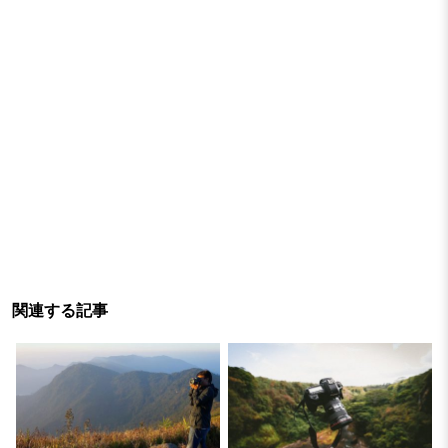
関連する記事