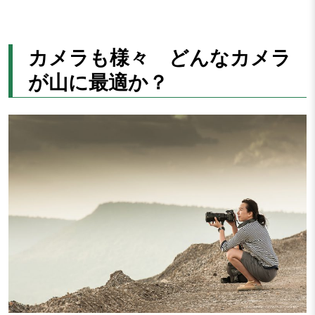
カメラも様々 どんなカメラ
が山に最適か？