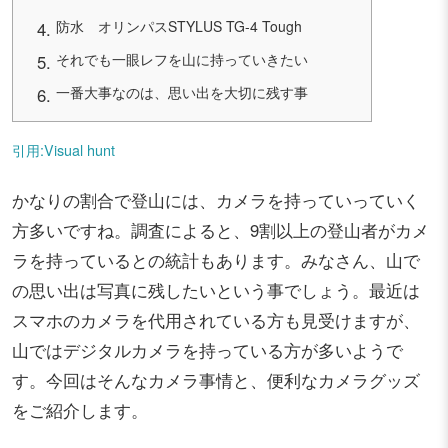
防水 オリンパスSTYLUS TG-4 Tough
それでも一眼レフを山に持っていきたい
一番大事なのは、思い出を大切に残す事
引用:Visual hunt
かなりの割合で登山には、カメラを持っていっていく
方多いですね。調査によると、9割以上の登山者がカメ
ラを持っているとの統計もあります。みなさん、山で
の思い出は写真に残したいという事でしょう。最近は
スマホのカメラを代用されている方も見受けますが、
山ではデジタルカメラを持っている方が多いようで
す。今回はそんなカメラ事情と、便利なカメラグッズ
をご紹介します。