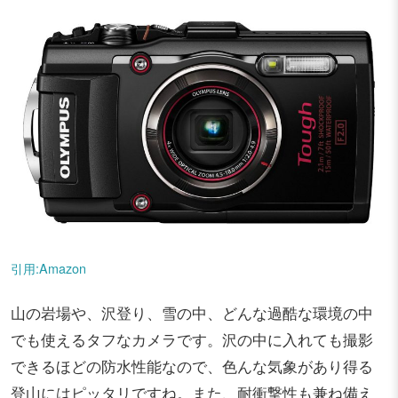
引用:Amazon
山の岩場や、沢登り、雪の中、どんな過酷な環境の中
でも使えるタフなカメラです。沢の中に入れても撮影
できるほどの防水性能なので、色んな気象があり得る
登山にはピッタリですね。また、耐衝撃性も兼ね備え