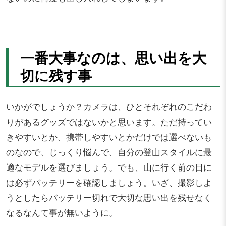
一番大事なのは、思い出を大
切に残す事
いかがでしょうか？カメラは、ひとそれぞれのこだわ
りがあるグッズではないかと思います。ただ持ってい
きやすいとか、携帯しやすいとかだけでは選べないも
のなので、じっくり悩んで、自分の登山スタイルに最
適なモデルを選びましょう。でも、山に行く前の日に
は必ずバッテリーを確認しましょう。いざ、撮影しよ
うとしたらバッテリー切れで大切な思い出を残せなく
なるなんて事が無いように。