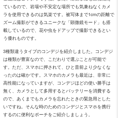
ているので、岩場や不安定な場所でも気兼ねなくカメ
ラを使用できるのは気楽です。被写体まで1cmの距離で
ズーム撮影ができるユニークな「顕微鏡モード」も搭
載しているので、花や虫をドアップで撮影できるとい
う優れものです。
3種類違うタイプのコンデジを紹介しました。コンデジ
は種類が豊富なので、こだわりで選ぶことが可能で
す。ただ、スマホに押されて、ひと昔前より少なくな
ったのは確かです。スマホのカメラも最近は、非常に
高性能になっていますが、コンデジほどの使い勝手は
無く、カメラとして多用するとバッテリーを消費する
ので、あくまでもカメラを忘れたときの緊急用とした
いですね。そんな時のためのコンデジとスマホを携行
するのに便利なポーチをご紹介しましょう。