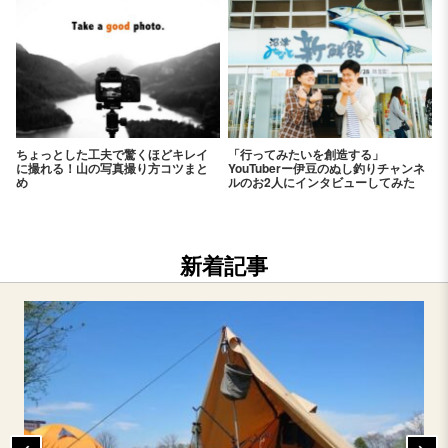
ちょっとした工夫で驚くほどキレイ
「行ってみたいを創造する」
に撮れる！山の写真撮り方コツまと
YouTuberー伊豆のぬし釣りチャンネ
め
ルのお2人にインタビューしてみた
新着記事