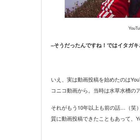
You
–そうだったんですね！ではイタガキ
いえ、実は動画投稿を始めたのはYou
コニコ動画から。当時は水草水槽の
それがもう10年以上も前の話…（笑）
質に動画投稿できたこともあって、Yo