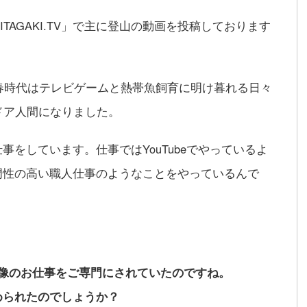
ITAGAKI.TV」で主に登山の動画を投稿しております
青春時代はテレビゲームと熱帯魚飼育に明け暮れる日々
ドア人間になりました。
をしています。仕事ではYouTubeでやっているよ
門性の高い職人仕事のようなことをやっているんで
映像のお仕事をご専門にされていたのですね。
められたのでしょうか？