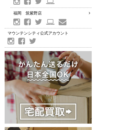
福岡 筑紫野店
マウンテンシティ公式アカウント