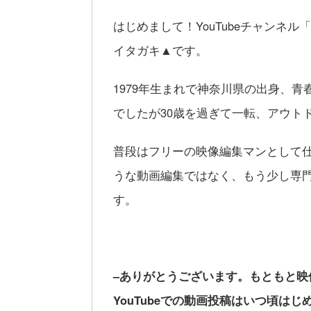
はじめまして！YouTubeチャンネル「
イタガキ▲です。
1979年生まれで神奈川県の出身、
でしたが30歳を過ぎて一転、アウト
普段はフリーの映像編集マンとして仕事
うな動画編集ではなく、もう少し専
す。
–ありがとうございます。もともと
YouTube
での動画投稿はいつ頃はじ