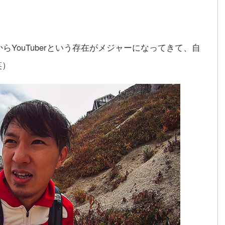
らYouTuberという存在がメジャーになってきて、自
笑）