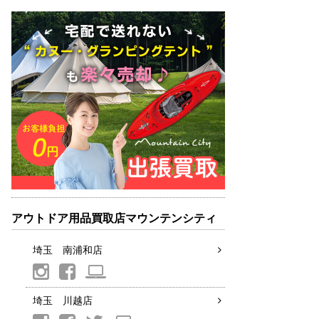
アウトドア用品買取店マウンテンシティ
埼玉 南浦和店
埼玉 川越店