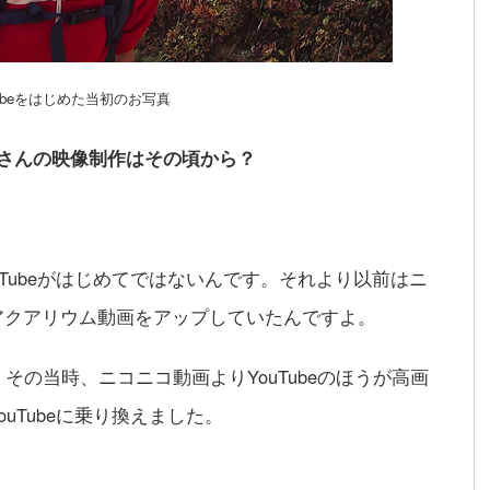
Tubeをはじめた当初のお写真
さんの映像制作はその頃から？
Tubeがはじめてではないんです。それより以前はニ
アクアリウム動画をアップしていたんですよ。
その当時、ニコニコ動画よりYouTubeのほうが高画
uTubeに乗り換えました。