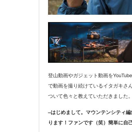
登山動画やガジェット動画をYouTu
で動画を撮り続けているイタガキさ
ついて色々と教えていただきました
–はじめまして。マウンテンシティ
ります！ファンです（笑）簡単に自