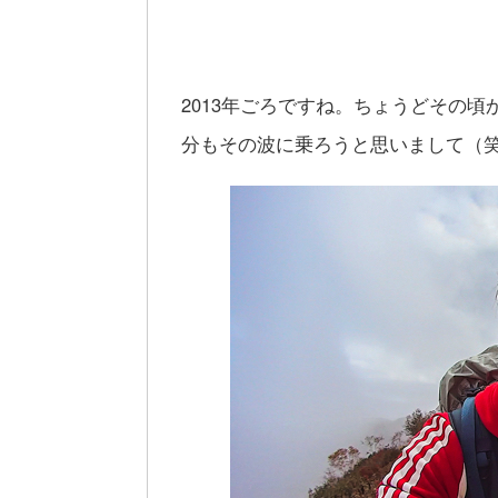
2013年ごろですね。ちょうどその頃か
分もその波に乗ろうと思いまして（