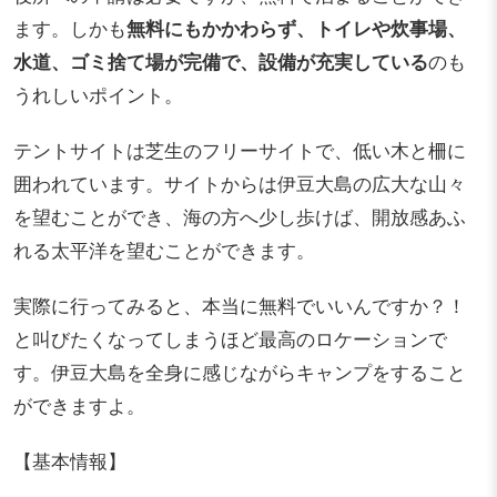
ます。しかも
無料にもかかわらず、トイレや炊事場、
水道、ゴミ捨て場が完備で、設備が充実している
のも
うれしいポイント。
テントサイトは芝生のフリーサイトで、低い木と柵に
囲われています。サイトからは伊豆大島の広大な山々
を望むことができ、海の方へ少し歩けば、開放感あふ
れる太平洋を望むことができます。
実際に行ってみると、本当に無料でいいんですか？！
と叫びたくなってしまうほど最高のロケーションで
す。伊豆大島を全身に感じながらキャンプをすること
ができますよ。
【基本情報】