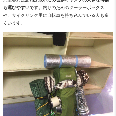
も運びやすい
です。釣りのためのクーラーボックス
や、サイクリング用に自転車を持ち込んでいる人も多
くいます。