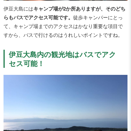
伊豆大島には
キャンプ場が2か所ありますが、そのどち
らもバスでアクセス可能です。
徒歩キャンパーにとっ
て、キャンプ場までのアクセスはかなり重要な項目で
すから、バスで行けるのはうれしいポイントですね。
伊豆大島内の観光地はバスでアク
セス可能！