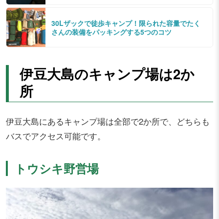
30Lザックで徒歩キャンプ！限られた容量でたく
さんの装備をパッキングする5つのコツ
伊豆大島のキャンプ場は2か
所
伊豆大島にあるキャンプ場は全部で2か所で、どちらも
バスでアクセス可能です。
トウシキ野営場