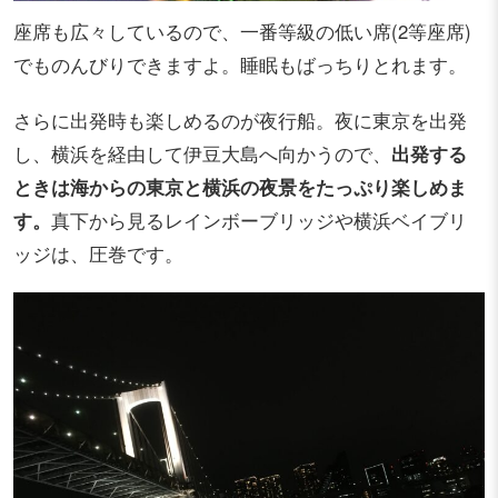
座席も広々しているので、一番等級の低い席(2等座席)
でものんびりできますよ。睡眠もばっちりとれます。
さらに出発時も楽しめるのが夜行船。夜に東京を出発
し、横浜を経由して伊豆大島へ向かうので、
出発する
ときは海からの東京と横浜の夜景をたっぷり楽しめま
す。
真下から見るレインボーブリッジや横浜ベイブリ
ッジは、圧巻です。