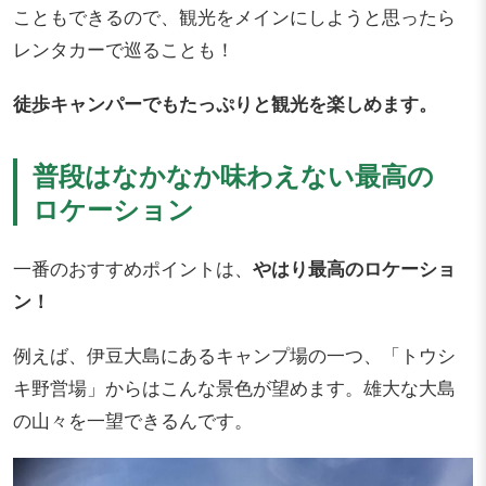
こともできるので、観光をメインにしようと思ったら
レンタカーで巡ることも！
徒歩キャンパーでもたっぷりと観光を楽しめます。
普段はなかなか味わえない最高の
ロケーション
一番のおすすめポイントは、
やはり最高のロケーショ
ン！
例えば、伊豆大島にあるキャンプ場の一つ、「トウシ
キ野営場」からはこんな景色が望めます。雄大な大島
の山々を一望できるんです。