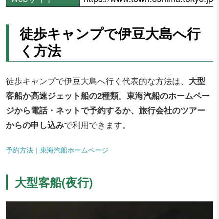
徒歩キャンプで伊豆大島へ行
く方法
徒歩キャンプで伊豆大島へ行く代表的な方法は、
大型
客船か高速ジェット船の2種類
。
東海汽船のホームペー
ジから電話・ネットで予約するか、旅行会社のツアー
からの申し込み
で利用できます。
予約方法｜
東海汽船ホームページ
大型客船(夜行)