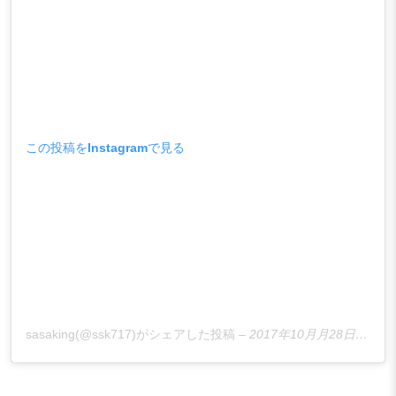
この投稿をInstagramで見る
sasaking(@ssk717)がシェアした投稿
–
2017年10月月28日午前5時40分PDT