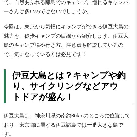
て、自然あふれる離島でのキャンプ。憧れるキャンパ
ーさんは多いのではないでしょうか。
今回は、東京から気軽にキャンプができる伊豆大島の
魅力を、徒歩キャンプの目線から紹介します。伊豆大
島のキャンプ場や行き方、注意点も解説しているの
で、気になっている方は必見です！
伊豆大島とは？キャンプや釣
り、サイクリングなどアウ
トドアが盛ん！
伊豆大島は、神奈川県の南約60kmのところに位置して
おり、東京都に属する伊豆諸島では一番大きな島で
す。