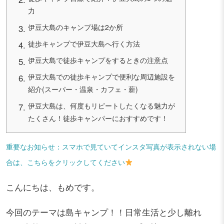
力
伊豆大島のキャンプ場は2か所
徒歩キャンプで伊豆大島へ行く方法
伊豆大島で徒歩キャンプをするときの注意点
伊豆大島での徒歩キャンプで便利な周辺施設を
紹介(スーパー・温泉・カフェ・薪)
伊豆大島は、何度もリピートしたくなる魅力が
たくさん！徒歩キャンパーにおすすめです！
重要なお知らせ：スマホで見ていてインスタ写真が表示されない場
合は、こちらをクリックしてください
こんにちは、もめです。
今回のテーマは島キャンプ！！日常生活と少し離れ