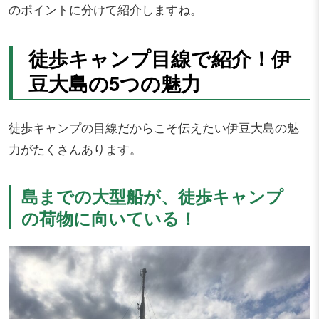
のポイントに分けて紹介しますね。
徒歩キャンプ目線で紹介！伊
豆大島の5つの魅力
徒歩キャンプの目線だからこそ伝えたい伊豆大島の魅
力がたくさんあります。
島までの大型船が、徒歩キャンプ
の荷物に向いている！