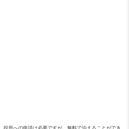
役所への申請は必要ですが、無料で泊まることができ