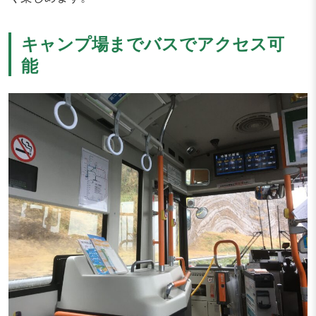
キャンプ場までバスでアクセス可
能