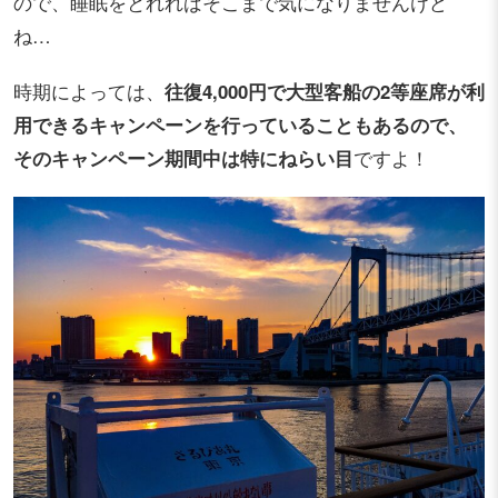
ので、睡眠をとれればそこまで気になりませんけど
ね…
時期によっては、
往復4,000円で大型客船の2等座席が利
用できるキャンペーンを行っていることもあるので、
そのキャンペーン期間中は特にねらい目
ですよ！