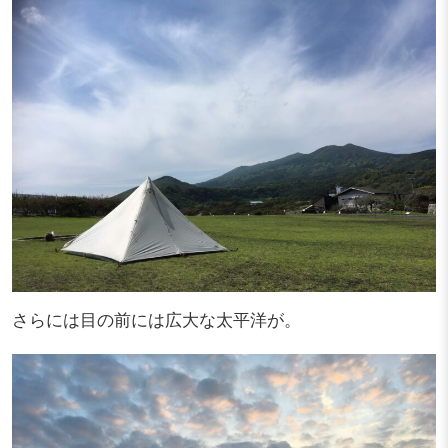
さらには目の前には広大な太平洋が。