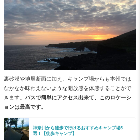
裏砂漠や地層断面に加え、キャンプ場からも本州では
なかなか味わえないような開放感を体感することがで
きます。
バスで簡単にアクセス出来て、このロケーシ
ョンは最高です。
神奈川から徒歩で行けるおすすめキャンプ場5
選！【徒歩キャンプ】