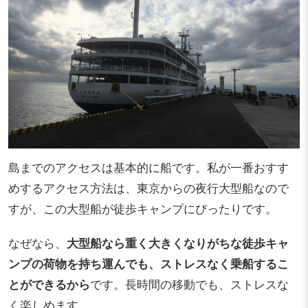
島までのアクセスは基本的に船です。私が一番おすす
めするアクセス方法は、東京からの夜行大型船なので
すが、この大型船が徒歩キャンプにぴったりです。
なぜなら、
大型船なら重く大きくなりがちな徒歩キャ
ンプの荷物を持ち運んでも、ストレスなく乗船するこ
とができるから
です。長時間の移動でも、ストレスな
く楽しめます。