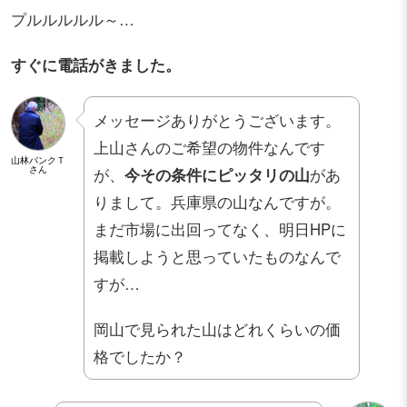
プルルルルル～…
すぐに電話がきました。
メッセージありがとうございます。
上山さんのご希望の物件なんです
山林バンクＴ
さん
が、
今その条件にピッタリの山
があ
りまして。兵庫県の山なんですが。
まだ市場に出回ってなく、明日HPに
掲載しようと思っていたものなんで
すが…
岡山で見られた山はどれくらいの価
格でしたか？