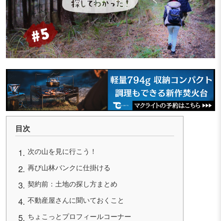
目次
次の山を見に行こう！
再び山林バンクに仕掛ける
契約前：土地の探し方まとめ
不動産屋さんに聞いておくこと
ちょこっとプロフィールコーナー