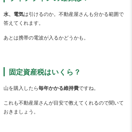
水、電気
は引けるのか。不動産屋さんも分かる範囲で
答えてくれます。
あとは携帯の電波が入るかどうかも。
固定資産税はいくら？
山を購入したら
毎年かかる維持費
ですね。
これも不動産屋さんが目安で教えてくれるので聞いて
おきましょう。