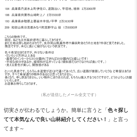
（私が送信したメール全文です）
切実さが伝わるでしょうか。簡単に言うと「
色々探し
てて本気なんで良い山林紹介してください！
」と言っ
てます～