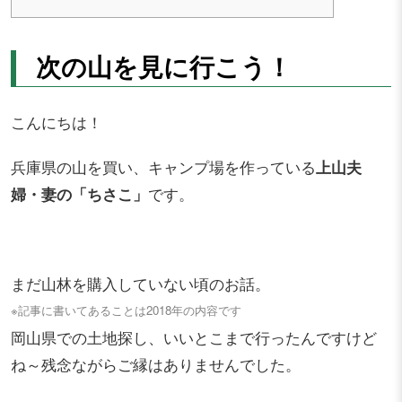
次の山を見に行こう！
こんにちは！
兵庫県の山を買い、キャンプ場を作っている
上山夫
婦・妻の「ちさこ」
です。
まだ山林を購入していない頃のお話。
※記事に書いてあることは2018年の内容です
岡山県での土地探し、いいとこまで行ったんですけど
ね～残念ながらご縁はありませんでした。