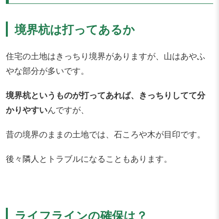
境界杭は打ってあるか
住宅の土地はきっちり境界がありますが、山はあやふ
やな部分が多いです。
境界杭というものが打ってあれば、きっちりしてて分
かりやすい
んですが、
昔の境界のままの土地では、石ころや木が目印です。
後々隣人とトラブルになることもあります。
ライフラインの確保は？