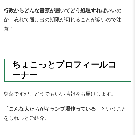
行政からどんな書類が届いてどう処理すればいいの
か
、忘れて届け出の期限が切れることが多いので注
意！
ちょこっとプロフィールコ
ーナー
突然ですが、どうでもいい情報をお届けします。
「こんな人たちがキャンプ場作っている」
ということ
をしれっとご紹介。