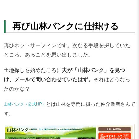
再び山林バンクに仕掛ける
再びネットサーフィンです。次なる手段を探していた
ところ、あることを思い出しました。
土地探しを始めたころに
夫が「山林バンク」を見つ
け、メールで問い合わせていたはず。
それはどうなっ
たのかな？
とは山林を専門に扱った仲介業者さんで
山林バンク（公式HP）
す。