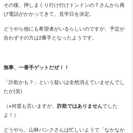
その後、押しまくり行け行けドンドンのＴさんから再
び電話がかかってきて、見学日を決定。
どうやら他にも希望者がいるらしいのですが、予定が
合わずその方は2番手となったようです。
無事、一番手ゲットだぜ！！
「詐欺かも？」という疑いは全然消えていませんでし
たが(笑)
（※何度も言いますが、
詐欺ではありません
でした
よ！）
どうやら、山林バンクさんは忙しいようで「なかなか