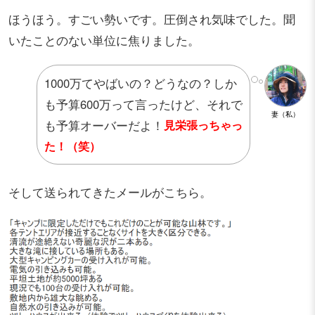
ほうほう。すごい勢いです。圧倒され気味でした。聞
いたことのない単位に焦りました。
1000万てやばいの？どうなの？しか
も予算600万って言ったけど、それで
妻（私）
も予算オーバーだよ！
見栄張っちゃっ
た！（笑）
そして送られてきたメールがこちら。