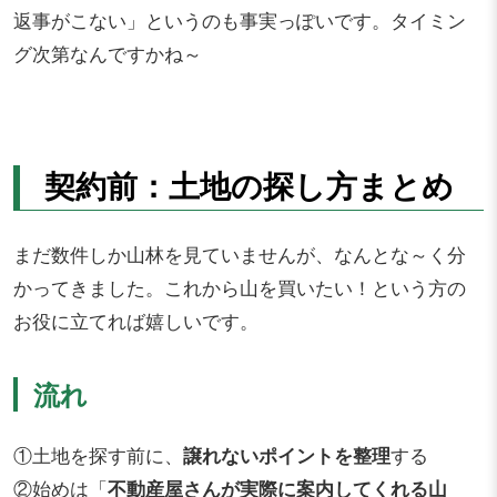
返事がこない」というのも事実っぽいです。タイミン
グ次第なんですかね～
契約前：土地の探し方まとめ
まだ数件しか山林を見ていませんが、なんとな～く分
かってきました。これから山を買いたい！という方の
お役に立てれば嬉しいです。
流れ
①土地を探す前に、
譲れないポイントを整理
する
②始めは「
不動産屋さんが実際に案内してくれる山