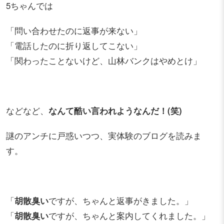
5ちゃんでは
「問い合わせたのに返事が来ない」
「電話したのに折り返してこない」
「関わったことないけど、山林バンクはやめとけ」
などなど、
なんて酷い言われようなんだ！(笑)
謎のアンチに戸惑いつつ、実体験のブログを読みま
す。
「
胡散臭い
ですが、ちゃんと返事がきました。」
「
胡散臭い
ですが、ちゃんと案内してくれました。」