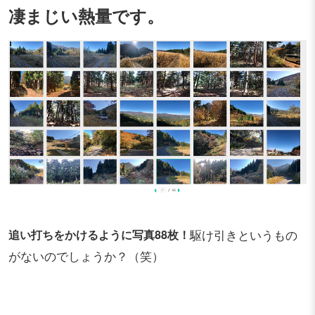
凄まじい熱量です。
追い打ちをかけるように写真88枚！
駆け引きというもの
がないのでしょうか？（笑）