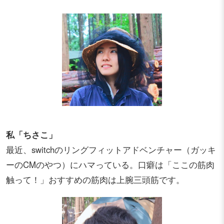
私「ちさこ」
最近、switchのリングフィットアドベンチャー（ガッキ
ーのCMのやつ）にハマっている。口癖は「ここの筋肉
触って！」おすすめの筋肉は上腕三頭筋です。