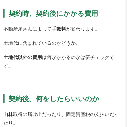
契約時、契約後にかかる費用
不動産屋さんによって
手数料
が変わります。
土地代に含まれているのかどうか。
土地代以外の
費用
は何がかかるのかは要チェックで
す。
契約後、何をしたらいいのか
山林取得の届け出だったり、固定資産税の支払いだっ
たり。