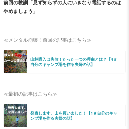
前回の教訓「見ず知らずの人にいきなり電話するのは
やめましょう」
≪メンタル崩壊！前回の記事はこちら≫
山林購入は失敗！たった一つの理由とは？【4＃
自分のキャンプ場を作る夫婦の話】
≪最初の記事はこちら≫
発表します。山を買いました！【1＃自分のキャ
ンプ場を作る夫婦の話】