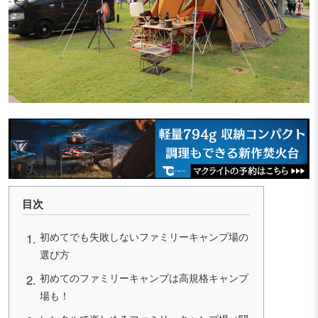
目次
初めてでも失敗しないファミリーキャンプ場の
選び方
初めてのファミリーキャンプは高規格キャンプ
場も！