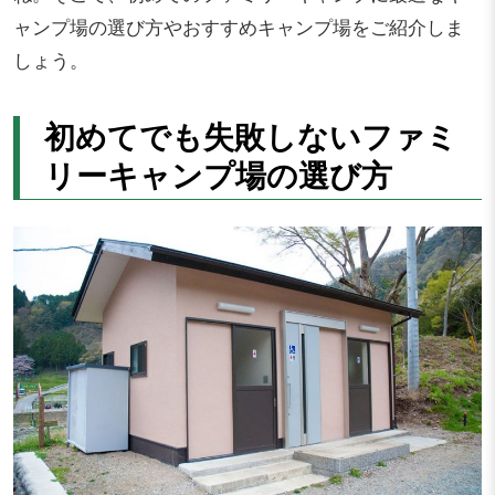
ャンプ場の選び方やおすすめキャンプ場をご紹介しま
しょう。
初めてでも失敗しないファミ
リーキャンプ場の選び方