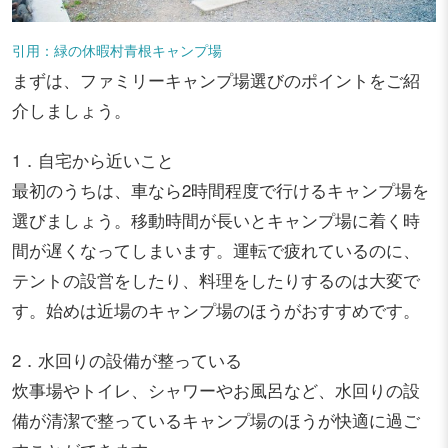
引用：緑の休暇村青根キャンプ場
まずは、ファミリーキャンプ場選びのポイントをご紹
介しましょう。
1．自宅から近いこと
最初のうちは、車なら2時間程度で行けるキャンプ場を
選びましょう。移動時間が長いとキャンプ場に着く時
間が遅くなってしまいます。運転で疲れているのに、
テントの設営をしたり、料理をしたりするのは大変で
す。始めは近場のキャンプ場のほうがおすすめです。
2．水回りの設備が整っている
炊事場やトイレ、シャワーやお風呂など、水回りの設
備が清潔で整っているキャンプ場のほうが快適に過ご