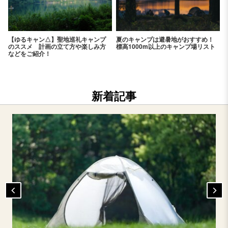
【ゆるキャン△】聖地巡礼キャンプ
夏のキャンプは避暑地がおすすめ！
のススメ 計画の立て方や楽しみ方
標高1000m以上のキャンプ場リスト
などをご紹介！
新着記事