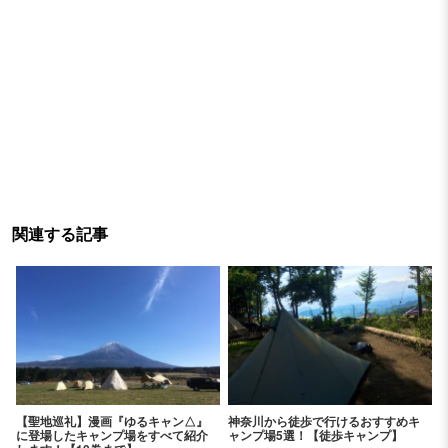
関連する記事
【聖地巡礼】漫画『ゆるキャン△』
神奈川から徒歩で行けるおすすめキ
に登場したキャンプ場をすべて紹介
ャンプ場5選！【徒歩キャンプ】