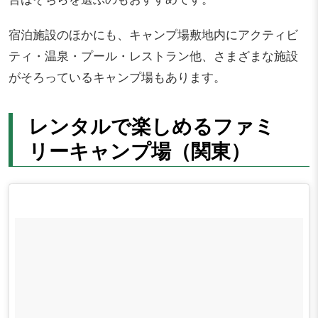
宿泊施設のほかにも、キャンプ場敷地内にアクティビ
ティ・温泉・プール・レストラン他、さまざまな施設
がそろっているキャンプ場もあります。
レンタルで楽しめるファミ
リーキャンプ場（関東）