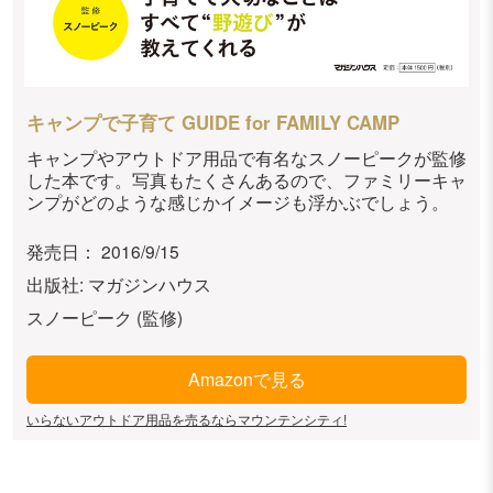
キャンプで子育て GUIDE for FAMILY CAMP
キャンプやアウトドア用品で有名なスノーピークが監修
した本です。写真もたくさんあるので、ファミリーキャ
ンプがどのような感じかイメージも浮かぶでしょう。
発売日： 2016/9/15
出版社: マガジンハウス
スノーピーク (監修)
Amazonで見る
いらないアウトドア用品を売るならマウンテンシティ!