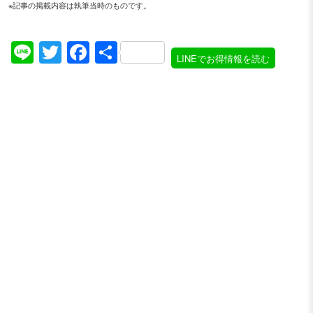
※記事の掲載内容は執筆当時のものです。
Line
Twitter
Facebook
共
LINEでお得情報を読む
有