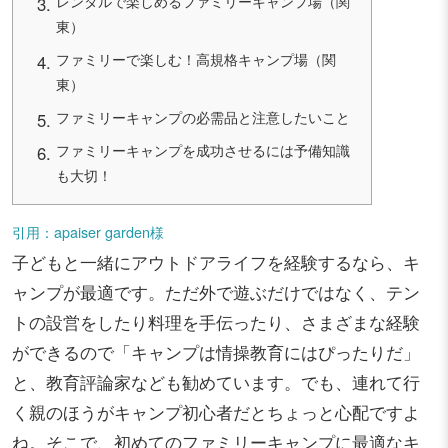
レンタルで楽しめるファミリーキャンプ場（関
東）
ファミリーで楽しむ！高規格キャンプ場（関
東）
ファミリーキャンプの必需品と注意したいこと
ファミリーキャンプを成功させるには予備知識
も大切！
引用：apaiser garden様
子どもと一緒にアウトドアライフを経験するなら、キ
ャンプが最適です。ただ外で遊ぶだけではなく、テン
トの設営をしたり料理を手伝ったり、さまざまな経験
ができるので「キャンプは情操教育にはぴったりだ」
と、教育評論家なども勧めています。でも、連れて行
く親のほうがキャンプ初心者だとちょっと心配ですよ
ね。そこで、初めてのファミリーキャンプに最適なキ