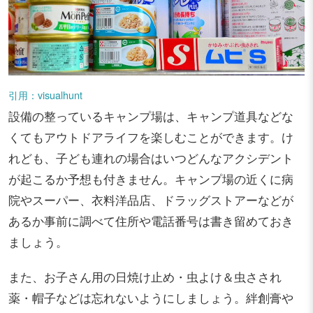
引用：visualhunt
設備の整っているキャンプ場は、キャンプ道具などな
くてもアウトドアライフを楽しむことができます。け
れども、子ども連れの場合はいつどんなアクシデント
が起こるか予想も付きません。キャンプ場の近くに病
院やスーパー、衣料洋品店、ドラッグストアーなどが
あるか事前に調べて住所や電話番号は書き留めておき
ましょう。
また、お子さん用の日焼け止め・虫よけ＆虫さされ
薬・帽子などは忘れないようにしましょう。絆創膏や