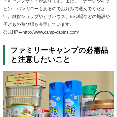
トキャンプサイトがあります。また、コテージやキャ
ビン、バンガローもあるのでお好みで選んでくださ
い。雑貨ショップやピザハウス、BBQ場などの施設や
子どもの遊び場も充実しています。
公式HP→http://www.camp-cabins.com/
ファミリーキャンプの必需品
と注意したいこと