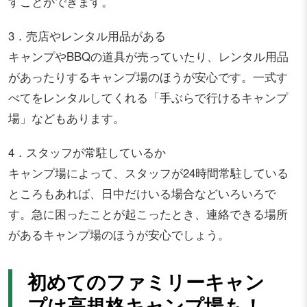
すことができます。
3．売店やレンタル用品がある
キャンプやBBQの道具が売っていたり、レンタル用品
があったりするキャンプ場のほうが安心です。一式す
べてをレンタルしてくれる「手ぶらで行けるキャンプ
場」などもあります。
4．スタッフが常駐しているか
キャンプ場によって、スタッフが24時間常駐している
ところもあれば、日中だけいる場合などいろいろで
す。急に困ったことが起こったとき、連絡できる場所
があるキャンプ場のほうが安心でしょう。
初めてのファミリーキャン
プは高規格キャンプ場も！