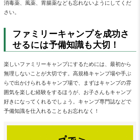
消毒薬、風薬、胃腸薬なども忘れないようにしてくだ
さい。
ファミリーキャンプを成功さ
せるには予備知識も大切！
楽しいファミリーキャンプにするためには、最初から
無理しないことが大切です。高規格キャンプ場や手ぶ
らで出かけられるキャンプ場で、まずはキャンプの雰
囲気を楽しむ経験をするほうが、お子さんもキャンプ
好きになってくれるでしょう。キャンプ専門誌などで
予備知識を仕入れることもお忘れなく！