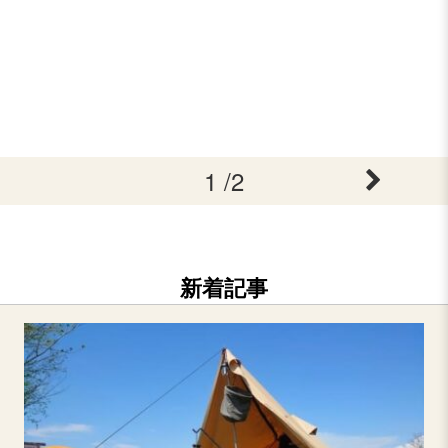
1 /2
新着記事