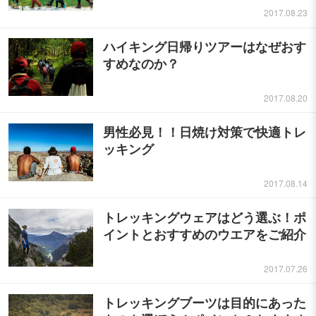
2017.08.23
ハイキング日帰りツアーはなぜおす
すめなのか？
2017.08.20
男性必見！！日焼け対策で快適トレ
ッキング
2017.08.14
トレッキングウェアはどう選ぶ！ポ
イントとおすすめのウエアをご紹介
2017.07.26
トレッキングブーツは目的にあった