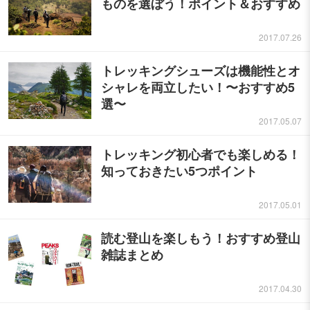
ものを選ぼう！ポイント＆おすすめ
2017.07.26
トレッキングシューズは機能性とオ
シャレを両立したい！〜おすすめ5
選〜
2017.05.07
トレッキング初心者でも楽しめる！
知っておきたい5つポイント
2017.05.01
読む登山を楽しもう！おすすめ登山
雑誌まとめ
2017.04.30