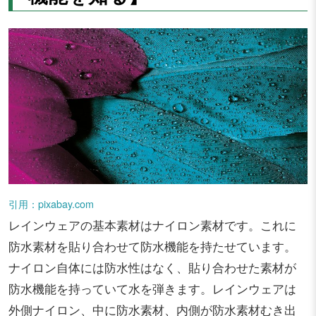
引用：pixabay.com
レインウェアの基本素材はナイロン素材です。これに
防水素材を貼り合わせて防水機能を持たせています。
ナイロン自体には防水性はなく、貼り合わせた素材が
防水機能を持っていて水を弾きます。レインウェアは
外側ナイロン、中に防水素材、内側が防水素材むき出