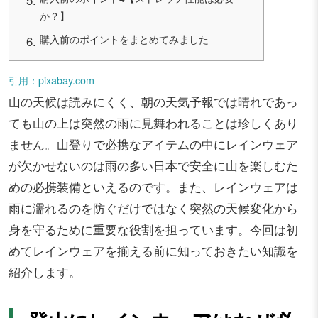
か？】
購入前のポイントをまとめてみました
引用：pixabay.com
山の天候は読みにくく、朝の天気予報では晴れであっ
ても山の上は突然の雨に見舞われることは珍しくあり
ません。山登りで必携なアイテムの中にレインウェア
が欠かせないのは雨の多い日本で安全に山を楽しむた
めの必携装備といえるのです。また、レインウェアは
雨に濡れるのを防ぐだけではなく突然の天候変化から
身を守るために重要な役割を担っています。今回は初
めてレインウェアを揃える前に知っておきたい知識を
紹介します。