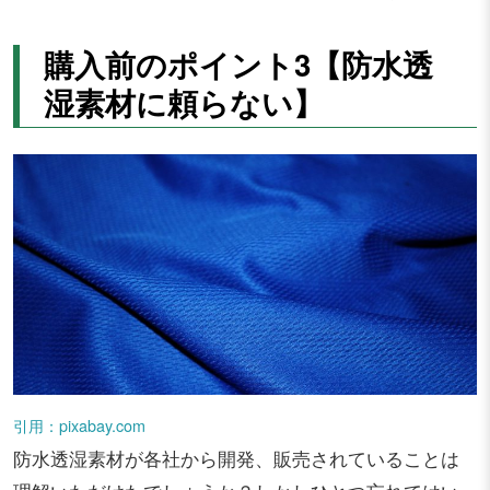
購入前のポイント3【防水透
湿素材に頼らない】
引用：pixabay.com
防水透湿素材が各社から開発、販売されていることは