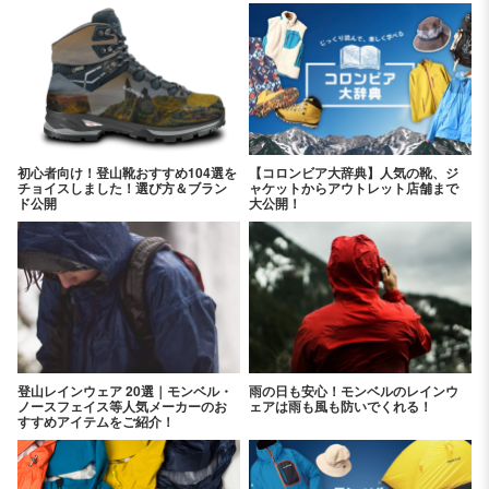
初心者向け！登山靴おすすめ104選を
【コロンビア大辞典】人気の靴、ジ
チョイスしました！選び方＆ブラン
ャケットからアウトレット店舗まで
ド公開
大公開！
登山レインウェア 20選｜モンベル・
雨の日も安心！モンベルのレインウ
ノースフェイス等人気メーカーのお
ェアは雨も風も防いでくれる！
すすめアイテムをご紹介！