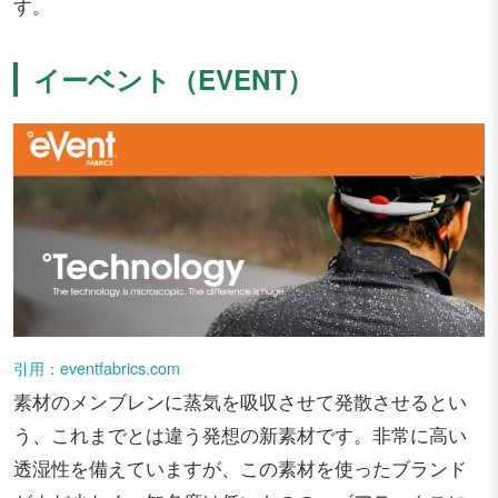
す。
イーベント（EVENT）
引用：eventfabrics.com
素材のメンブレンに蒸気を吸収させて発散させるとい
う、これまでとは違う発想の新素材です。非常に高い
透湿性を備えていますが、この素材を使ったブランド