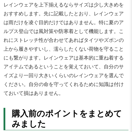
レインウェアを上下揃えるならサイズは少し大きめを
おすすめします。先に記載したとおり、レインウェア
は雨だけを凌ぐ目的だけではありません。特に夏のア
ルプス登山では風対策や防寒着として機能します。こ
れにストレッチ性が合わせてあればタイツやズボンの
上から履きやすいし、濡らしたくない荷物を守ること
にも繋がります。レインウェアは基本的に重ね着する
アイテムであるということを覚えておいて、自分のサ
イズより一回り大きいくらいのレインウェアを選んで
ください。自分の命を守ってくれるために知識は付け
ておいて損はありません。
購入前のポイントをまとめて
みました