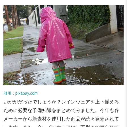
引用：pixabay.com
いかがだったでしょうか？レインウェアを上下揃える
ために必要な予備知識をまとめてみました。今年も各
メーカーから新素材を使用した商品が続々発売されて
います。また、今レインウェアは上下別々で売られて