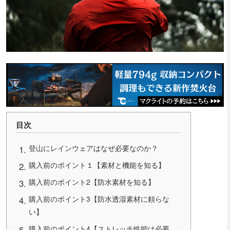
目次
登山にレインウェアはなぜ必要なのか？
購入前のポイント１【素材と機能を知る】
購入前のポイント2【防水素材を知る】
購入前のポイント3【防水透湿素材に頼らな
い】
購入前のポイント4【ストレッチ性能は必要