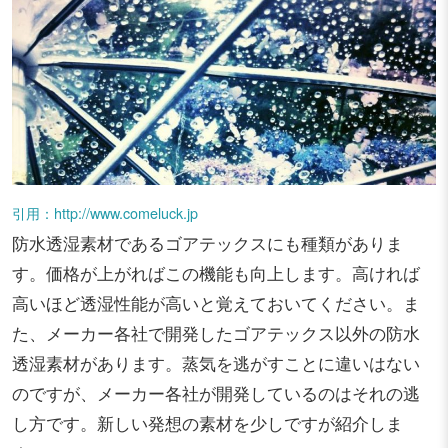
引用：http://www.comeluck.jp
防水透湿素材であるゴアテックスにも種類がありま
す。価格が上がればこの機能も向上します。高ければ
高いほど透湿性能が高いと覚えておいてください。ま
た、メーカー各社で開発したゴアテックス以外の防水
透湿素材があります。蒸気を逃がすことに違いはない
のですが、メーカー各社が開発しているのはそれの逃
し方です。新しい発想の素材を少しですが紹介しま