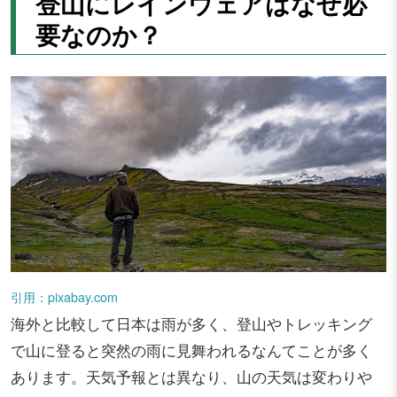
登山にレインウェアはなぜ必
要なのか？
引用：pixabay.com
海外と比較して日本は雨が多く、登山やトレッキング
で山に登ると突然の雨に見舞われるなんてことが多く
あります。天気予報とは異なり、山の天気は変わりや