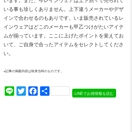
いる事も珍しくありません。上下違うメーカーやデザ
インで合わせるのもありです。いま販売されているレ
インウェアはどこのメーカーも甲乙つけがたいアイテ
ムが揃っています。ここに上げたポイントを覚えてお
いて、ご自身で合ったアイテムをセレクトしてくださ
い。
※記事の掲載内容は執筆当時のものです。
Line
Twitter
Facebook
共
LINEでお得情報を読む
有