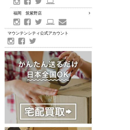
福岡 筑紫野店
マウンテンシティ公式アカウント