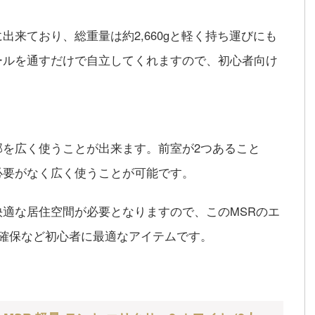
来ており、総重量は約2,660gと軽く持ち運びにも
ールを通すだけで自立してくれますので、初心者向け
部を広く使うことが出来ます。前室が2つあること
必要がなく広く使うことが可能です。
適な居住空間が必要となりますので、このMSRのエ
の確保など初心者に最適なアイテムです。