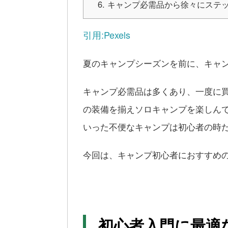
キャンプ必需品から徐々にステ
引用:Pexels
夏のキャンプシーズンを前に、キャ
キャンプ必需品は多くあり、一度に
の装備を揃えソロキャンプを楽しん
いった不便なキャンプは初心者の時
今回は、キャンプ初心者におすすめ
初心者入門に最適