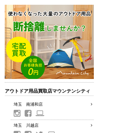
アウトドア用品買取店マウンテンシティ
埼玉 南浦和店
埼玉 川越店