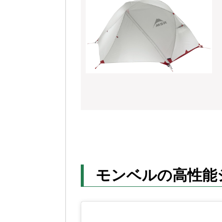
モンベルの高性能シ