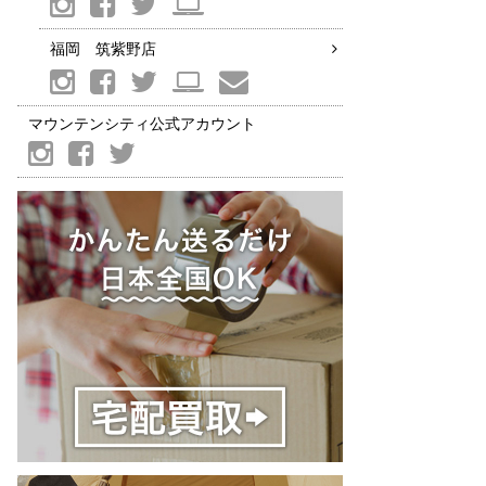
福岡 筑紫野店
マウンテンシティ公式アカウント