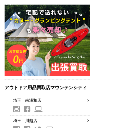
アウトドア用品買取店マウンテンシティ
埼玉 南浦和店
埼玉 川越店