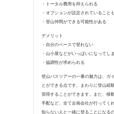
・トータル費用を抑えられる
・オプションが設定されていること
・登山仲間ができる可能性がある
デメリット
・自分のペースで登れない
・山小屋などがいっぱいになってし
・協調性が求められる
登山バスツアーの一番の魅力は、ガ
とができる点です。まわりに登山経
習得することができます。また、移
手配など、全て企画会社が行ってく
知らない人と一緒に登ることになる