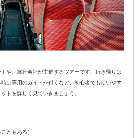
ンドや、旅行会社が主催するツアーです。行き帰りは
る時は専用のガイドが付くなど、初心者でも使いやす
リットを詳しく見ていきましょう。
ることもある）