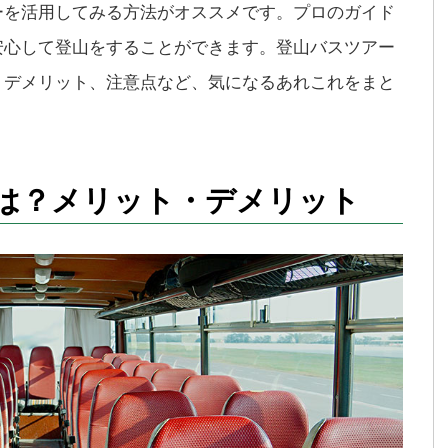
ーを活用してみる方法がオススメです。プロのガイド
安心して登山をすることができます。登山バスツアー
、デメリット、注意点など、気になるあれこれをまと
は？メリット・デメリット