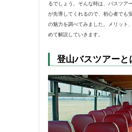
るでしょう。そんな時は、バスツア
が先導してくれるので、初心者でも
の魅力を調べてみました。メリット
めて解説していきます。
登山バスツアーと