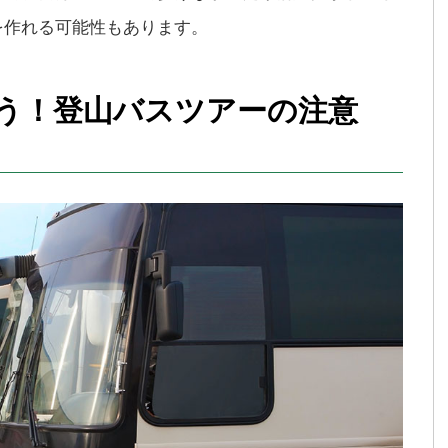
を作れる可能性もあります。
う！登山バスツアーの注意