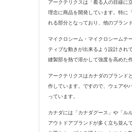
アークテリクスは「着る人の目線に
理念に商品を開発しています。特に
れる部分となっており、他のブラン
マイクロシーム・マイクロシームテ
ティブな動きが出来るよう設計され
縫製部を熱で溶かして強度を高めた
アークテリクスはカナダのブランド
作しています。ですので、ウェアや
っています。
カナダには「カナダグース」や「ル
アウトドアブランドが多く立ち並ん