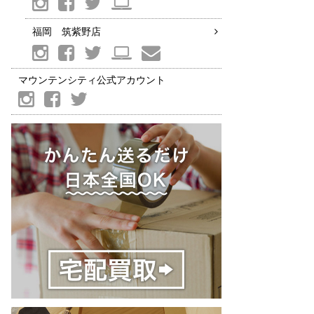
福岡 筑紫野店
マウンテンシティ公式アカウント