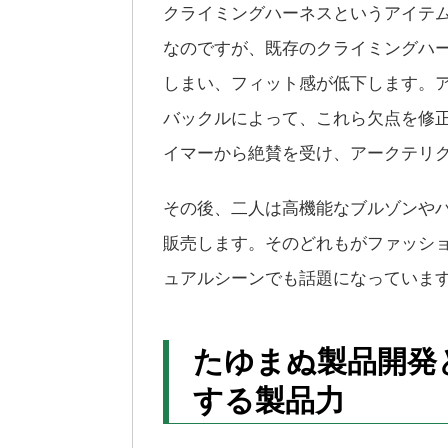
クライミングハーネスというアイテ
なのですが、既存のクライミングハ
しまい、フィット感が低下します。
バックルによって、これら欠点を修
イマーから絶賛を受け、アークテリ
その後、二人は高機能なブルゾンや
販売します。そのどれもがファッシ
ュアルシーンでも話題になっていま
たゆまぬ製品開発
する製品力