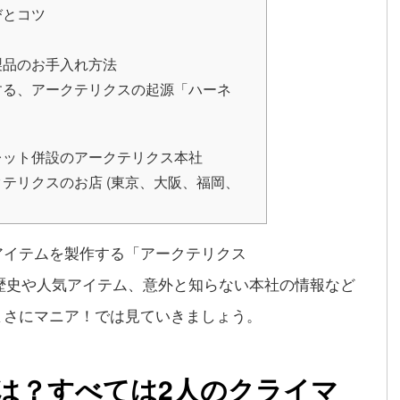
びとコツ
製品のお手入れ方法
する、アークテリクスの起源「ハーネ
レット併設のアークテリクス本社
テリクスのお店 (東京、大阪、福岡、
アイテムを製作する「アークテリクス
クスの歴史や人気アイテム、意外と知らない本社の情報など
まさにマニア！では見ていきましょう。
は？すべては2人のクライマ