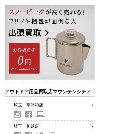
アウトドア用品買取店マウンテンシティ
埼玉 南浦和店
埼玉 川越店