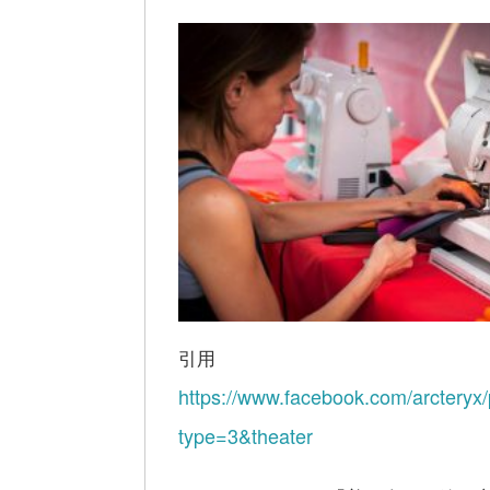
引用
https://www.facebook.com/arcter
type=3&theater