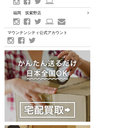
福岡 筑紫野店
マウンテンシティ公式アカウント