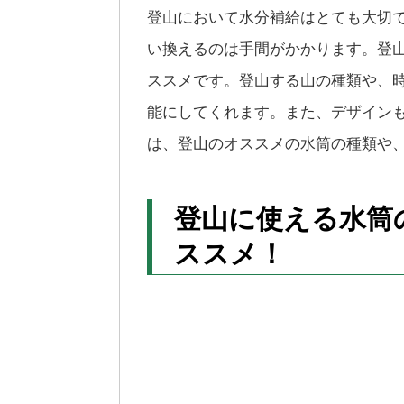
登山において水分補給はとても大切
い換えるのは手間がかかります。登
ススメです。登山する山の種類や、
能にしてくれます。また、デザイン
は、登山のオススメの水筒の種類や
登山に使える水筒
ススメ！