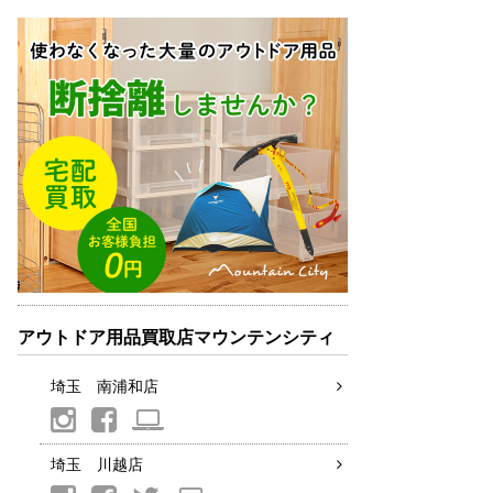
アウトドア用品買取店マウンテンシティ
埼玉 南浦和店
埼玉 川越店