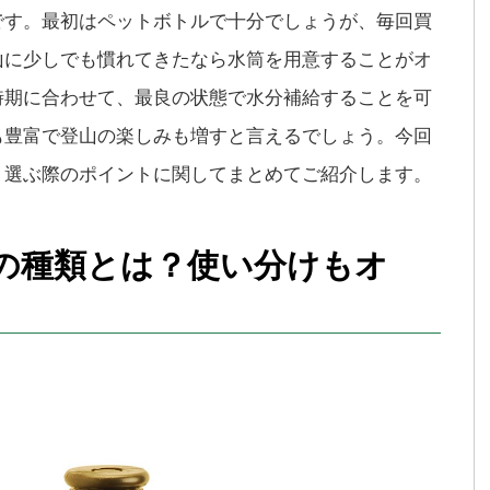
です。最初はペットボトルで十分でしょうが、毎回買
山に少しでも慣れてきたなら水筒を用意することがオ
時期に合わせて、最良の状態で水分補給することを可
も豊富で登山の楽しみも増すと言えるでしょう。今回
、選ぶ際のポイントに関してまとめてご紹介します。
の種類とは？使い分けもオ