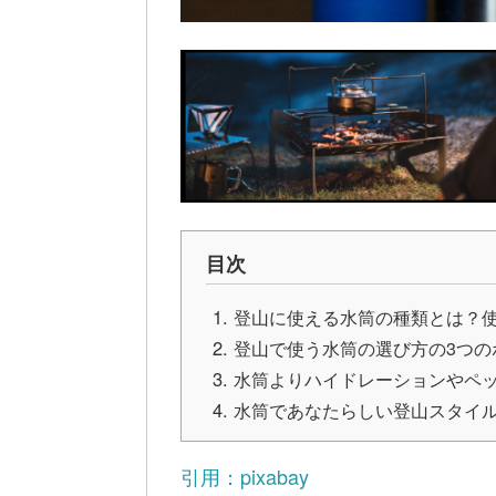
目次
登山に使える水筒の種類とは？
登山で使う水筒の選び方の3つの
水筒よりハイドレーションやペ
水筒であなたらしい登山スタイ
引用：pixabay