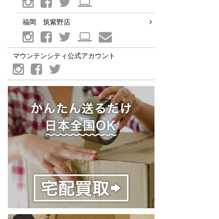
福岡 筑紫野店
マウンテンシティ公式アカウント