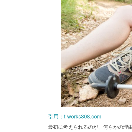
引用：t-works308.com
最初に考えられるのが、何らかの理