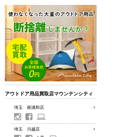
アウトドア用品買取店マウンテンシティ
埼玉 南浦和店
埼玉 川越店