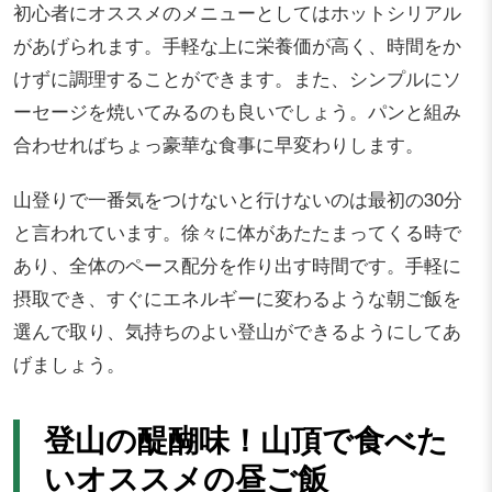
初心者にオススメのメニューとしてはホットシリアル
があげられます。手軽な上に栄養価が高く、時間をか
けずに調理することができます。また、シンプルにソ
ーセージを焼いてみるのも良いでしょう。パンと組み
合わせればちょっ豪華な食事に早変わりします。
山登りで一番気をつけないと行けないのは最初の30分
と言われています。徐々に体があたたまってくる時で
あり、全体のペース配分を作り出す時間です。手軽に
摂取でき、すぐにエネルギーに変わるような朝ご飯を
選んで取り、気持ちのよい登山ができるようにしてあ
げましょう。
登山の醍醐味！山頂で食べた
いオススメの昼ご飯