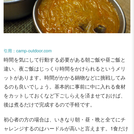
引用：camp-outdoor.com
時間を気にして行動する必要がある朝ご飯や昼ご飯と
違い、夜ご飯はじっくり時間をかけられるというメリ
ットがあります。時間がかかる鍋物などに挑戦してみ
るのも良いでしょう。基本的に事前に中に入れる食材
をカットしておくなど下ごしらえを済ませておけば、
後は煮るだけで完成するので手軽です。
初心者の方の場合は、いきなり朝・昼・晩と全てにチ
ャレンジするのはハードルが高いと言えます。1食だけ