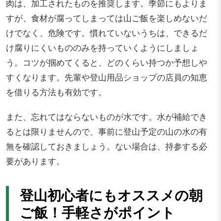
肉は、加工されたものを推奨します。季節にもよりま
すが、食材が腐ってしまっては山ご飯を楽しめないだ
けでなく、危険です。慣れていないうちは、できるだ
け腐りにくいもののみを持っていくようにしましょ
う。コツが掴めてくると、どのくらい持つか予想しや
すくなります。先輩や登山用品ショップの店員の知恵
を借りる方法も有効です。
また、忘れてはならないものが水です。水が補給でき
るとは限りませんので、事前に登山予定の山の水の有
無を確認しておきましょう。ない場合は、持参する必
要があります。
登山初心者にもオススメの朝
ご飯！手軽さがポイント