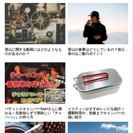
登山に関する動画にはどのようなも
登山の食事はどうしているの？初心
のがあるのか？
者の山ご飯のポイント
パティシエキャンパーSakiさんに教
メスティンおすすめレシピを紹介！
わる！失敗知らずで美味しい『チャ
燻製料理や、炊飯までキャンパーの
ーハン』の作り方
強い味方