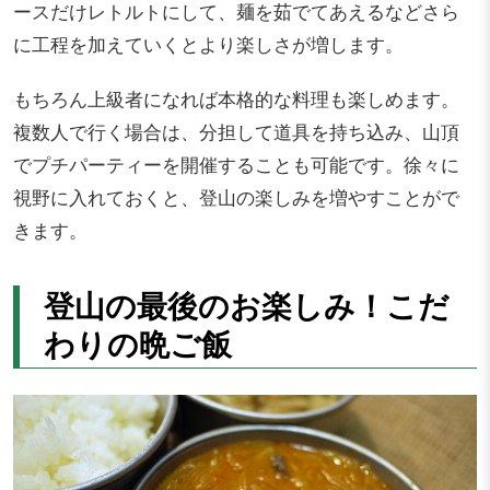
ースだけレトルトにして、麺を茹でてあえるなどさら
に工程を加えていくとより楽しさが増します。
もちろん上級者になれば本格的な料理も楽しめます。
複数人で行く場合は、分担して道具を持ち込み、山頂
でプチパーティーを開催することも可能です。徐々に
視野に入れておくと、登山の楽しみを増やすことがで
きます。
登山の最後のお楽しみ！こだ
わりの晩ご飯