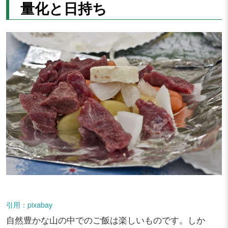
量化と日持ち
引用：pixabay
自然豊かな山の中でのご飯は楽しいものです。しか