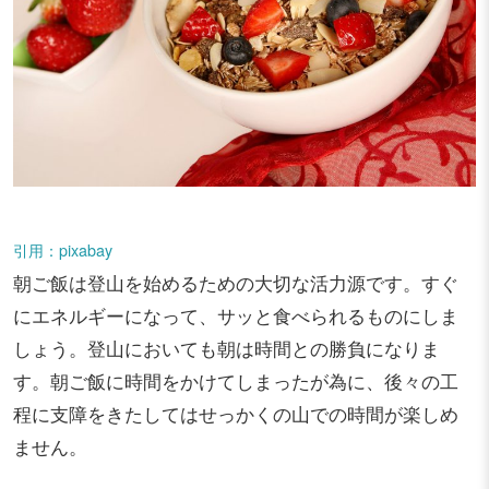
引用：pixabay
朝ご飯は登山を始めるための大切な活力源です。すぐ
にエネルギーになって、サッと食べられるものにしま
しょう。登山においても朝は時間との勝負になりま
す。朝ご飯に時間をかけてしまったが為に、後々の工
程に支障をきたしてはせっかくの山での時間が楽しめ
ません。