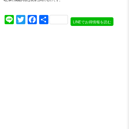
Line
Twitter
Facebook
共
LINEでお得情報を読む
有