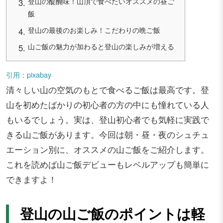
登山の醍醐味！山頂で食べたいオススメの昼ご
飯
登山の最後のお楽しみ！こだわりの晩ご飯
山ご飯の魅力が加わると登山の楽しみが増える
引用：pixabay
清々しい山の空気のもとで食べるご飯は最高です。登
山を初めたばかりの初心者の方の中にも憧れている人
もいるでしょう。実は、登山初心者でも気軽に実践で
きる山ご飯があります。今回は朝・昼・夜のシュチュ
エーション別に、オススメの山ご飯をご紹介します。
これを読めば山ご飯デビューもレベルアップも簡単に
できますよ！
登山の山ご飯のポイントは軽