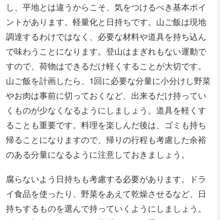
し、平地とは違うからこそ、気をつけるべき基本ポイ
ントがあります。軽量化と日持ちです。山ご飯は現地
調達するわけではなく、必要な材料や道具を持ち込ん
で味わうことになります。登山はまぎれもない運動で
すので、荷物はできるだけ軽くすることが大切です。
山ご飯を計画したら、1回に必要な分量に小分けし野菜
やお肉は事前に切っておくなど、出来るだけ持ってい
くものが少なくなるようにしましょう。道具を軽くす
ることも重要です。料理を楽しんだ後は、ゴミも持ち
帰ることになりますので、帰りの行程も考慮した余裕
のある分量になるように注意しておきましょう。
腐らないよう日持ちも考慮する必要があります。ドラ
イ食品を使ったり、野菜をあえて乾燥させるなど、日
持ちするものを選んで持っていくようにしましょう。