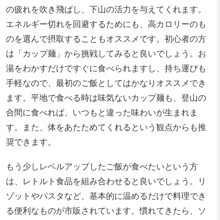
の疲れを吹き飛ばし、下山の活力を与えてくれます。
エネルギー切れを回避するためにも、高カロリーのも
のを選んで摂取することもオススメです。初心者の方
は「カップ麺」から挑戦してみると良いでしょう。お
湯をわかすだけですぐに食べられますし、持ち運びも
手軽なので、最初のご飯としてはかなりオススメでき
ます。平地で食べる時は味気ないカップ麺も、登山の
合間に食べれば、いつもと違った味わいが生まれま
す。また、体をあたためてくれるという観点からも推
奨できます。
もう少しレベルアップしたご飯が食べたいという方
は、レトルト食品を組み合わせると良いでしょう。リ
ゾットやパスタなど、基本的に温めるだけで料理でき
る便利なものが市販されています。慣れてきたら、ソ