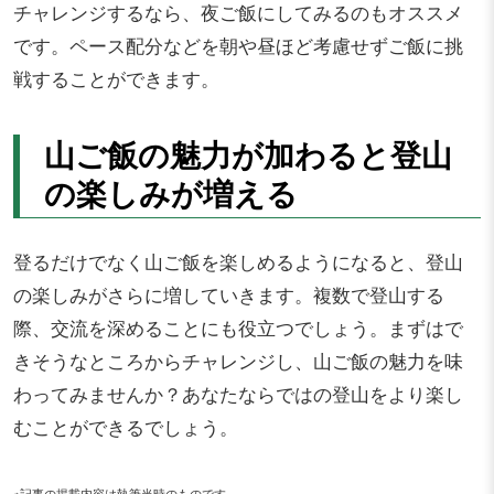
チャレンジするなら、夜ご飯にしてみるのもオススメ
です。ペース配分などを朝や昼ほど考慮せずご飯に挑
戦することができます。
山ご飯の魅力が加わると登山
の楽しみが増える
登るだけでなく山ご飯を楽しめるようになると、登山
の楽しみがさらに増していきます。複数で登山する
際、交流を深めることにも役立つでしょう。まずはで
きそうなところからチャレンジし、山ご飯の魅力を味
わってみませんか？あなたならではの登山をより楽し
むことができるでしょう。
※記事の掲載内容は執筆当時のものです。