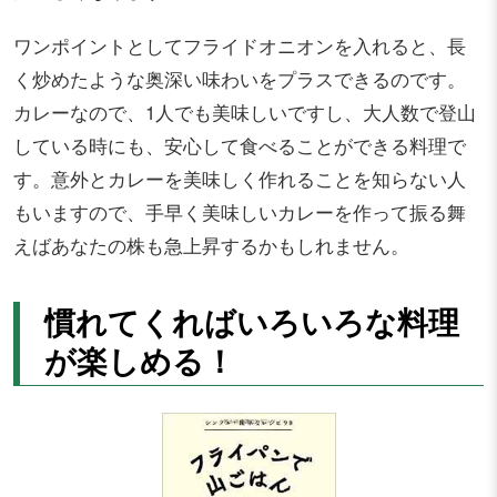
ワンポイントとしてフライドオニオンを入れると、長
く炒めたような奥深い味わいをプラスできるのです。
カレーなので、1人でも美味しいですし、大人数で登山
している時にも、安心して食べることができる料理で
す。意外とカレーを美味しく作れることを知らない人
もいますので、手早く美味しいカレーを作って振る舞
えばあなたの株も急上昇するかもしれません。
慣れてくればいろいろな料理
が楽しめる！