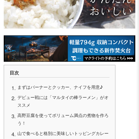
目次
まずはバーナーとクッカー、ナイフを用意♪
デビュー戦には「マルタイの棒ラーメン」がオ
ススメ
高野豆腐を使ってボリューム満点の煮物を作ろ
う！
山で食べると格別に美味しいトッピングカレー