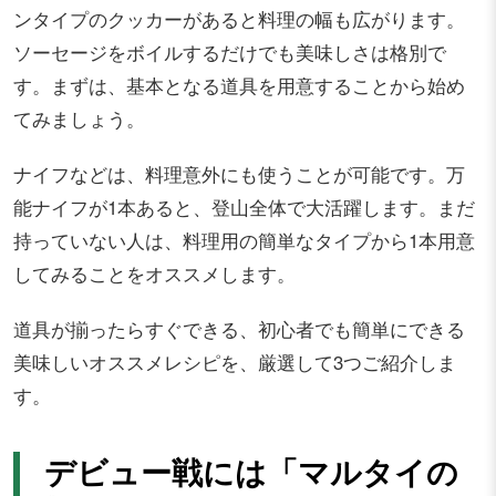
ンタイプのクッカーがあると料理の幅も広がります。
ソーセージをボイルするだけでも美味しさは格別で
す。まずは、基本となる道具を用意することから始め
てみましょう。
ナイフなどは、料理意外にも使うことが可能です。万
能ナイフが1本あると、登山全体で大活躍します。まだ
持っていない人は、料理用の簡単なタイプから1本用意
してみることをオススメします。
道具が揃ったらすぐできる、初心者でも簡単にできる
美味しいオススメレシピを、厳選して3つご紹介しま
す。
デビュー戦には「マルタイの