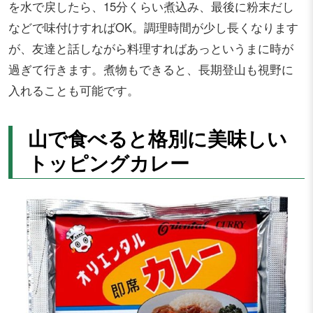
を水で戻したら、15分くらい煮込み、最後に粉末だし
などで味付けすればOK。調理時間が少し長くなります
が、友達と話しながら料理すればあっというまに時が
過ぎて行きます。煮物もできると、長期登山も視野に
入れることも可能です。
山で食べると格別に美味しい
トッピングカレー