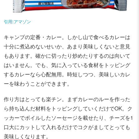
引用:アマゾン
キャンプの定番・カレー。しかし山で食べるカレーは
十分に煮込めないせいか、あまり美味しくないと意見
もあります。確かに切ったり炒めたりするのは向いて
はいません。でも、気に入っている食材をトッピング
するカレーなら心配無用。時短しつつ、美味しいカレ
ーを味わうことができます。
作り方はとっても楽チン。まずカレーのルーを作った
ら持ち込んだ材料をトッピングしていくだけでOK。ク
ッカーでボイルしたソーセージを載せたり、チーズを1
口大にカットして入れるだけでコクがましてとっても
美味しくなります。