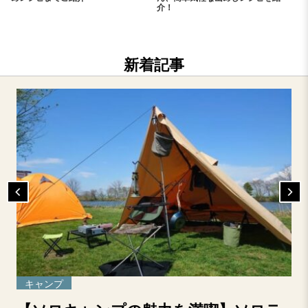
介！
新着記事
キャンプ