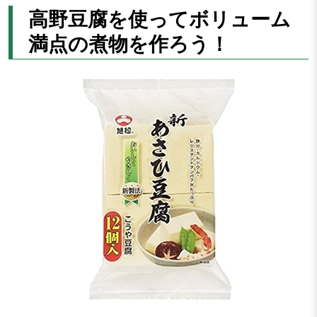
高野豆腐を使ってボリューム
満点の煮物を作ろう！