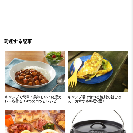
関連する記事
キャンプで簡単・美味しい・絶品カ
キャンプ場で食べる格別の朝ごは
レーを作る！4つのコツとレシピ
ん、おすすめ料理5選！