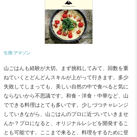
引用:アマゾン
山ごはんも経験が大切。まず挑戦してみて、回数を重
ねていくとどんどんスキルが上がって行きます。多少
失敗してしまっても、美しい自然の中で食べると気に
ならないから不思議です。和食・洋食・中華など、山
でできる料理はとても多いです。少しづつチャレンジ
していきながら、山ごはんのプロに近づいていきませ
んか？プロになると、オリジナルレシピを開発するこ
とも可能です。ここまで来ると、料理をするために登