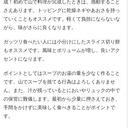
成！初めて山で料理が完成したときは、感動すること
さえあります。トッピングに乾燥ネギやあおさを持っ
ていくこともオススメです。軽くて負担にならないな
がら、味がさらに良くなります。
ガッツリ食べたい人には小分けにしたスライス切り餅
もオススメです。風味とボリュームが増し、良いアク
セントになります。
ポイントとしてはスープのお湯の量を少なく作ること
です。山でスープを捨てる行為はよろしくありませ
ん。また、汁が残っているとにおいやリュックの中で
の保管に難儀します。最初から少量に押さえておき、
手間をかけずに美味しく食べきることがポイントで
す。