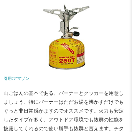
引用:アマゾン
山ごはんの基本である、バーナーとクッカーを用意し
ましょう。特にバーナーはただお湯を沸かすだけでも
ぐっと非日常感がますのでオススメです。火力も安定
したタイプが多く、アウトドア環境でも抜群の性能を
披露してくれるので使い勝手も抜群と言えます。チタ