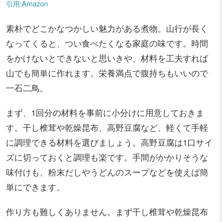
引用:Amazon
素朴でどこかなつかしい魅力がある煮物。山行が長く
なってくると、つい食べたくなる家庭の味です。時間
をかけないとできないと思いきや、材料を工夫すれば
山でも簡単に作れます。栄養満点で腹持ちもいいので
一石二鳥。
まず、1回分の材料を事前に小分けに用意しておきま
す。干し椎茸や乾燥昆布、高野豆腐など、軽くて手軽
に調理できる材料を選びましょう。高野豆腐は1口サイ
ズに切っておくと調理も楽です。手間がかかりそうな
味付けも、粉末だしやうどんのスープなどを使えば簡
単にできます。
作り方も難しくありません。まず干し椎茸や乾燥昆布