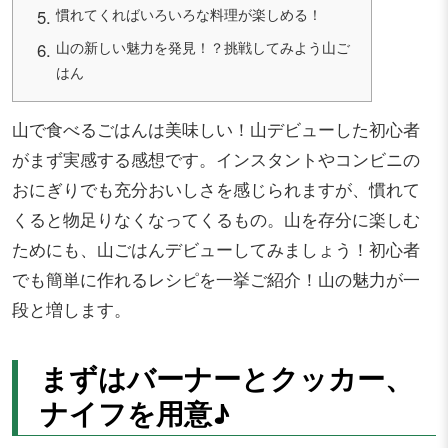
慣れてくればいろいろな料理が楽しめる！
山の新しい魅力を発見！？挑戦してみよう山ご
はん
山で食べるごはんは美味しい！山デビューした初心者
がまず実感する感想です。インスタントやコンビニの
おにぎりでも充分おいしさを感じられますが、慣れて
くると物足りなくなってくるもの。山を存分に楽しむ
ためにも、山ごはんデビューしてみましょう！初心者
でも簡単に作れるレシピを一挙ご紹介！山の魅力が一
段と増します。
まずはバーナーとクッカー、
ナイフを用意♪