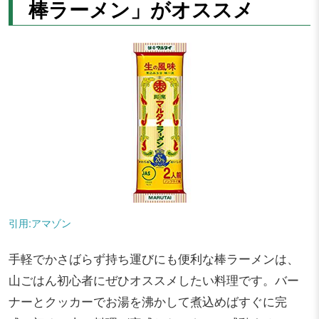
棒ラーメン」がオススメ
引用:アマゾン
手軽でかさばらず持ち運びにも便利な棒ラーメンは、
山ごはん初心者にぜひオススメしたい料理です。バー
ナーとクッカーでお湯を沸かして煮込めばすぐに完