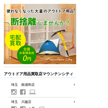
アウトドア用品買取店マウンテンシティ
埼玉 南浦和店
埼玉 川越店