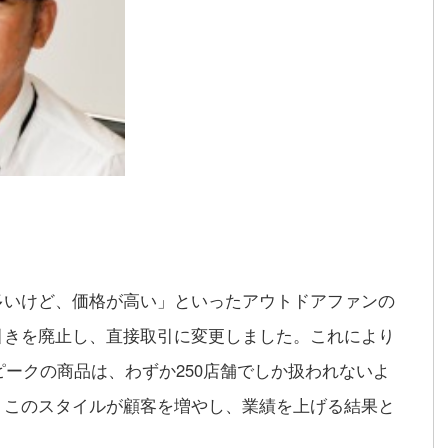
多いけど、価格が高い」といったアウトドアファンの
引きを廃止し、直接取引に変更しました。これにより
ピークの商品は、わずか250店舗でしか扱われないよ
、このスタイルが顧客を増やし、業績を上げる結果と