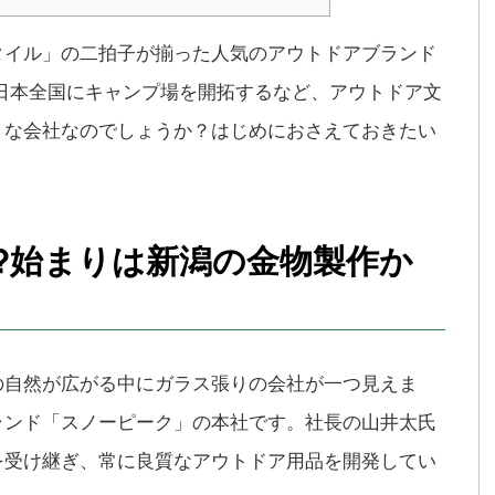
タイル」の二拍子が揃った人気のアウトドアブランド
k)。日本全国にキャンプ場を開拓するなど、アウトドア文
うな会社なのでしょうか？はじめにおさえておきたい
?始まりは新潟の金物製作か
の自然が広がる中にガラス張りの会社が一つ見えま
ランド「スノーピーク」の本社です。社長の山井太氏
を受け継ぎ、常に良質なアウトドア用品を開発してい