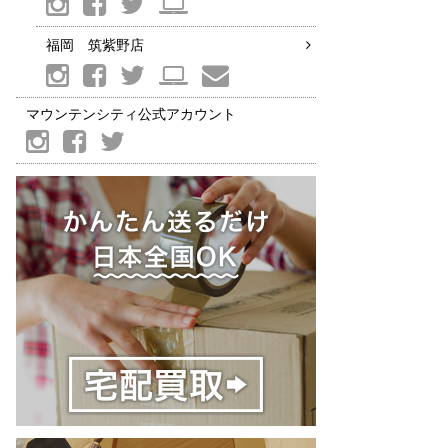
福岡 筑紫野店
マウンテンシティ公式アカウント