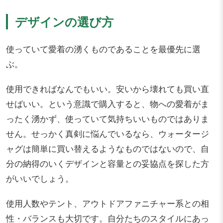
デザインの選び方
使っていて愛着の湧くものであることを最優先に選
ぶ。
使用できればなんでもいい。安いから壊れても買い直
せばいい。という意識で購入すると、物への愛着がま
ったく湧かず、使っていて気持ちいいものではありま
せん。せっかく真剣に悩んでいるなら、ウォータージ
ャグは簡単に買い替えるようなものではないので、自
分の納得のいくデザインと容量との妥協点を探した方
がいいでしょう。
使用人数やテント、アウトドアファニチャー系との相
性・バランスも大切です。自分たちのスタイルにあっ