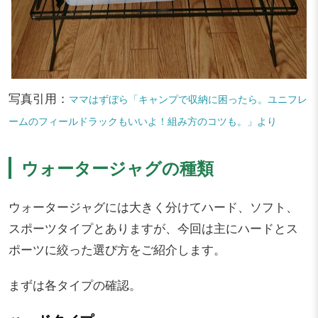
写真引用：
ママはずぼら「キャンプで収納に困ったら。ユニフレ
ームのフィールドラックもいいよ！組み方のコツも。」より
ウォータージャグの種類
ウォータージャグには大きく分けてハード、ソフト、
スポーツタイプとありますが、今回は主にハードとス
ポーツに絞った選び方をご紹介します。
まずは各タイプの確認。