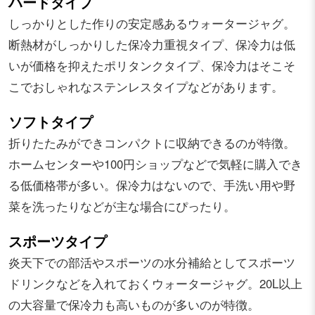
ハードタイプ
しっかりとした作りの安定感あるウォータージャグ。
断熱材がしっかりした保冷力重視タイプ、保冷力は低
いが価格を抑えたポリタンクタイプ、保冷力はそこそ
こでおしゃれなステンレスタイプなどがあります。
ソフトタイプ
折りたたみができコンパクトに収納できるのが特徴。
ホームセンターや100円ショップなどで気軽に購入でき
る低価格帯が多い。保冷力はないので、手洗い用や野
菜を洗ったりなどが主な場合にぴったり。
スポーツタイプ
炎天下での部活やスポーツの水分補給としてスポーツ
ドリンクなどを入れておくウォータージャグ。20L以上
の大容量で保冷力も高いものが多いのが特徴。