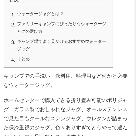
ウォータージャグとは？
ファミリーキャンプにぴったりなウォータージ
ャグの選び方
キャンプ場でよく見かけるおすすめウォーター
ジャグ
まとめ
キャンプでの手洗い、飲料用、料理用など何かと必要
なウォータージャグ。
ホームセンターで購入できる折り畳み可能のポリジャ
グ、ガラス製でおしゃれなジャグ、オールステンレス
で見た目もクールなステンジャグ、ウレタンが詰まっ
た保冷重視のジャグ、色々ありすぎてどうやって選ん