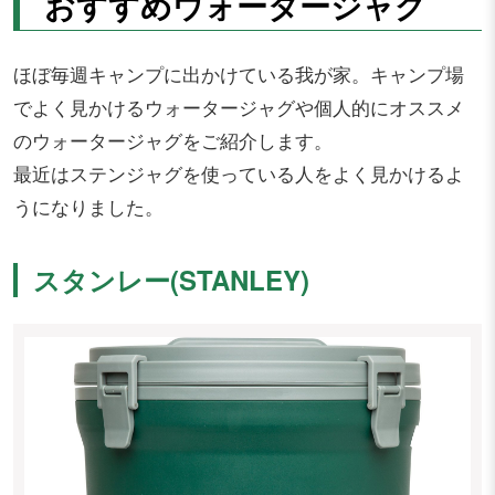
おすすめウォータージャグ
ほぼ毎週キャンプに出かけている我が家。キャンプ場
でよく見かけるウォータージャグや個人的にオススメ
のウォータージャグをご紹介します。
最近はステンジャグを使っている人をよく見かけるよ
うになりました。
スタンレー(STANLEY)