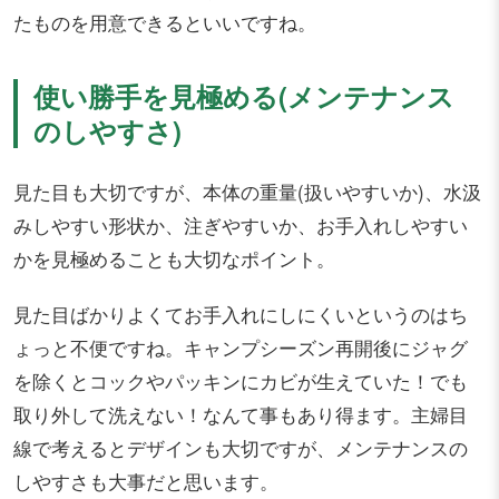
たものを用意できるといいですね。
使い勝手を見極める(メンテナンス
のしやすさ)
見た目も大切ですが、本体の重量(扱いやすいか)、水汲
みしやすい形状か、注ぎやすいか、お手入れしやすい
かを見極めることも大切なポイント。
見た目ばかりよくてお手入れにしにくいというのはち
ょっと不便ですね。キャンプシーズン再開後にジャグ
を除くとコックやパッキンにカビが生えていた！でも
取り外して洗えない！なんて事もあり得ます。主婦目
線で考えるとデザインも大切ですが、メンテナンスの
しやすさも大事だと思います。