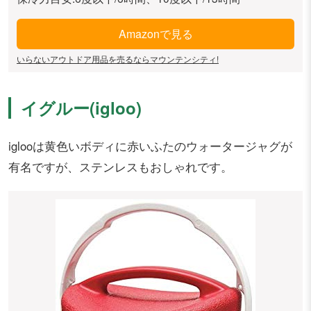
Amazonで見る
いらないアウトドア用品を売るならマウンテンシティ!
イグルー(igloo)
iglooは黄色いボディに赤いふたのウォータージャグが
有名ですが、ステンレスもおしゃれです。