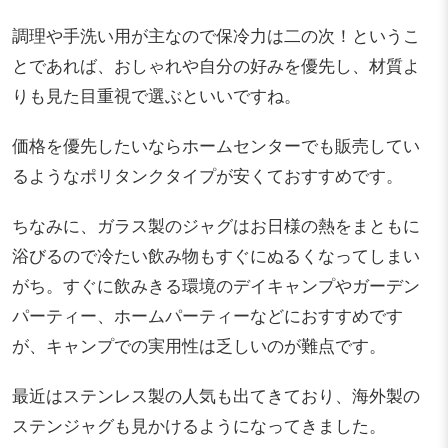
調理や手洗い用が主なので保冷力は二の次！というこ
とであれば、おしゃれや自分の好みを優先し、材質よ
りも見た目重視で選ぶといいですね。
価格を優先したいならホームセンターでも販売してい
るようなポリタンクタイプが安くておすすめです。
ちなみに、ガラス製のジャグはお日様の熱をまともに
浴びるので冷たい飲み物もすぐにぬるくなってしまい
がち。すぐに飲みきる環境のデイキャンプやガーデン
パーティー、ホームパーティーなどにおすすめです
が、キャンプでの実用性は乏しいのが難点です。
最近はステンレス製の人気も出てきており、海外製の
ステンジャグも見かけるようになってきました。