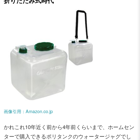
折りたたみ式時代
画像引用：Amazon.co.jp
かれこれ10年近く前から4年前くらいまで、ホームセン
ターで購入できるポリタンクのウォータージャグでし