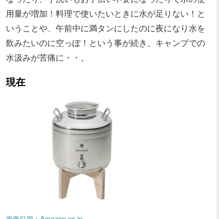
用量が増加！料理で使いたいときに水が足りない！と
いうことや、午前中に満タンにしたのに夜になり水を
飲みたいのに空っぽ！という事が続き、キャンプでの
水汲みが苦痛に・・。
現在
画像引用：Amazon.co.jp