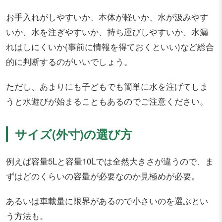
お手入れがしやすいか、本体が軽いか、水が汲みやす
いか、水を注ぎやすいか、持ち運びしやすいか、水漏
れはしにくいか(事前に情報を得ておくといい)など総合
的に判断するのがいいでしょう。
ただし、あまりにも子どもでも簡単に水を注げてしま
うと水遊びが始まることもあるのでご注意ください。
サイズ(外寸)の選び方
例えば容量5Lと容量10Lでは全然大きさが違うので、ま
ずはどのくらいの容量が必要なのか見極めが必要。
あるいは車載量に限界があるので小さいのを選ぶとい
う方法も。