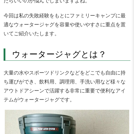
だらいいのか悩んでしまいますよね。
今回は私の失敗経験をもとにファミリーキャンプに最
適なウォータージャグを容量や使いやすさに重点を置
いてご紹介いたします。
ウォータージャグとは？
大量の水やスポーツドリンクなどをどこでも自由に持
ち運びができ、飲料用、調理用、手洗い用など様々な
アウトドアシーンで活躍する非常に重要で便利なアイ
テムがウォータージャグです。