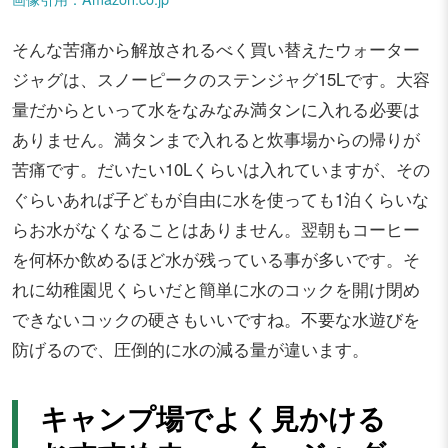
そんな苦痛から解放されるべく買い替えたウォーター
ジャグは、スノーピークのステンジャグ15Lです。大容
量だからといって水をなみなみ満タンに入れる必要は
ありません。満タンまで入れると炊事場からの帰りが
苦痛です。だいたい10Lくらいは入れていますが、その
ぐらいあれば子どもが自由に水を使っても1泊くらいな
らお水がなくなることはありません。翌朝もコーヒー
を何杯か飲めるほど水が残っている事が多いです。そ
れに幼稚園児くらいだと簡単に水のコックを開け閉め
できないコックの硬さもいいですね。不要な水遊びを
防げるので、圧倒的に水の減る量が違います。
キャンプ場でよく見かける