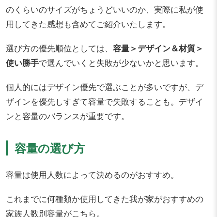
のくらいのサイズがちょうどいいのか、実際に私が使
用してきた感想も含めてご紹介いたします。
選び方の優先順位としては、
容量＞デザイン＆材質＞
使い勝手
で選んでいくと失敗が少ないかと思います。
個人的にはデザイン優先で選ぶことが多いですが、デ
ザインを優先しすぎて容量で失敗することも。デザイ
ンと容量のバランスが重要です。
容量の選び方
容量は使用人数によって決めるのがおすすめ。
これまでに何種類か使用してきた我が家がおすすめの
家族人数別容量がこちら。