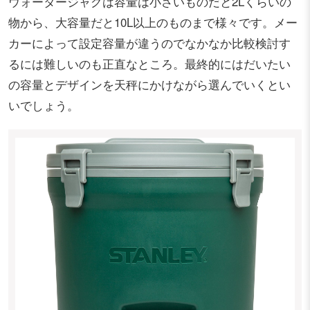
ウォータージャグは容量は小さいものだと2Lくらいの
物から、大容量だと10L以上のものまで様々です。メー
カーによって設定容量が違うのでなかなか比較検討す
るには難しいのも正直なところ。最終的にはだいたい
の容量とデザインを天秤にかけながら選んでいくとい
いでしょう。