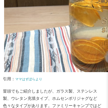
引用：
ママはずぼらより
冒頭でもご紹介しましたが、ガラス製、ステンレス
製、ウレタン充填タイプ、ホムセンポリジャグなど
色々なタイプがあります。ファミリーキャンプではど