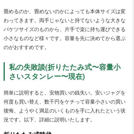
畳めるのか、畳めないのかによっても本体サイズは変
わってきます。両手じゃないと持てないような大きな
バケツサイズのものから、片手で楽に持ち運びできる
小さなものなど様々です。容量を先に決めてから選ぶ
のがおすすめです。
私の失敗談(折りたたみ式〜容量小
さいスタンレー〜現在)
簡単に説明すると、安物買いの銭失い。安いジャグを
何度も買い替え、数千円をケチって容量小さいの買い
後悔、ようやく満足のいくものを手に入れたという状
況です。以下、詳細に説明いたします。