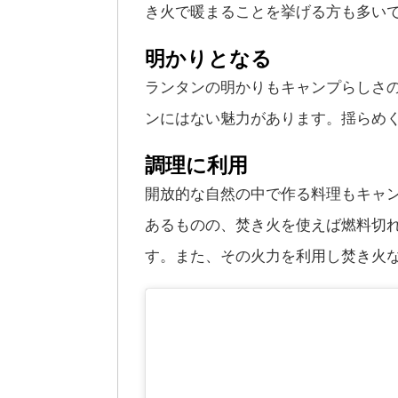
き火で暖まることを挙げる方も多い
明かりとなる
ランタンの明かりもキャンプらしさ
ンにはない魅力があります。揺らめ
調理に利用
開放的な自然の中で作る料理もキャ
あるものの、焚き火を使えば燃料切
す。
また、その火力を利用し焚き火