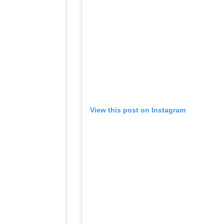
View this post on Instagram