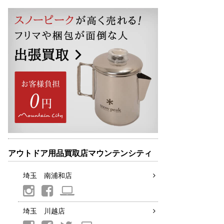
アウトドア用品買取店マウンテンシティ
埼玉 南浦和店
埼玉 川越店