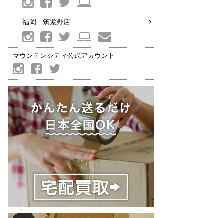
福岡 筑紫野店
マウンテンシティ公式アカウント