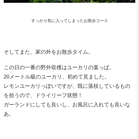
すっかり気に入ってしまったお散歩コース
そしてまた、家の外をお散歩タイム。
この日の一番の野外収穫はユーカリの葉っぱ。
20メートル級のユーカリ、初めて見ました。
レモンユーカリっぽいですが、既に落枝しているもの
を拾うので、ドライリーフ状態！
ガーランドにしても良いし、お風呂に入れても良いな
あ。