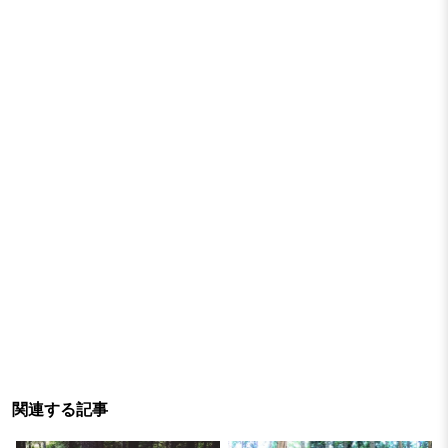
関連する記事