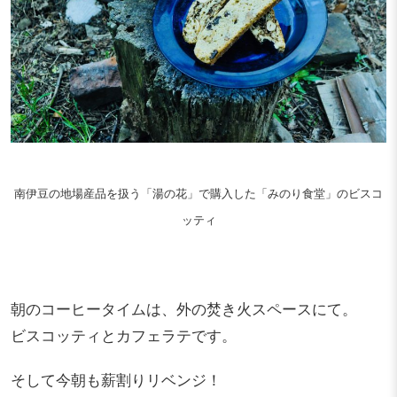
南伊豆の地場産品を扱う「湯の花」で購入した「みのり食堂」のビスコ
ッティ
朝のコーヒータイムは、外の焚き火スペースにて。
ビスコッティとカフェラテです。
そして今朝も薪割りリベンジ！