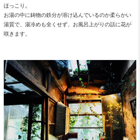
ほっこり。
お湯の中に鋳物の鉄分が溶け込んでいるのか柔らかい
湯質で、湯冷めも全くせず、お風呂上がりの話に花が
咲きます。