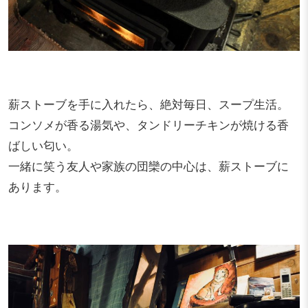
薪ストーブを手に入れたら、絶対毎日、スープ生活。
コンソメが香る湯気や、タンドリーチキンが焼ける香
ばしい匂い。
一緒に笑う友人や家族の団欒の中心は、薪ストーブに
あります。