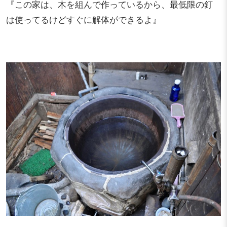
『この家は、木を組んで作っているから、最低限の釘
は使ってるけどすぐに解体ができるよ』