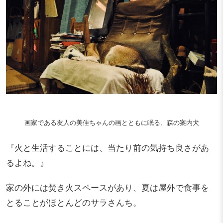
画家である友人の美佳ちゃんの画とともに眠る、森の案内犬
『火と生活することには、当たり前の気持ち良さがあ
るよね。』
家の外には焚き火スペースがあり、夏は屋外で食事を
とることがほとんどのサラさんち。