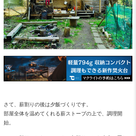
さて、薪割りの後は夕飯づくりです。
部屋全体を温めてくれる薪ストーブの上で、調理開
始。