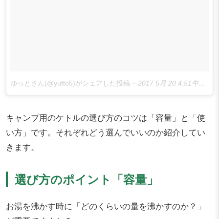
ゆっとさん(@yutto5)がシェアした投稿
–
2017 5月 20 4:51午前 PDT
キャンプ用のケトルの選び方のコツは「容量」と「使
い方」です。それぞれどう選んでいいのか紹介してい
きます。
選び方のポイント「容量」
お湯を沸かす時に「どのくらいの量を沸かすのか？」