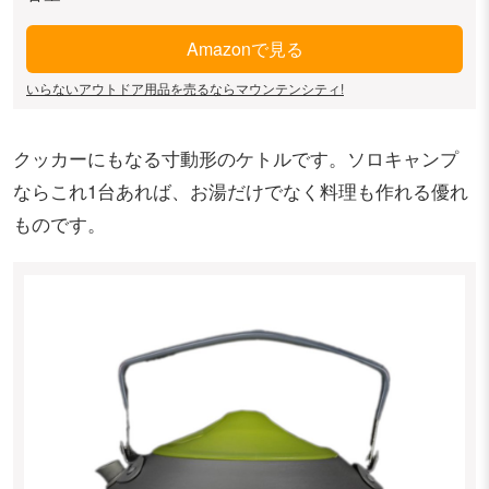
Amazonで見る
いらないアウトドア用品を売るならマウンテンシティ!
クッカーにもなる寸動形のケトルです。ソロキャンプ
ならこれ1台あれば、お湯だけでなく料理も作れる優れ
ものです。