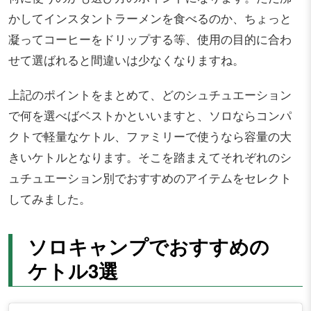
かしてインスタントラーメンを食べるのか、ちょっと
凝ってコーヒーをドリップする等、使用の目的に合わ
せて選ばれると間違いは少なくなりますね。
上記のポイントをまとめて、どのシュチュエーション
で何を選べばベストかといいますと、ソロならコンパ
クトで軽量なケトル、ファミリーで使うなら容量の大
きいケトルとなります。そこを踏まえてそれぞれのシ
ュチュエーション別でおすすめのアイテムをセレクト
してみました。
ソロキャンプでおすすめの
ケトル3選