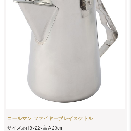
コールマン ファイヤーブレイスケトル
サイズ:約13×22×高さ23cm