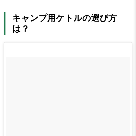
キャンプ用ケトルの選び方
は？