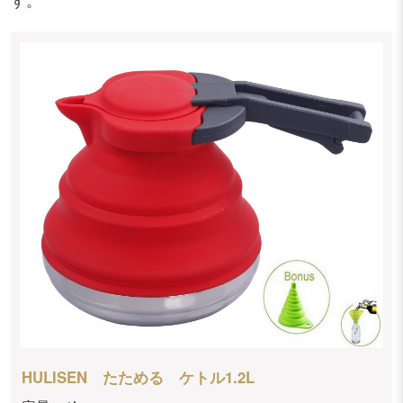
す。
HULISEN たためる ケトル1.2L