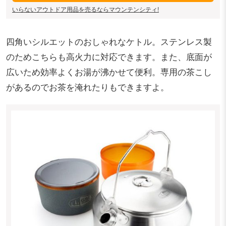
いらないアウトドア用品を売るならマウンテンシティ!
四角いシルエットのおしゃれなケトル。ステンレス製
のためこちらも高火力に対応できます。また、底面が
広いため効率よくお湯が沸かせて便利。専用の茶こし
があるのでお茶を淹れたりもできますよ。