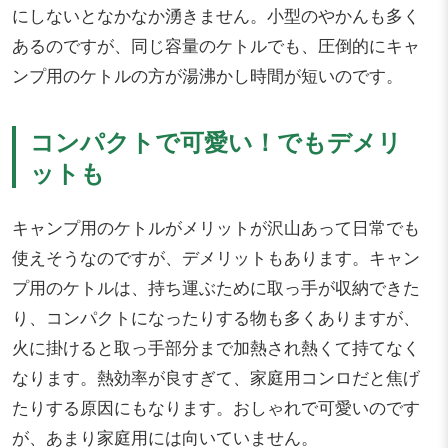
にしないとなかなか湧きません。小型のやかんも多く
あるのですが、同じ容量のケトルでも、圧倒的にキャ
ンプ用のケトルの方が湯沸かし時間が短いのです。
コンパクトで可愛い！でもデメリ
ットも
キャンプ用のケトルがメリットが沢山あって日常でも
使えそうなのですが、デメリットもあります。キャン
プ用のケトルは、持ち運ぶために取っ手が収納できた
り、コンパクトになったりする物も多くありますが、
火に掛けると取っ手部分まで加熱され熱くて持てなく
なります。熱効率が良すぎて、家庭用コンロだと焦げ
たりする原因にもなります。おしゃれで可愛いのです
が、あまり家庭用には向いていません。