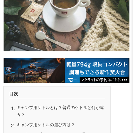
目次
キャンプ用ケトルとは？普通のケトルと何が違
う？
キャンプ用ケトルの選び方は？