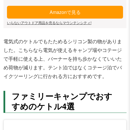
Amazonで見る
いらないアウトドア用品を売るならマウンテンシティ!
電気式のケトルでもたためるシリコン製の物がありま
した。こちらなら電気が使えるキャンプ場やコテージ
で手軽に使える上、バーナーを持ち歩かなくていいた
め荷物が減ります。テント泊ではなくコテージ泊でバ
イクツーリングに行かれる方におすすめです。
ファミリーキャンプでおす
すめのケトル4選