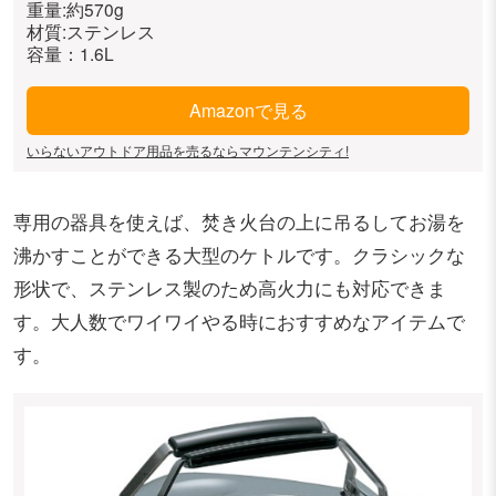
重量:約570g
材質:ステンレス
容量：1.6L
Amazonで見る
いらないアウトドア用品を売るならマウンテンシティ!
専用の器具を使えば、焚き火台の上に吊るしてお湯を
沸かすことができる大型のケトルです。クラシックな
形状で、ステンレス製のため高火力にも対応できま
す。大人数でワイワイやる時におすすめなアイテムで
す。