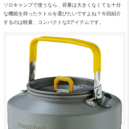
ソロキャンプで使うなら、容量は大きくなくても十分
な機能を持ったケトルを選びたいですよね？今回紹介
するのは軽量、コンパクトな3アイテムです。