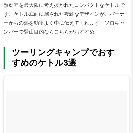
熱効率を最大限に考え抜かれたコンパクトなケトルで
す。ケトル底面に施された複雑なデザインが、バーナ
ーからの熱を効率よく中に伝えてくれます。ソロキャ
ンパーで登山目的ならこちらがおすすめ。
ツーリングキャンプでおす
すめのケトル3選