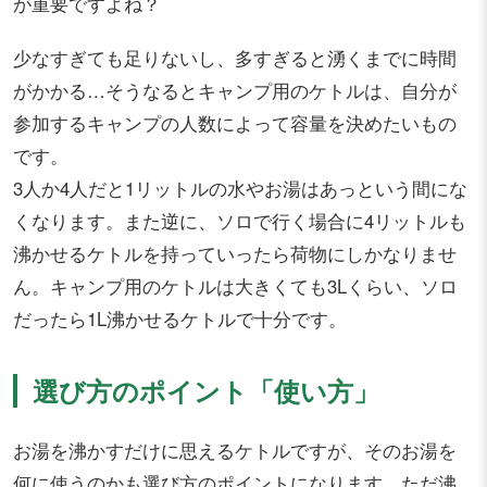
が重要ですよね？
少なすぎても足りないし、多すぎると湧くまでに時間
がかかる…そうなるとキャンプ用のケトルは、自分が
参加するキャンプの人数によって容量を決めたいもの
です。
3人か4人だと1リットルの水やお湯はあっという間にな
くなります。また逆に、ソロで行く場合に4リットルも
沸かせるケトルを持っていったら荷物にしかなりませ
ん。キャンプ用のケトルは大きくても3Lくらい、ソロ
だったら1L沸かせるケトルで十分です。
選び方のポイント「使い方」
お湯を沸かすだけに思えるケトルですが、そのお湯を
何に使うのかも選び方のポイントになります。ただ沸