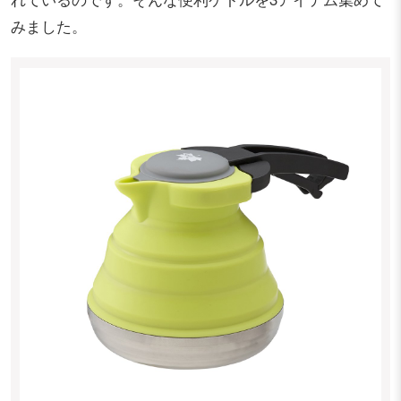
みました。