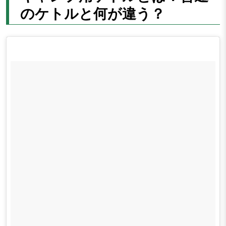
のケトルと何が違う？