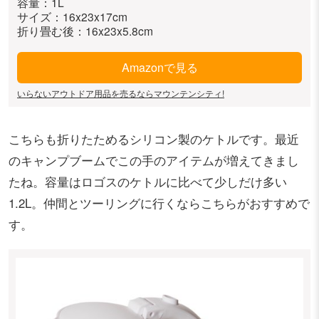
容量：1L
サイズ：16x23x17cm
折り畳む後：16x23x5.8cm
Amazonで見る
いらないアウトドア用品を売るならマウンテンシティ!
こちらも折りたためるシリコン製のケトルです。最近
のキャンプブームでこの手のアイテムが増えてきまし
たね。容量はロゴスのケトルに比べて少しだけ多い
1.2L。仲間とツーリングに行くならこちらがおすすめで
す。