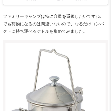
ファミリーキャンプは特に容量を重視したいですね。
でも荷物になるのは間違いないので、なるだけコンパ
クトに持ち運べるケトルを集めてみました。