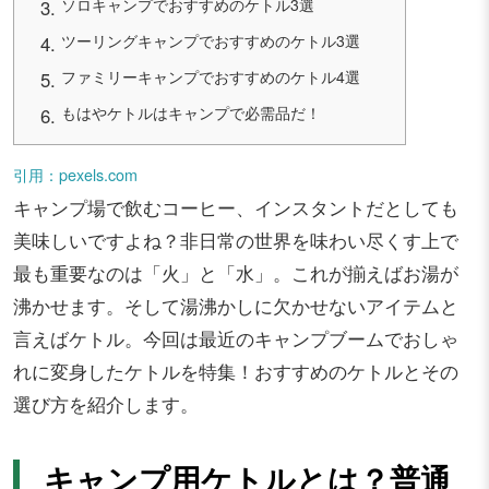
ソロキャンプでおすすめのケトル3選
ツーリングキャンプでおすすめのケトル3選
ファミリーキャンプでおすすめのケトル4選
もはやケトルはキャンプで必需品だ！
引用：pexels.com
キャンプ場で飲むコーヒー、インスタントだとしても
美味しいですよね？非日常の世界を味わい尽くす上で
最も重要なのは「火」と「水」。これが揃えばお湯が
沸かせます。そして湯沸かしに欠かせないアイテムと
言えばケトル。今回は最近のキャンプブームでおしゃ
れに変身したケトルを特集！おすすめのケトルとその
選び方を紹介します。
キャンプ用ケトルとは？普通