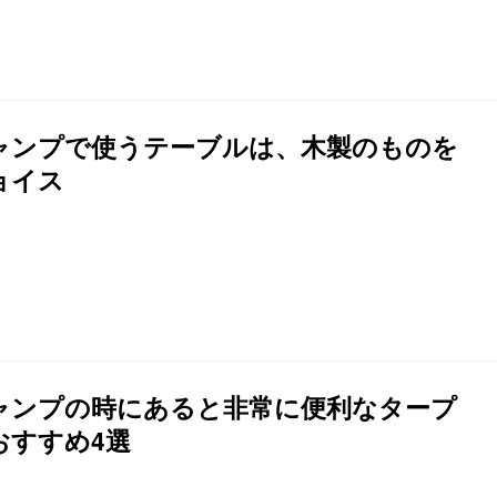
ャンプで使うテーブルは、木製のものを
ョイス
ャンプの時にあると非常に便利なタープ
おすすめ4選