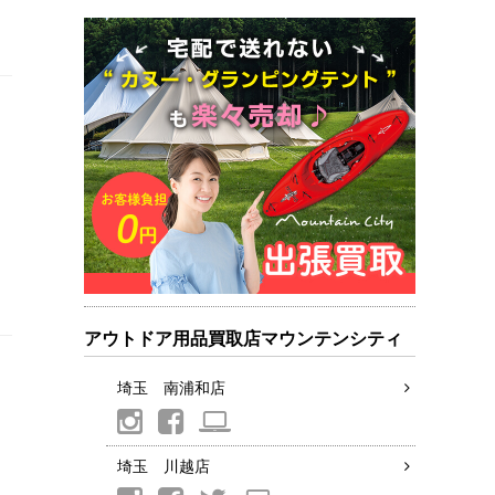
アウトドア用品買取店マウンテンシティ
埼玉 南浦和店
埼玉 川越店