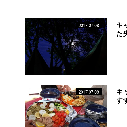
キ
2017.07.08
た
キ
2017.07.08
す