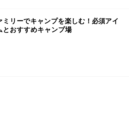
ァミリーでキャンプを楽しむ！必須アイ
ムとおすすめキャンプ場