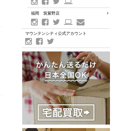
福岡 筑紫野店
マウンテンシティ公式アカウント