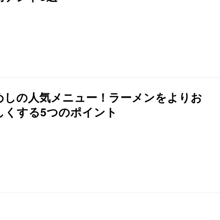
めしの人気メニュー！ラーメンをよりお
しくする5つのポイント