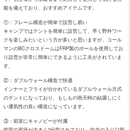
能を備えており、おすすめアイテムです。
①：フレーム構造が簡単で設営し易い
キャンプではテントを簡単に設営して、早く野外ワー
クを楽しみたいという方が多いと思いますが、コール
マンのBCクロスドームはFRP製のポールを使用してお
り設営が非常に簡単にできるように工夫がされていま
す。
②：ダブルウォール構造で快適
インナーとフライが分かれているダブルウォール方式
のテントになっており、もしもの雨天時の結露しにく
い通気性の良い構造になっています。
③：前室にキャノピーが付属
前室の形状が大きく3分割されており、中央の入り口部