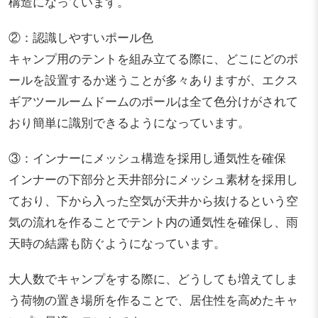
構造になっています。
②：認識しやすいポール色
キャンプ用のテントを組み立てる際に、どこにどのポ
ールを設置するか迷うことが多々ありますが、エクス
ギアツールームドームのポールは全て色分けがされて
おり簡単に識別できるようになっています。
③：インナーにメッシュ構造を採用し通気性を確保
インナーの下部分と天井部分にメッシュ素材を採用し
ており、下から入った空気が天井から抜けるという空
気の流れを作ることでテント内の通気性を確保し、雨
天時の結露も防ぐようになっています。
大人数でキャンプをする際に、どうしても増えてしま
う荷物の置き場所を作ることで、居住性を高めたキャ