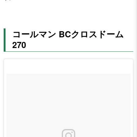
コールマン BCクロスドーム
270