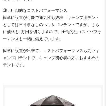
③：圧倒的なコストパフォーマンス
簡単に設置が可能で通気性も抜群、キャンプ用テント
としては言う事なしのヘキサゴンテントですが、さら
に価格も1万円を切りますので、圧倒的なコストパフォ
ーマンスも一緒に備えています。
簡単に設置が出来て、コストパフォーマンスも高いキ
ャンプ用テントで、キャンプ初心者の方におすすめの
テントです。