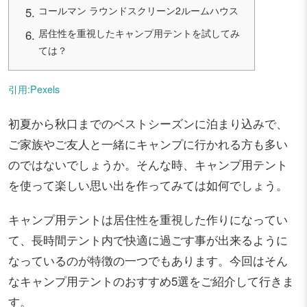
コールマン ラウンドスクリーン2ルームハウス
居住性を重視したキャンプ用テントを試してみ
ては？
引用:Pexels
初夏から秋口までのベストシーズンに泊まり込みで、
ご家族やご友人と一緒にキャンプに行かれる方も多い
のではないでしょうか。そんな時、キャンプ用テント
を使って楽しい思い出を作ってみては如何でしょう。
キャンプ用テントは居住性を重視した作りになってい
て、長時間テント内で快適に過ごす事が出来るように
なっているのが特徴の一つでもあります。今回はそん
なキャンプ用テントのおすすめ5選をご紹介して行きま
す。