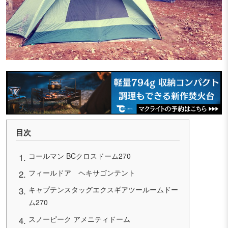
目次
コールマン BCクロスドーム270
フィールドア ヘキサゴンテント
キャプテンスタッグエクスギアツールームドー
ム270
スノーピーク アメニティドーム