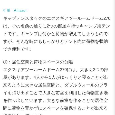
引用：Amazon
キャプテンスタッグのエクスギアツールームドーム270
は、その名前の通りに2つの部屋を持つキャンプ用テン
トです。キャンプは何かと荷物が増えてしまうもので
すが、そんな時にもしっかりとテント内に荷物を収納
でき便利です。
①：居住空間と荷物スペースの分離
エクスギアツールームドーム270には、大きく2つの部
屋があります。4人から5人がゆっくりと寝ることが出
来るように大きな居住空間と、ダブルウォールのフラ
イを張り出すことで大きな前室を利用した荷物置き場
を作り出しています。大きな前室を作ることで居住空
間に荷物を置かずにスペースを確保することが出来る