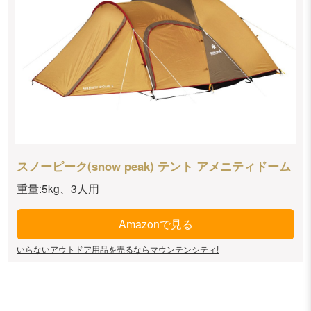
スノーピーク(snow peak) テント アメニティドーム
重量:5kg、3人用
Amazonで見る
いらないアウトドア用品を売るならマウンテンシティ!