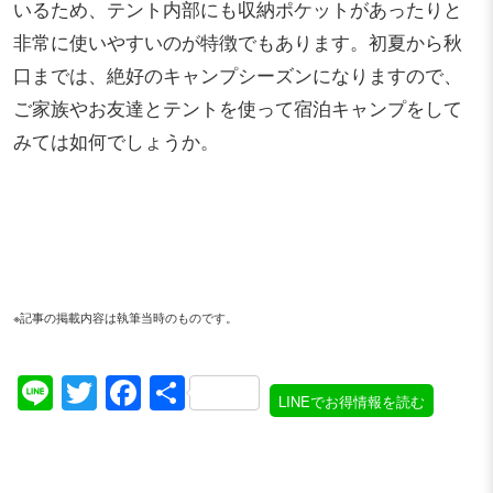
いるため、テント内部にも収納ポケットがあったりと
非常に使いやすいのが特徴でもあります。初夏から秋
口までは、絶好のキャンプシーズンになりますので、
ご家族やお友達とテントを使って宿泊キャンプをして
みては如何でしょうか。
※記事の掲載内容は執筆当時のものです。
Line
Twitter
Facebook
共
LINEでお得情報を読む
有