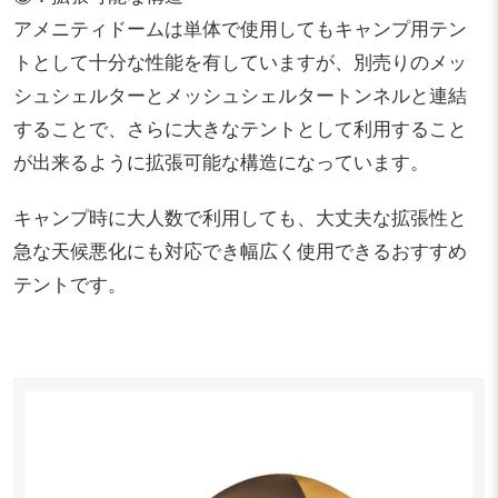
アメニティドームは単体で使用してもキャンプ用テン
トとして十分な性能を有していますが、別売りのメッ
シュシェルターとメッシュシェルタートンネルと連結
することで、さらに大きなテントとして利用すること
が出来るように拡張可能な構造になっています。
キャンプ時に大人数で利用しても、大丈夫な拡張性と
急な天候悪化にも対応でき幅広く使用できるおすすめ
テントです。