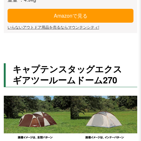
Amazonで見る
いらないアウトドア用品を売るならマウンテンシティ!
キャプテンスタッグエクス
ギアツールームドーム270