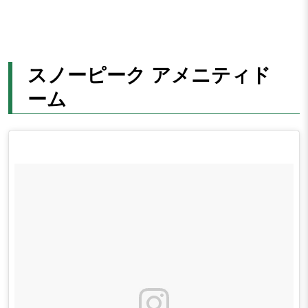
スノーピーク アメニティド
ーム