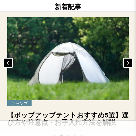
新着記事
キャンプ
【ポップアップテントおすすめ5選】選
び方や注意点・お手入れ方法を解説