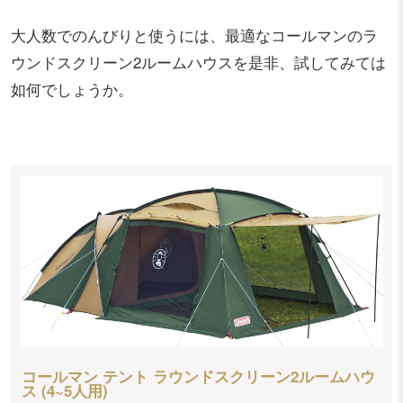
大人数でのんびりと使うには、最適なコールマンのラ
ウンドスクリーン2ルームハウスを是非、試してみては
如何でしょうか。
コールマン テント ラウンドスクリーン2ルームハウ
ス (4~5人用)