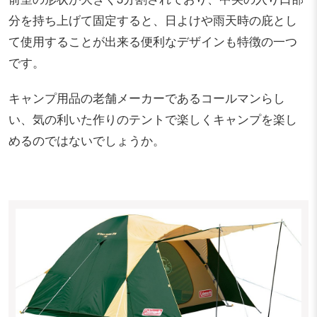
分を持ち上げて固定すると、日よけや雨天時の庇とし
て使用することが出来る便利なデザインも特徴の一つ
です。
キャンプ用品の老舗メーカーであるコールマンらし
い、気の利いた作りのテントで楽しくキャンプを楽し
めるのではないでしょうか。