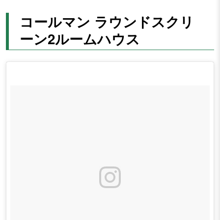
コールマン ラウンドスクリ
ーン2ルームハウス