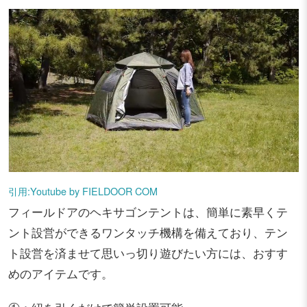
引用:Youtube by FIELDOOR COM
フィールドアのヘキサゴンテントは、簡単に素早くテ
ント設営ができるワンタッチ機構を備えており、テン
ト設営を済ませて思いっ切り遊びたい方には、おすす
めのアイテムです。