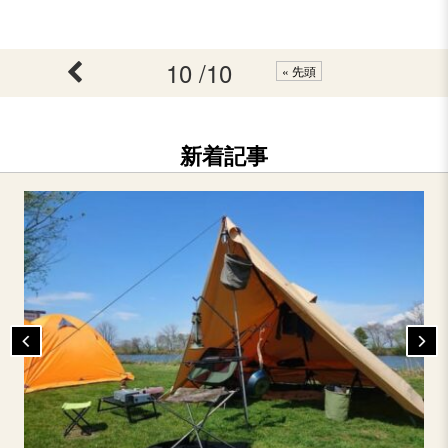
10 /10
« 先頭
新着記事