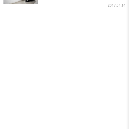
2017.04.14