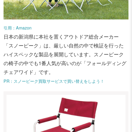
引用：Amazon
日本の新潟県に本社を置くアウトドア総合メーカー
「スノーピーク」は、厳しい自然の中で検証を行った
ハイスペックな製品を展開しています。スノーピーク
の椅子の中でも1番人気が高いのが「フォールディング
チェアワイド」です。
PR：スノーピーク買取サービスで買い替えをしよう！