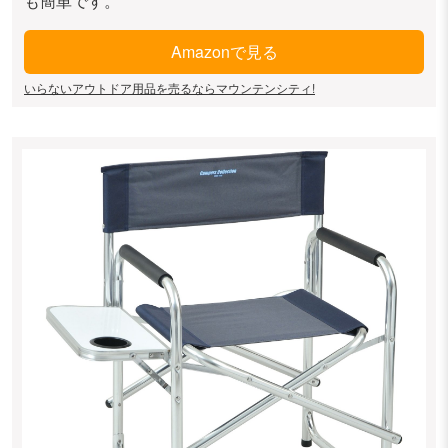
Amazonで見る
いらないアウトドア用品を売るならマウンテンシティ!