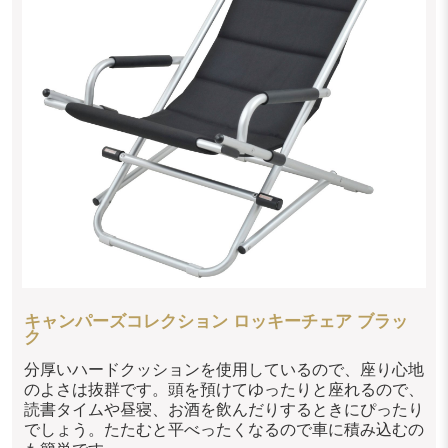
キャンパーズコレクション ロッキーチェア ブラッ
ク
分厚いハードクッションを使用しているので、座り心地
のよさは抜群です。頭を預けてゆったりと座れるので、
読書タイムや昼寝、お酒を飲んだりするときにぴったり
でしょう。たたむと平べったくなるので車に積み込むの
も簡単です。