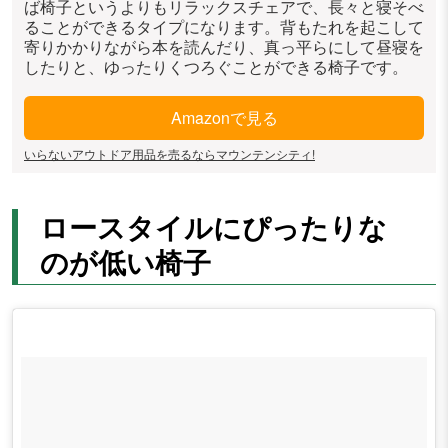
ば椅子というよりもリラックスチェアで、長々と寝そべ
ることができるタイプになります。背もたれを起こして
寄りかかりながら本を読んだり、真っ平らにして昼寝を
したりと、ゆったりくつろぐことができる椅子です。
Amazonで見る
いらないアウトドア用品を売るならマウンテンシティ!
ロースタイルにぴったりな
のが低い椅子