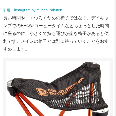
引用：Instagram by mucho_rakuten
長い時間や、くつろぐための椅子ではなく、デイキャ
ンプでのBBQやコーヒータイムなどちょっとした時間
に座るのに、小さくて持ち運びが楽な椅子があると便
利です。メインの椅子とは別に持っていくことをおす
すめします。