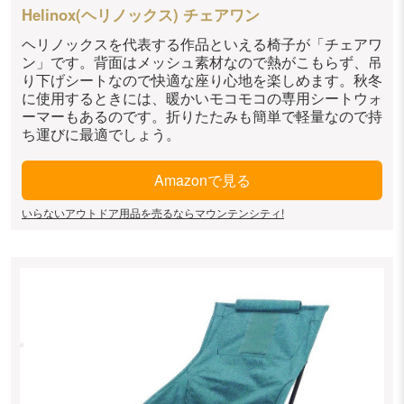
Helinox(ヘリノックス) チェアワン
ヘリノックスを代表する作品といえる椅子が「チェアワ
ン」です。背面はメッシュ素材なので熱がこもらず、吊
り下げシートなので快適な座り心地を楽しめます。秋冬
に使用するときには、暖かいモコモコの専用シートウォ
ーマーもあるのです。折りたたみも簡単で軽量なので持
ち運びに最適でしょう。
Amazonで見る
いらないアウトドア用品を売るならマウンテンシティ!