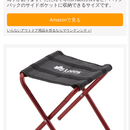
パックのサイドポケットに収納できるサイズです。
Amazonで見る
いらないアウトドア用品を売るならマウンテンシティ!