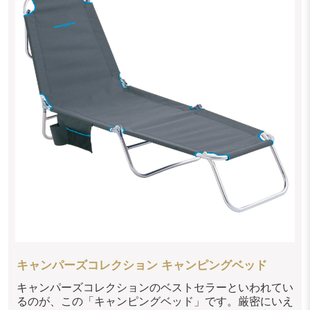
キャンパーズコレクション キャンピングベッド
キャンパーズコレクションのベストセラーといわれてい
るのが、この「キャンピングベッド」です。厳密にいえ