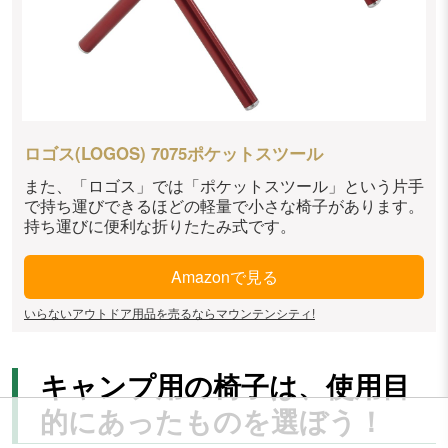
ロゴス(LOGOS) 7075ポケットスツール
また、「ロゴス」では「ポケットスツール」という片手
で持ち運びできるほどの軽量で小さな椅子があります。
持ち運びに便利な折りたたみ式です。
Amazonで見る
いらないアウトドア用品を売るならマウンテンシティ!
キャンプ用の椅子は、使用目
的にあったものを選ぼう！