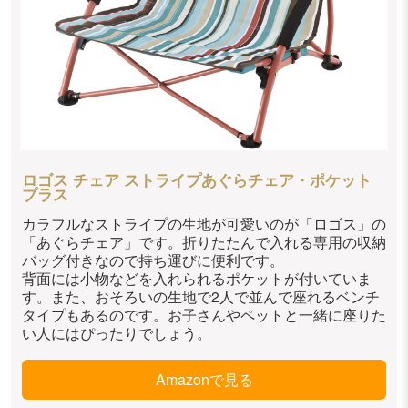
ロゴス チェア ストライプあぐらチェア・ポケット
プラス
カラフルなストライプの生地が可愛いのが「ロゴス」の
「あぐらチェア」です。折りたたんで入れる専用の収納
バッグ付きなので持ち運びに便利です。
背面には小物などを入れられるポケットが付いていま
す。また、おそろいの生地で2人で並んで座れるベンチ
タイプもあるのです。お子さんやペットと一緒に座りた
い人にはぴったりでしょう。
Amazonで見る