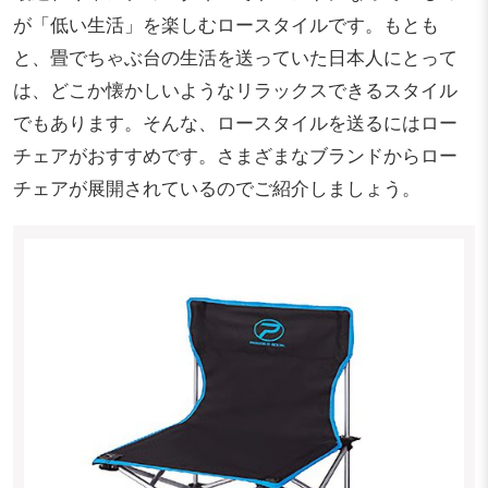
が「低い生活」を楽しむロースタイルです。もとも
と、畳でちゃぶ台の生活を送っていた日本人にとって
は、どこか懐かしいようなリラックスできるスタイル
でもあります。そんな、ロースタイルを送るにはロー
チェアがおすすめです。さまざまなブランドからロー
チェアが展開されているのでご紹介しましょう。