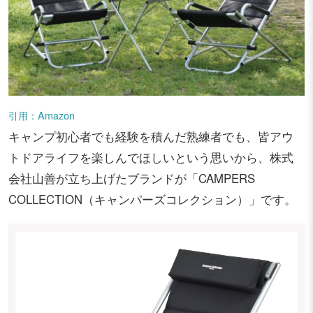
引用：Amazon
キャンプ初心者でも経験を積んだ熟練者でも、皆アウ
トドアライフを楽しんでほしいという思いから、株式
会社山善が立ち上げたブランドが「CAMPERS
COLLECTION（キャンパーズコレクション）」です。