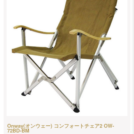
Onway(オンウェー) コンフォートチェア2 OW-
72BD-BM