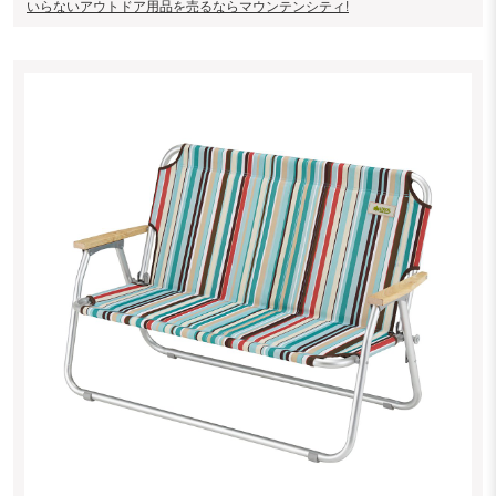
いらないアウトドア用品を売るならマウンテンシティ!