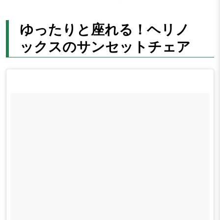
ゆったりと座れる！ヘリノ
ックスのサンセットチェア