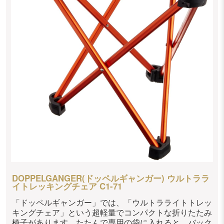
DOPPELGANGER(ドッペルギャンガー) ウルトララ
イトレッキングチェア C1-71
「ドッペルギャンガー」では、「ウルトラライトトレッ
キングチェア」という超軽量でコンパクトな折りたたみ
椅子があります。たたんで専用の袋に入れると、バック