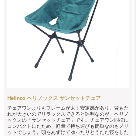
Helinox ヘリノックス サンセットチェア
チェアワンよりもフレームが太く安定感があり、背もた
れが大きいのでリラックスできると評判なのが、ヘリノ
ックスの「サンセットチェア」です。チェアワン同様に
コンパクトにたため、軽量で持ち運びも簡単なのもメリ
ットでしょう。頭をあずけてゆったりとうたた寝をした