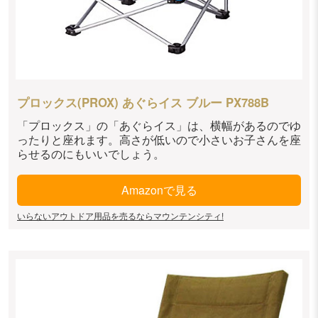
プロックス(PROX) あぐらイス ブルー PX788B
「プロックス」の「あぐらイス」は、横幅があるのでゆ
ったりと座れます。高さが低いので小さいお子さんを座
らせるのにもいいでしょう。
Amazonで見る
いらないアウトドア用品を売るならマウンテンシティ!