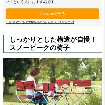
い！という人におすすめです。
Amazonで見る
いらないアウトドア用品を売るならマウンテンシティ!
しっかりとした構造が自慢！
スノーピークの椅子