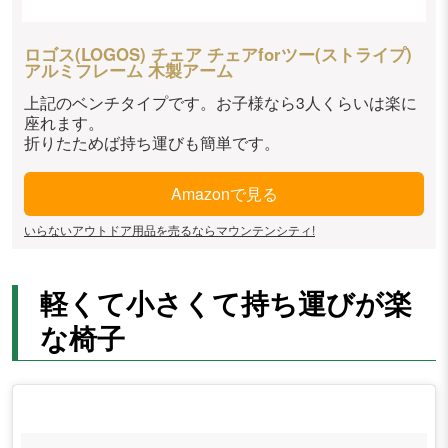
ロゴス(LOGOS) チェア チェアforツー(ストライプ)
アルミフレーム 木製アーム
上記のベンチタイプです。お子様なら3人くらいは楽に
座れます。
折りたためば持ち運びも簡単です。
Amazonで見る
いらないアウトドア用品を売るならマウンテンシティ!
軽くて小さくて持ち運びが楽
な椅子