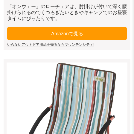
「オンウェー」のローチェアは、肘掛けが付いて深く腰
掛けられるのでくつろぎたいときやキャンプでのお昼寝
タイムにぴったりです。
Amazonで見る
いらないアウトドア用品を売るならマウンテンシティ!