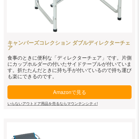
キャンパーズコレクション ダブルディレクターチェ
ア
食事のときに便利な「ディレクターチェア」です。片側
にカップホルダーの付いたサイドテーブルが付いていま
す。折たたんだときに持ち手が付いているので持ち運び
も楽にできるのです。
Amazonで見る
いらないアウトドア用品を売るならマウンテンシティ!