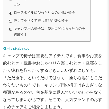
ョン
ロースタイルにぴったりなのが低い椅子
軽くて小さくて持ち運びが楽な椅子
キャンプ用の椅子は、使用目的にあったものを
選ぼう！
引用：pixabay.com
キャンプで椅子は重要なアイテムです。食事やお茶を
飲むとき・読書やおしゃべりを楽しむとき・昼寝をし
たり疲れを取ったりするとき……いずれにしても、
「ただ座る」というだけではなく、座り心地にもこだ
わりたいもの！でも、キャンプ用の椅子はさまざまな
種類があるので、何を基準に選んでいいかわからなく
なってしまいがちです。そこで、人気ブランドのおす
すめチェアをご紹介しましょう。