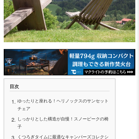
目次
ゆったりと座れる！ヘリノックスのサンセット
チェア
しっかりとした構造が自慢！スノーピークの椅
子
くつろぎタイムに最適なキャンパーズコレクシ