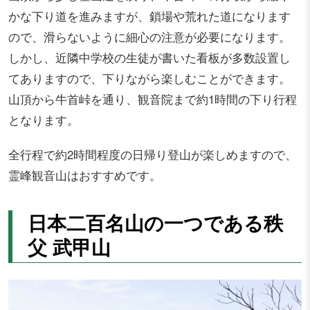
かな下り道を進みますが、鎖場や荒れた道になります
ので、滑らないように細心の注意が必要になります。
しかし、近隣中学校の生徒が書いた看板が多数設置し
てありますので、下りながら楽しむことができます。
山頂から牛首峠を通り、観音院まで約1時間の下り行程
となります。
全行程で約2時間程度の日帰り登山が楽しめますので、
霊峰観音山はおすすめです。
日本二百名山の一つである秩
父 武甲山