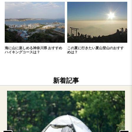
海に山に楽しめる神奈川県 おすすめ
この夏に行きたい夏山登山のおすす
ハイキングコースは？
めは？
新着記事