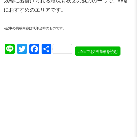
気軽に出掛けられる環境も秩父の魅力の一つで、非常
におすすめのエリアです。
※記事の掲載内容は執筆当時のものです。
Line
Twitter
Facebook
共
LINEでお得情報を読む
有