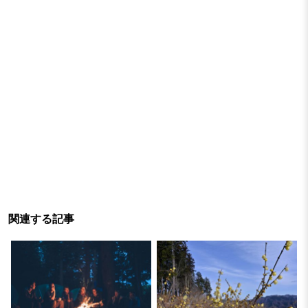
関連する記事